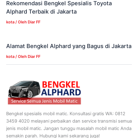
Rekomendasi Bengkel Spesialis Toyota
Alphard Terbaik di Jakarta
kota
/ Oleh
Diar FF
Alamat Bengkel Alphard yang Bagus di Jakarta
kota
/ Oleh
Diar FF
Bengkel spesialis mobil matic. Konsultasi gratis WA: 0812
3459 4020 melayani perbaikan dan service transmisi semua
jenis mobil matic. Jangan tunggu masalah mobil matic Anda
semakin parah. Hubungi kami sekarang juga!