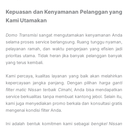
Kepuasan dan Kenyamanan Pelanggan yang
Kami Utamakan
Domo Transmisi
sangat mengutamakan kenyamanan Anda
selama proses service berlangsung. Ruang tunggu nyaman,
pelayanan ramah, dan waktu pengerjaan yang efisien jadi
prioritas utama. Tidak heran jika banyak pelanggan banyak
yang terus kembali.
Kami percaya, kualitas layanan yang baik akan melahirkan
kepercayaan jangka panjang. Dengan pilihan
harga ganti
filter matic Nissan terbaik Cimahi
, Anda bisa mendapatkan
service berkualitas tanpa membuat kantong jebol. Selain itu,
kami juga menyediakan promo berkala dan konsultasi gratis
mengenai kondisi filter Anda.
Ini adalah bentuk komitmen kami sebagai
bengkel Nissan