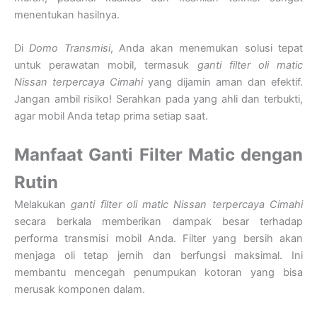
menentukan hasilnya.
Di
Domo Transmisi
, Anda akan menemukan solusi tepat
untuk perawatan mobil, termasuk
ganti filter oli matic
Nissan terpercaya Cimahi
yang dijamin aman dan efektif.
Jangan ambil risiko! Serahkan pada yang ahli dan terbukti,
agar mobil Anda tetap prima setiap saat.
Manfaat Ganti Filter Matic dengan
Rutin
Melakukan
ganti filter oli matic Nissan terpercaya Cimahi
secara berkala memberikan dampak besar terhadap
performa transmisi mobil Anda. Filter yang bersih akan
menjaga oli tetap jernih dan berfungsi maksimal. Ini
membantu mencegah penumpukan kotoran yang bisa
merusak komponen dalam.