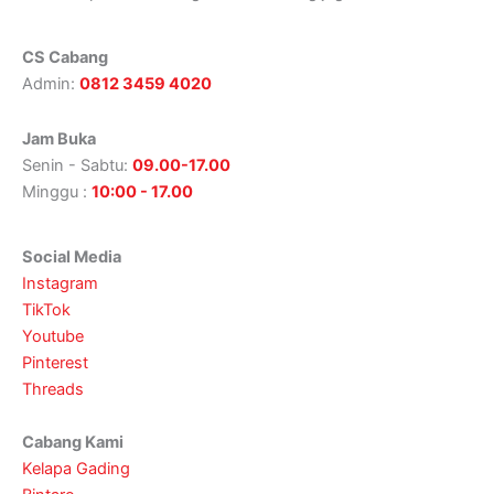
CS Cabang
Admin:
0812 3459 4020
Jam Buka
Senin - Sabtu:
09.00-17.00
Minggu :
10:00 - 17.00
Social Media
Instagram
TikTok
Youtube
Pinterest
Threads
Cabang Kami
Kelapa Gading