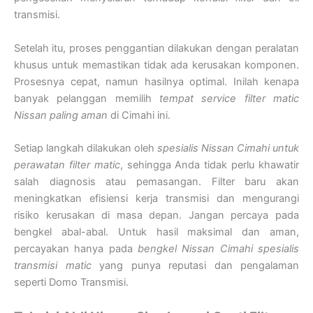
transmisi.
Setelah itu, proses penggantian dilakukan dengan peralatan
khusus untuk memastikan tidak ada kerusakan komponen.
Prosesnya cepat, namun hasilnya optimal. Inilah kenapa
banyak pelanggan memilih
tempat service filter matic
Nissan paling aman
di Cimahi ini.
Setiap langkah dilakukan oleh
spesialis Nissan Cimahi untuk
perawatan filter matic
, sehingga Anda tidak perlu khawatir
salah diagnosis atau pemasangan. Filter baru akan
meningkatkan efisiensi kerja transmisi dan mengurangi
risiko kerusakan di masa depan. Jangan percaya pada
bengkel abal-abal. Untuk hasil maksimal dan aman,
percayakan hanya pada
bengkel Nissan Cimahi spesialis
transmisi matic
yang punya reputasi dan pengalaman
seperti Domo Transmisi.