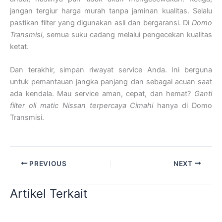
jangan tergiur harga murah tanpa jaminan kualitas. Selalu
pastikan filter yang digunakan asli dan bergaransi. Di
Domo
Transmisi
, semua suku cadang melalui pengecekan kualitas
ketat.
Dan terakhir, simpan riwayat service Anda. Ini berguna
untuk pemantauan jangka panjang dan sebagai acuan saat
ada kendala. Mau service aman, cepat, dan hemat?
Ganti
filter oli matic Nissan terpercaya Cimahi
hanya di Domo
Transmisi.
PREVIOUS
NEXT
Artikel Terkait