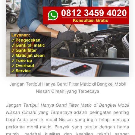
Jangan Tertipu! Hanya Ganti Filter Matic di Bengkel Mobil
Nissan Cimahi yang Terpecaya
Jangan Tertipu! Hanya Ganti Filter Matic di Bengkel Mobil
Nissan Cimahi yang Terpecaya
adalah peringatan penting
bagi Anda pemilik mobil Nissan yang ingin tetap menjaga
performa mobil matic. Banyak yang tergiur dengan harga
murah, padahal kualitas dan keahlian teknisi sangat