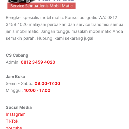
Bengkel spesialis mobil matic. Konsultasi gratis WA: 0812
3459 4020 melayani perbaikan dan service transmisi semua
jenis mobil matic. Jangan tunggu masalah mobil matic Anda
semakin parah. Hubungi kami sekarang juga!
CS Cabang
Admin:
0812 3459 4020
Jam Buka
Senin - Sabtu:
09.00-17.00
Minggu :
10:00 - 17.00
Social Media
Instagram
TikTok
Youtube