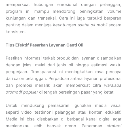
memperkuat hubungan emosional dengan pelanggan,
program ini mampu mendorong peningkatan volume
kunjungan dan transaksi. Cara ini juga terbukti berperan
penting dalam menjaga
keuntungan usaha oli mobil
secara
konsisten.
Tips Efektif Pasarkan Layanan Ganti Oli
Pastikan informasi terkait produk dan layanan disampaikan
dengan jelas, mulai dari jenis oli hingga estimasi waktu
pengerjaan. Transparansi ini meningkatkan rasa percaya
dari calon pelanggan. Perpaduan antara layanan profesional
dan promosi menarik akan memperkuat citra
waralaba
otomotif populer
di tengah persaingan pasar yang ketat.
Untuk mendukung pemasaran, gunakan media visual
seperti video testimoni pelanggan atau konten edukatif.
Media ini bisa disebarkan di berbagai kanal digital agar
menjangkau lebih banyak orang. Penerapan
strategi