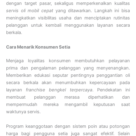
dengan target pasar, sekaligus memperkenalkan kualitas
servis oli mobil cepat
yang ditawarkan. Langkah ini bisa
meningkatkan visibilitas usaha dan menciptakan rutinitas
pelanggan untuk kembali menggunakan layanan secara
berkala.
Cara Menarik Konsumen Setia
Menjaga loyalitas konsumen membutuhkan pelayanan
prima dan pengalaman pelanggan yang menyenangkan.
Memberikan edukasi seputar pentingnya penggantian oli
secara berkala akan menumbuhkan kepercayaan pada
layanan
franchise bengkel terpercaya
. Pendekatan ini
membuat pelanggan merasa diperhatikan dan
mempermudah mereka mengambil keputusan saat
waktunya servis.
Program keanggotaan dengan sistem poin atau potongan
harga bagi pengguna setia juga sangat efektif. Selain