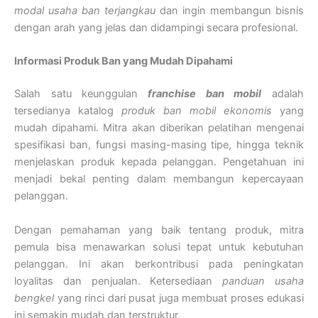
modal usaha ban terjangkau
dan ingin membangun bisnis
dengan arah yang jelas dan didampingi secara profesional.
Informasi Produk Ban yang Mudah Dipahami
Salah satu keunggulan
franchise ban mobil
adalah
tersedianya katalog
produk ban mobil ekonomis
yang
mudah dipahami. Mitra akan diberikan pelatihan mengenai
spesifikasi ban, fungsi masing-masing tipe, hingga teknik
menjelaskan produk kepada pelanggan. Pengetahuan ini
menjadi bekal penting dalam membangun kepercayaan
pelanggan.
Dengan pemahaman yang baik tentang produk, mitra
pemula bisa menawarkan solusi tepat untuk kebutuhan
pelanggan. Ini akan berkontribusi pada peningkatan
loyalitas dan penjualan. Ketersediaan
panduan usaha
bengkel
yang rinci dari pusat juga membuat proses edukasi
ini semakin mudah dan terstruktur.