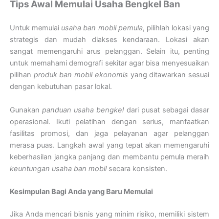
Tips Awal Memulai Usaha Bengkel Ban
Untuk memulai
usaha ban mobil pemula
, pilihlah lokasi yang
strategis dan mudah diakses kendaraan. Lokasi akan
sangat memengaruhi arus pelanggan. Selain itu, penting
untuk memahami demografi sekitar agar bisa menyesuaikan
pilihan
produk ban mobil ekonomis
yang ditawarkan sesuai
dengan kebutuhan pasar lokal.
Gunakan
panduan usaha bengkel
dari pusat sebagai dasar
operasional. Ikuti pelatihan dengan serius, manfaatkan
fasilitas promosi, dan jaga pelayanan agar pelanggan
merasa puas. Langkah awal yang tepat akan memengaruhi
keberhasilan jangka panjang dan membantu pemula meraih
keuntungan usaha ban mobil
secara konsisten.
Kesimpulan Bagi Anda yang Baru Memulai
Jika Anda mencari bisnis yang minim risiko, memiliki sistem