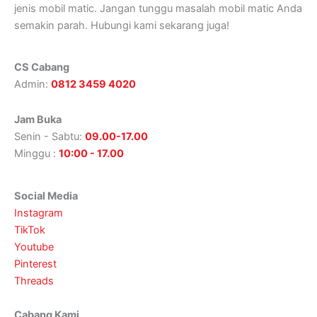
jenis mobil matic. Jangan tunggu masalah mobil matic Anda
semakin parah. Hubungi kami sekarang juga!
CS Cabang
Admin:
0812 3459 4020
Jam Buka
Senin - Sabtu:
09.00-17.00
Minggu :
10:00 - 17.00
Social Media
Instagram
TikTok
Youtube
Pinterest
Threads
Cabang Kami