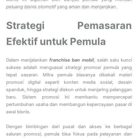
peluang bisnis otomotif
yang aman dan menjanjikan.
Strategi Pemasaran
Efektif untuk Pemula
Dalam menjalankan
franchise ban
mobil
, salah satu kunci
sukses adalah menguasai
strategi promosi pemula
yang
tepat sasaran. Mitra pemula biasanya dibekali materi
promosi digital seperti konten media sosial, desain
spanduk, hingga strategi diskon untuk menjaring pelanggan
baru. Sistem promosi ini membantu mempercepat
pertumbuhan usaha dan membangun kepercayaan pasar di
awal bisnis.
Dengan bimbingan dari pusat dan akses ke berbagai
saluran promosi, pemula bisa fokus pada pelayanan dan