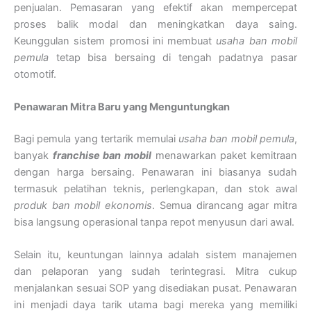
penjualan. Pemasaran yang efektif akan mempercepat
proses balik modal dan meningkatkan daya saing.
Keunggulan sistem promosi ini membuat
usaha ban mobil
pemula
tetap bisa bersaing di tengah padatnya pasar
otomotif.
Penawaran Mitra Baru yang Menguntungkan
Bagi pemula yang tertarik memulai
usaha ban mobil pemula
,
banyak
franchise ban mobil
menawarkan paket kemitraan
dengan harga bersaing. Penawaran ini biasanya sudah
termasuk pelatihan teknis, perlengkapan, dan stok awal
produk ban mobil ekonomis
. Semua dirancang agar mitra
bisa langsung operasional tanpa repot menyusun dari awal.
Selain itu, keuntungan lainnya adalah sistem manajemen
dan pelaporan yang sudah terintegrasi. Mitra cukup
menjalankan sesuai SOP yang disediakan pusat. Penawaran
ini menjadi daya tarik utama bagi mereka yang memiliki