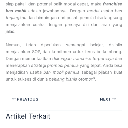
siap pakai, dan potensi balik modal cepat, maka
franchise
ban
mobil
adalah jawabannya. Dengan
modal usaha ban
terjangkau
dan bimbingan dari pusat, pemula bisa langsung
menjalankan usaha dengan percaya diri dan arah yang
jelas.
Namun, tetap diperlukan semangat belajar, disiplin
menjalankan SOP, dan komitmen untuk terus berkembang.
Dengan memanfaatkan
dukungan franchise terpercaya
dan
menerapkan
strategi promosi pemula
yang tepat, Anda bisa
menjadikan
usaha ban mobil pemula
sebagai pijakan kuat
untuk sukses di dunia
peluang bisnis otomotif
.
PREVIOUS
NEXT
Artikel Terkait