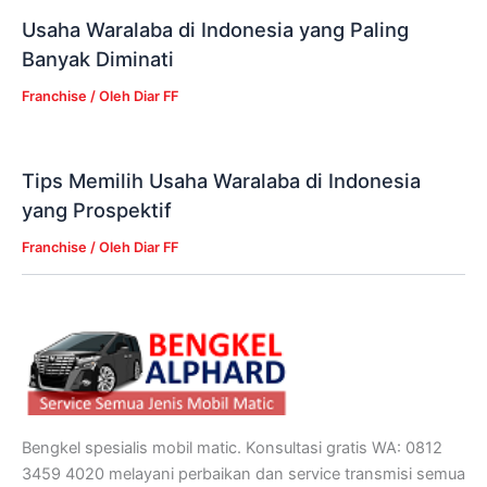
Usaha Waralaba di Indonesia yang Paling
Banyak Diminati
Franchise
/ Oleh
Diar FF
Tips Memilih Usaha Waralaba di Indonesia
yang Prospektif
Franchise
/ Oleh
Diar FF
Bengkel spesialis mobil matic. Konsultasi gratis WA: 0812
3459 4020 melayani perbaikan dan service transmisi semua