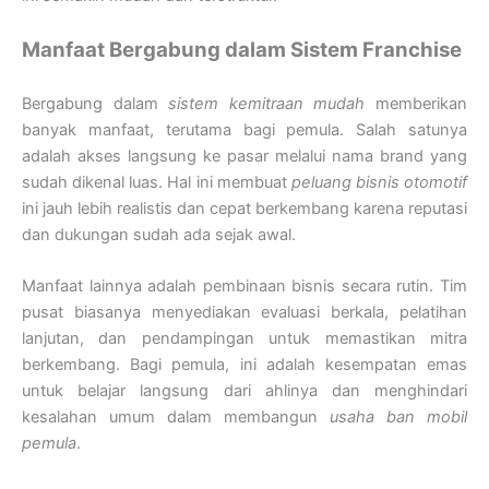
Manfaat Bergabung dalam Sistem Franchise
Bergabung dalam
sistem kemitraan mudah
memberikan
banyak manfaat, terutama bagi pemula. Salah satunya
adalah akses langsung ke pasar melalui nama brand yang
sudah dikenal luas. Hal ini membuat
peluang bisnis otomotif
ini jauh lebih realistis dan cepat berkembang karena reputasi
dan dukungan sudah ada sejak awal.
Manfaat lainnya adalah pembinaan bisnis secara rutin. Tim
pusat biasanya menyediakan evaluasi berkala, pelatihan
lanjutan, dan pendampingan untuk memastikan mitra
berkembang. Bagi pemula, ini adalah kesempatan emas
untuk belajar langsung dari ahlinya dan menghindari
kesalahan umum dalam membangun
usaha ban mobil
pemula
.