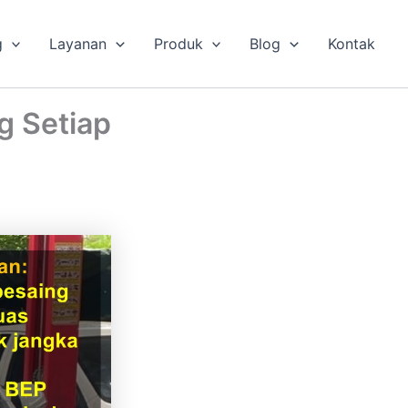
g
Layanan
Produk
Blog
Kontak
g Setiap