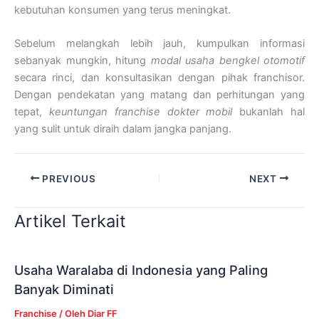
kebutuhan konsumen yang terus meningkat.
Sebelum melangkah lebih jauh, kumpulkan informasi
sebanyak mungkin, hitung
modal usaha bengkel otomotif
secara rinci, dan konsultasikan dengan pihak franchisor.
Dengan pendekatan yang matang dan perhitungan yang
tepat,
keuntungan franchise dokter mobil
bukanlah hal
yang sulit untuk diraih dalam jangka panjang.
PREVIOUS
NEXT
Artikel Terkait
Usaha Waralaba di Indonesia yang Paling
Banyak Diminati
Franchise
/ Oleh
Diar FF