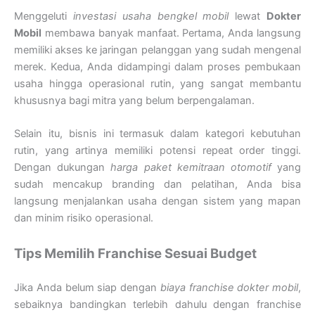
Menggeluti
investasi usaha bengkel mobil
lewat
Dokter
Mobil
membawa banyak manfaat. Pertama, Anda langsung
memiliki akses ke jaringan pelanggan yang sudah mengenal
merek. Kedua, Anda didampingi dalam proses pembukaan
usaha hingga operasional rutin, yang sangat membantu
khususnya bagi mitra yang belum berpengalaman.
Selain itu, bisnis ini termasuk dalam kategori kebutuhan
rutin, yang artinya memiliki potensi repeat order tinggi.
Dengan dukungan
harga paket kemitraan otomotif
yang
sudah mencakup branding dan pelatihan, Anda bisa
langsung menjalankan usaha dengan sistem yang mapan
dan minim risiko operasional.
Tips Memilih Franchise Sesuai Budget
Jika Anda belum siap dengan
biaya franchise dokter mobil
,
sebaiknya bandingkan terlebih dahulu dengan franchise