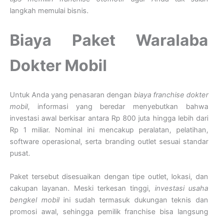
langkah memulai bisnis.
Biaya Paket Waralaba
Dokter Mobil
Untuk Anda yang penasaran dengan
biaya franchise dokter
mobil
, informasi yang beredar menyebutkan bahwa
investasi awal berkisar antara Rp 800 juta hingga lebih dari
Rp 1 miliar. Nominal ini mencakup peralatan, pelatihan,
software operasional, serta branding outlet sesuai standar
pusat.
Paket tersebut disesuaikan dengan tipe outlet, lokasi, dan
cakupan layanan. Meski terkesan tinggi,
investasi usaha
bengkel mobil
ini sudah termasuk dukungan teknis dan
promosi awal, sehingga pemilik franchise bisa langsung