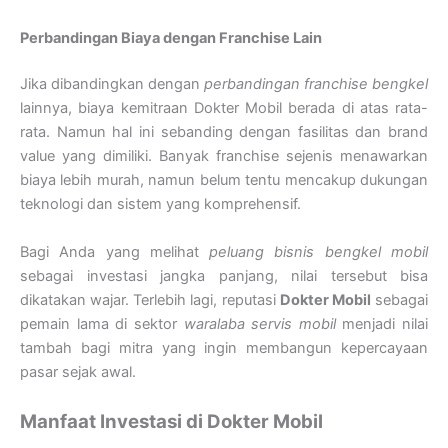
Perbandingan Biaya dengan Franchise Lain
Jika dibandingkan dengan
perbandingan franchise bengkel
lainnya, biaya kemitraan Dokter Mobil berada di atas rata-
rata. Namun hal ini sebanding dengan fasilitas dan brand
value yang dimiliki. Banyak franchise sejenis menawarkan
biaya lebih murah, namun belum tentu mencakup dukungan
teknologi dan sistem yang komprehensif.
Bagi Anda yang melihat
peluang bisnis bengkel mobil
sebagai investasi jangka panjang, nilai tersebut bisa
dikatakan wajar. Terlebih lagi, reputasi
Dokter Mobil
sebagai
pemain lama di sektor
waralaba servis mobil
menjadi nilai
tambah bagi mitra yang ingin membangun kepercayaan
pasar sejak awal.
Manfaat Investasi di Dokter Mobil