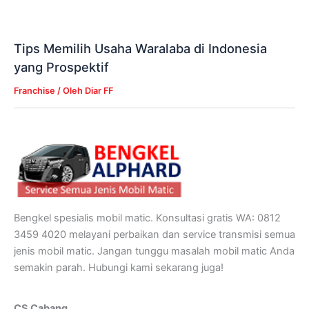
Tips Memilih Usaha Waralaba di Indonesia
yang Prospektif
Franchise
/ Oleh
Diar FF
Bengkel spesialis mobil matic. Konsultasi gratis WA: 0812
3459 4020 melayani perbaikan dan service transmisi semua
jenis mobil matic. Jangan tunggu masalah mobil matic Anda
semakin parah. Hubungi kami sekarang juga!
CS Cabang