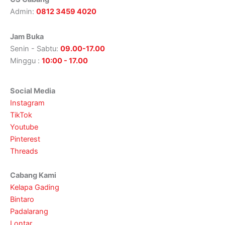
Admin:
0812 3459 4020
Jam Buka
Senin - Sabtu:
09.00-17.00
Minggu :
10:00 - 17.00
Social Media
Instagram
TikTok
Youtube
Pinterest
Threads
Cabang Kami
Kelapa Gading
Bintaro
Padalarang
Lontar