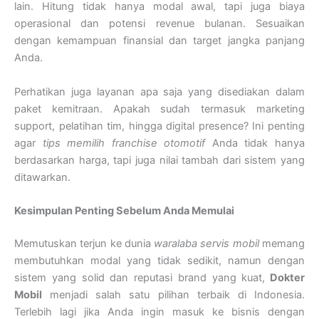
lain. Hitung tidak hanya modal awal, tapi juga biaya
operasional dan potensi revenue bulanan. Sesuaikan
dengan kemampuan finansial dan target jangka panjang
Anda.
Perhatikan juga layanan apa saja yang disediakan dalam
paket kemitraan. Apakah sudah termasuk marketing
support, pelatihan tim, hingga digital presence? Ini penting
agar
tips memilih franchise otomotif
Anda tidak hanya
berdasarkan harga, tapi juga nilai tambah dari sistem yang
ditawarkan.
Kesimpulan Penting Sebelum Anda Memulai
Memutuskan terjun ke dunia
waralaba servis mobil
memang
membutuhkan modal yang tidak sedikit, namun dengan
sistem yang solid dan reputasi brand yang kuat,
Dokter
Mobil
menjadi salah satu pilihan terbaik di Indonesia.
Terlebih lagi jika Anda ingin masuk ke bisnis dengan