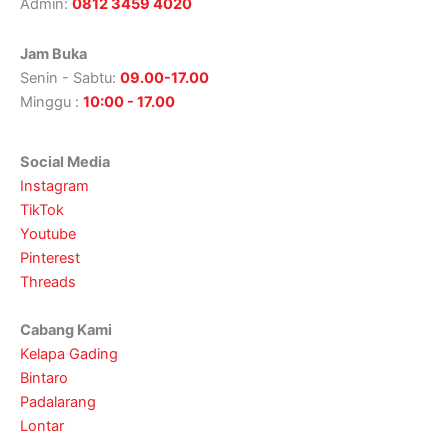
Admin:
0812 3459 4020
Jam Buka
Senin - Sabtu:
09.00-17.00
Minggu :
10:00 - 17.00
Social Media
Instagram
TikTok
Youtube
Pinterest
Threads
Cabang Kami
Kelapa Gading
Bintaro
Padalarang
Lontar