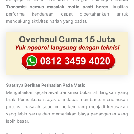
Transmisi
semua masalah matic pasti beres
, kualitas
performa kendaraan dapat dipertahankan untuk
mendukung aktivitas harian yang padat.
Saatnya Berikan Perhatian Pada Matic
Mengabaikan gejala awal transmisi bukanlah langkah yang
bijak. Pemeriksaan sejak dini dapat membantu menemukan
potensi masalah sebelum berkembang menjadi kerusakan
yang lebih serius dan memerlukan biaya penanganan yang
lebih besar.