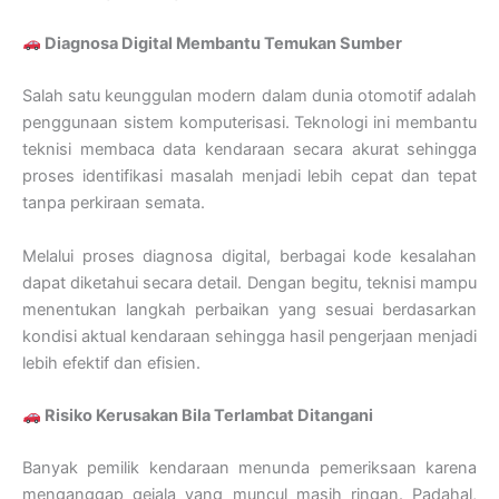
Diagnosa Digital Membantu Temukan Sumber
Salah satu keunggulan modern dalam dunia otomotif adalah
penggunaan sistem komputerisasi. Teknologi ini membantu
teknisi membaca data kendaraan secara akurat sehingga
proses identifikasi masalah menjadi lebih cepat dan tepat
tanpa perkiraan semata.
Melalui proses diagnosa digital, berbagai kode kesalahan
dapat diketahui secara detail. Dengan begitu, teknisi mampu
menentukan langkah perbaikan yang sesuai berdasarkan
kondisi aktual kendaraan sehingga hasil pengerjaan menjadi
lebih efektif dan efisien.
Risiko Kerusakan Bila Terlambat Ditangani
Banyak pemilik kendaraan menunda pemeriksaan karena
menganggap gejala yang muncul masih ringan. Padahal,