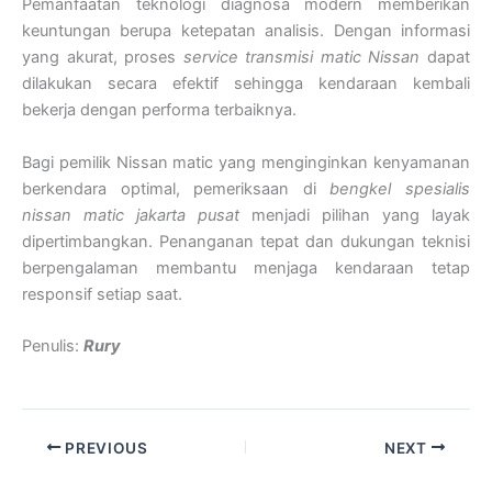
Pemanfaatan teknologi diagnosa modern memberikan
keuntungan berupa ketepatan analisis. Dengan informasi
yang akurat, proses
service transmisi matic Nissan
dapat
dilakukan secara efektif sehingga kendaraan kembali
bekerja dengan performa terbaiknya.
Bagi pemilik Nissan matic yang menginginkan kenyamanan
berkendara optimal, pemeriksaan di
bengkel spesialis
nissan matic jakarta pusat
menjadi pilihan yang layak
dipertimbangkan. Penanganan tepat dan dukungan teknisi
berpengalaman membantu menjaga kendaraan tetap
responsif setiap saat.
Penulis:
Rury
PREVIOUS
NEXT