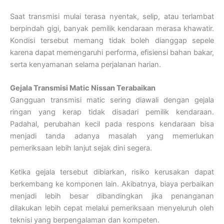
Saat transmisi mulai terasa nyentak, selip, atau terlambat
berpindah gigi, banyak pemilik kendaraan merasa khawatir.
Kondisi tersebut memang tidak boleh dianggap sepele
karena dapat memengaruhi performa, efisiensi bahan bakar,
serta kenyamanan selama perjalanan harian.
Gejala Transmisi Matic Nissan Terabaikan
Gangguan transmisi matic sering diawali dengan gejala
ringan yang kerap tidak disadari pemilik kendaraan.
Padahal, perubahan kecil pada respons kendaraan bisa
menjadi tanda adanya masalah yang memerlukan
pemeriksaan lebih lanjut sejak dini segera.
Ketika gejala tersebut dibiarkan, risiko kerusakan dapat
berkembang ke komponen lain. Akibatnya, biaya perbaikan
menjadi lebih besar dibandingkan jika penanganan
dilakukan lebih cepat melalui pemeriksaan menyeluruh oleh
teknisi yang berpengalaman dan kompeten.