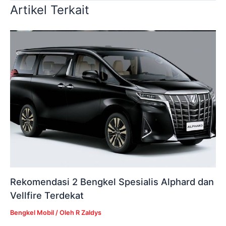
Artikel Terkait
Rekomendasi 2 Bengkel Spesialis Alphard dan
Vellfire Terdekat
Bengkel Mobil
/ Oleh
R Zaldys