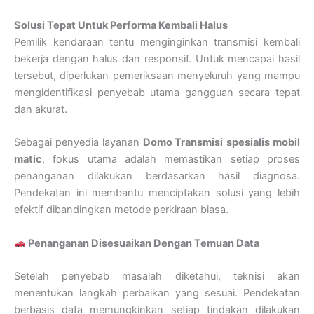
Solusi Tepat Untuk Performa Kembali Halus
Pemilik kendaraan tentu menginginkan transmisi kembali
bekerja dengan halus dan responsif. Untuk mencapai hasil
tersebut, diperlukan pemeriksaan menyeluruh yang mampu
mengidentifikasi penyebab utama gangguan secara tepat
dan akurat.
Sebagai penyedia layanan
Domo Transmisi
spesialis mobil
matic
, fokus utama adalah memastikan setiap proses
penanganan dilakukan berdasarkan hasil diagnosa.
Pendekatan ini membantu menciptakan solusi yang lebih
efektif dibandingkan metode perkiraan biasa.
Penanganan Disesuaikan Dengan Temuan Data
Setelah penyebab masalah diketahui, teknisi akan
menentukan langkah perbaikan yang sesuai. Pendekatan
berbasis data memungkinkan setiap tindakan dilakukan