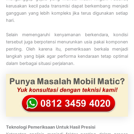
kerusakan kecil pada transmisi dapat berkembang menjadi
gangguan yang lebih kompleks jika terus digunakan setiap
hari.
Selain memengaruhi kenyamanan berkendara, kondisi
tersebut juga berpotensi menurunkan usia pakai komponen
penting. Oleh karena itu, pemeriksaan berkala menjadi
langkah yang bijak agar performa kendaraan tetap optimal
dalam berbagai situasi perjalanan.
Teknologi Pemeriksaan Untuk Hasil Presisi