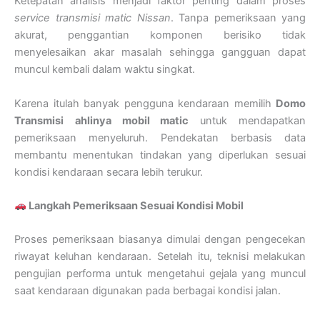
Ketepatan analisis menjadi faktor penting dalam proses
service transmisi matic Nissan
. Tanpa pemeriksaan yang
akurat, penggantian komponen berisiko tidak
menyelesaikan akar masalah sehingga gangguan dapat
muncul kembali dalam waktu singkat.
Karena itulah banyak pengguna kendaraan memilih
Domo
Transmisi
ahlinya mobil matic
untuk mendapatkan
pemeriksaan menyeluruh. Pendekatan berbasis data
membantu menentukan tindakan yang diperlukan sesuai
kondisi kendaraan secara lebih terukur.
Langkah Pemeriksaan Sesuai Kondisi Mobil
Proses pemeriksaan biasanya dimulai dengan pengecekan
riwayat keluhan kendaraan. Setelah itu, teknisi melakukan
pengujian performa untuk mengetahui gejala yang muncul
saat kendaraan digunakan pada berbagai kondisi jalan.