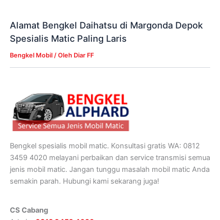
Alamat Bengkel Daihatsu di Margonda Depok
Spesialis Matic Paling Laris
Bengkel Mobil
/ Oleh
Diar FF
Bengkel spesialis mobil matic. Konsultasi gratis WA: 0812
3459 4020 melayani perbaikan dan service transmisi semua
jenis mobil matic. Jangan tunggu masalah mobil matic Anda
semakin parah. Hubungi kami sekarang juga!
CS Cabang