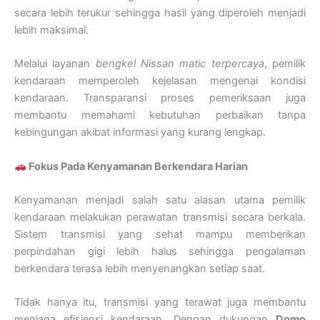
secara lebih terukur sehingga hasil yang diperoleh menjadi
lebih maksimal.
Melalui layanan
bengkel Nissan matic terpercaya
, pemilik
kendaraan memperoleh kejelasan mengenai kondisi
kendaraan. Transparansi proses pemeriksaan juga
membantu memahami kebutuhan perbaikan tanpa
kebingungan akibat informasi yang kurang lengkap.
Fokus Pada Kenyamanan Berkendara Harian
Kenyamanan menjadi salah satu alasan utama pemilik
kendaraan melakukan perawatan transmisi secara berkala.
Sistem transmisi yang sehat mampu memberikan
perpindahan gigi lebih halus sehingga pengalaman
berkendara terasa lebih menyenangkan setiap saat.
Tidak hanya itu, transmisi yang terawat juga membantu
menjaga efisiensi kendaraan. Dengan dukungan
Domo