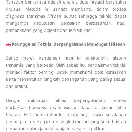
Tahapan berikutnya adalah analisis data melalui perangkat
khusus. Metode ini sangat membantu dalam proses
diagnosa transmisi Nissan akurat
sehingga teknisi dapat
mengambil keputusan perbaikan berdasarkan hasil
pemeriksaan yang objektif dan terverifikasi.
Keunggulan Teknisi Berpengalaman Menangani Nissan
Setiap merek kendaraan memiliki karakteristik sistem
transmisi yang berbeda. Oleh sebab itu, pengalaman teknisi
menjadi faktor penting untuk memahami pola kerusakan
serta menentukan langkah penanganan yang paling sesuai
dan efektif.
Dengan dukungan teknisi berpengalaman, proses
perbaikan transmisi matic Nissan
dapat dilakukan lebih
terarah. Hal ini membantu mengurangi risiko kesalahan
penanganan sekaligus meningkatkan peluang keberhasilan
perbaikan dalam jangka panjang secara signifikan.