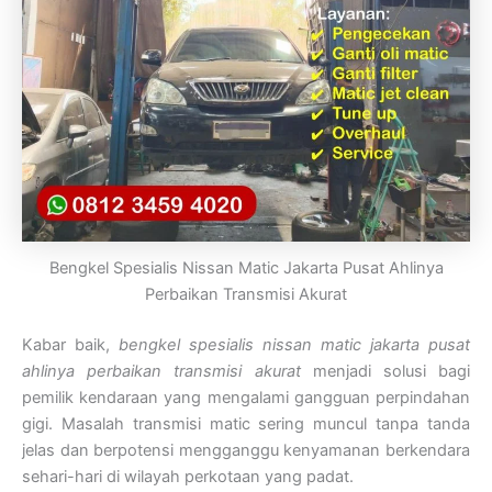
Bengkel Spesialis Nissan Matic Jakarta Pusat Ahlinya
Perbaikan Transmisi Akurat
Kabar baik,
bengkel spesialis nissan matic jakarta pusat
ahlinya perbaikan transmisi akurat
menjadi solusi bagi
pemilik kendaraan yang mengalami gangguan perpindahan
gigi. Masalah transmisi matic sering muncul tanpa tanda
jelas dan berpotensi mengganggu kenyamanan berkendara
sehari-hari di wilayah perkotaan yang padat.