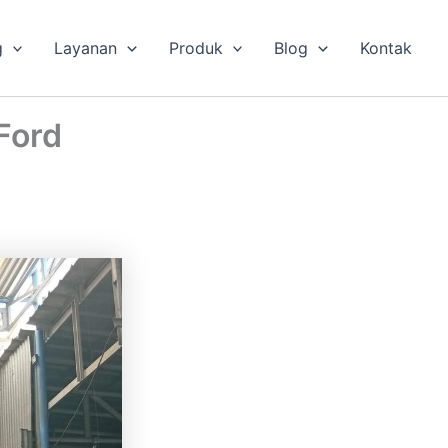
g
Layanan
Produk
Blog
Kontak
Ford