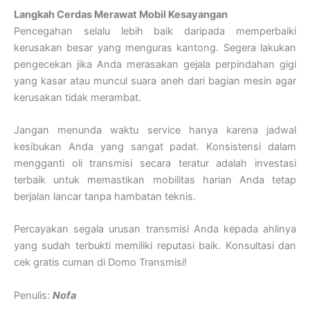
Langkah Cerdas Merawat Mobil Kesayangan
Pencegahan selalu lebih baik daripada memperbaiki
kerusakan besar yang menguras kantong. Segera lakukan
pengecekan jika Anda merasakan gejala perpindahan gigi
yang kasar atau muncul suara aneh dari bagian mesin agar
kerusakan tidak merambat.
Jangan menunda waktu service hanya karena jadwal
kesibukan Anda yang sangat padat. Konsistensi dalam
mengganti oli transmisi secara teratur adalah investasi
terbaik untuk memastikan mobilitas harian Anda tetap
berjalan lancar tanpa hambatan teknis.
Percayakan segala urusan transmisi Anda kepada ahlinya
yang sudah terbukti memiliki reputasi baik. Konsultasi dan
cek gratis cuman di Domo Transmisi!
Penulis:
Nofa