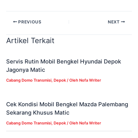
PREVIOUS
NEXT
Artikel Terkait
Servis Rutin Mobil Bengkel Hyundai Depok
Jagonya Matic
Cabang Domo Transmisi
,
Depok
/ Oleh
Nofa Writer
Cek Kondisi Mobil Bengkel Mazda Palembang
Sekarang Khusus Matic
Cabang Domo Transmisi
,
Depok
/ Oleh
Nofa Writer