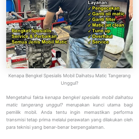
Kenapa Bengkel Spesialis Mobil Daihatsu Matic Tangerang
Unggul?
Mengetahui fakta
kenapa bengkel spesialis mobil daihatsu
matic tangerang unggul?
merupakan kunci utama bagi
pemilik mobil. Anda tentu ingin memastikan performa
transmisi tetap prima melalui perawatan yang dilakukan oleh
para teknisi yang benar-benar berpengalaman.