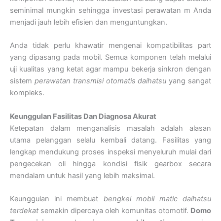
seminimal mungkin sehingga investasi perawatan m Anda
menjadi jauh lebih efisien dan menguntungkan.
Anda tidak perlu khawatir mengenai kompatibilitas part
yang dipasang pada mobil. Semua komponen telah melalui
uji kualitas yang ketat agar mampu bekerja sinkron dengan
sistem
perawatan transmisi otomatis daihatsu
yang sangat
kompleks.
Keunggulan Fasilitas Dan Diagnosa Akurat
Ketepatan dalam menganalisis masalah adalah alasan
utama pelanggan selalu kembali datang. Fasilitas yang
lengkap mendukung proses inspeksi menyeluruh mulai dari
pengecekan oli hingga kondisi fisik gearbox secara
mendalam untuk hasil yang lebih maksimal.
Keunggulan ini membuat
bengkel mobil matic daihatsu
terdekat
semakin dipercaya oleh komunitas otomotif.
Domo