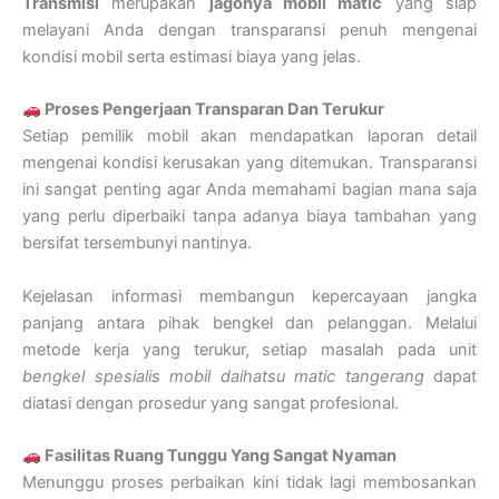
Transmisi
merupakan
jagonya mobil matic
yang siap
melayani Anda dengan transparansi penuh mengenai
kondisi mobil serta estimasi biaya yang jelas.
Proses Pengerjaan Transparan Dan Terukur
Setiap pemilik mobil akan mendapatkan laporan detail
mengenai kondisi kerusakan yang ditemukan. Transparansi
ini sangat penting agar Anda memahami bagian mana saja
yang perlu diperbaiki tanpa adanya biaya tambahan yang
bersifat tersembunyi nantinya.
Kejelasan informasi membangun kepercayaan jangka
panjang antara pihak bengkel dan pelanggan. Melalui
metode kerja yang terukur, setiap masalah pada unit
bengkel spesialis mobil daihatsu matic tangerang
dapat
diatasi dengan prosedur yang sangat profesional.
Fasilitas Ruang Tunggu Yang Sangat Nyaman
Menunggu proses perbaikan kini tidak lagi membosankan