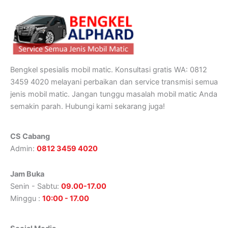
Bengkel spesialis mobil matic. Konsultasi gratis WA: 0812
3459 4020 melayani perbaikan dan service transmisi semua
jenis mobil matic. Jangan tunggu masalah mobil matic Anda
semakin parah. Hubungi kami sekarang juga!
CS Cabang
Admin:
0812 3459 4020
Jam Buka
Senin - Sabtu:
09.00-17.00
Minggu :
10:00 - 17.00