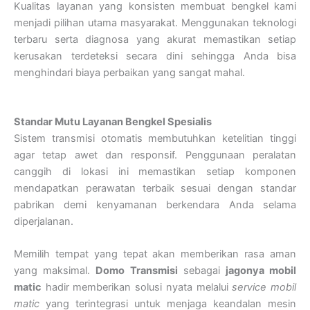
Kualitas layanan yang konsisten membuat bengkel kami
menjadi pilihan utama masyarakat. Menggunakan teknologi
terbaru serta diagnosa yang akurat memastikan setiap
kerusakan terdeteksi secara dini sehingga Anda bisa
menghindari biaya perbaikan yang sangat mahal.
Standar Mutu Layanan Bengkel Spesialis
Sistem transmisi otomatis membutuhkan ketelitian tinggi
agar tetap awet dan responsif. Penggunaan peralatan
canggih di lokasi ini memastikan setiap komponen
mendapatkan perawatan terbaik sesuai dengan standar
pabrikan demi kenyamanan berkendara Anda selama
diperjalanan.
Memilih tempat yang tepat akan memberikan rasa aman
yang maksimal.
Domo Transmisi
sebagai
jagonya mobil
matic
hadir memberikan solusi nyata melalui
service mobil
matic
yang terintegrasi untuk menjaga keandalan mesin