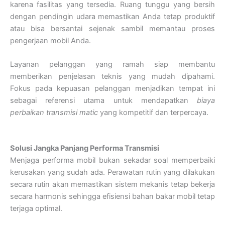
karena fasilitas yang tersedia. Ruang tunggu yang bersih
dengan pendingin udara memastikan Anda tetap produktif
atau bisa bersantai sejenak sambil memantau proses
pengerjaan mobil Anda.
Layanan pelanggan yang ramah siap membantu
memberikan penjelasan teknis yang mudah dipahami.
Fokus pada kepuasan pelanggan menjadikan tempat ini
sebagai referensi utama untuk mendapatkan
biaya
perbaikan transmisi matic
yang kompetitif dan terpercaya.
Solusi Jangka Panjang Performa Transmisi
Menjaga performa mobil bukan sekadar soal memperbaiki
kerusakan yang sudah ada. Perawatan rutin yang dilakukan
secara rutin akan memastikan sistem mekanis tetap bekerja
secara harmonis sehingga efisiensi bahan bakar mobil tetap
terjaga optimal.