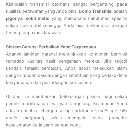
Keandalan transmisi otomatis sangat bergantung pada
kualitas perawatan yang Anda pilih.
Domo Transmisi
adalah
jagonya mobil matic
yang memahami kebutuhan spesifik
setiap tipe mobil sehingga Anda bisa berkendara dengan
tenang tanpa rasa khawatir.
Sistem Garansi Perbaikan Yang Terpercaya
Adanya jaminan garansi menunjukkan komitmen bengkel
terhadap kualitas hasil pengerjaan mereka. Jika terjadi
kendala setelah perbaikan, Anda dapat melakukan klaim
dengan mudah sesuai dengan ketentuan yang berlaku demi
kenyamanan dan perlindungan konsumen.
Garansi ini memberikan ketenangan pikiran bagi setiap
pemilik mobil matic di wilayah Tangerang. Keamanan Anda
adalah prioritas sehingga setiap tindakan
mekanik spesialis
matic tangerang
selalu mengacu pada prosedur
keselamatan kerja yang sangat ketat.