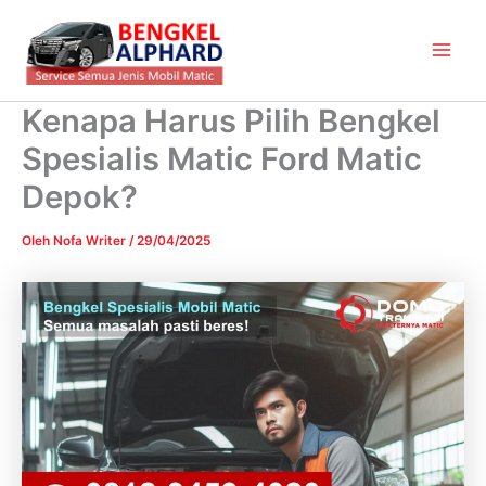
Lewati
Main
ke
Men
konten
Kenapa Harus Pilih Bengkel
Spesialis Matic Ford Matic
Depok?
Oleh
Nofa Writer
/
29/04/2025