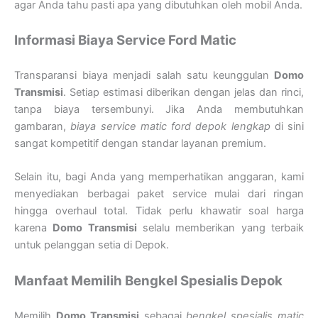
agar Anda tahu pasti apa yang dibutuhkan oleh mobil Anda.
Informasi Biaya Service Ford Matic
Transparansi biaya menjadi salah satu keunggulan
Domo
Transmisi
. Setiap estimasi diberikan dengan jelas dan rinci,
tanpa biaya tersembunyi. Jika Anda membutuhkan
gambaran,
biaya service matic ford depok lengkap
di sini
sangat kompetitif dengan standar layanan premium.
Selain itu, bagi Anda yang memperhatikan anggaran, kami
menyediakan berbagai paket service mulai dari ringan
hingga overhaul total. Tidak perlu khawatir soal harga
karena
Domo Transmisi
selalu memberikan yang terbaik
untuk pelanggan setia di Depok.
Manfaat Memilih Bengkel Spesialis Depok
Memilih
Domo Transmisi
sebagai
bengkel spesialis matic