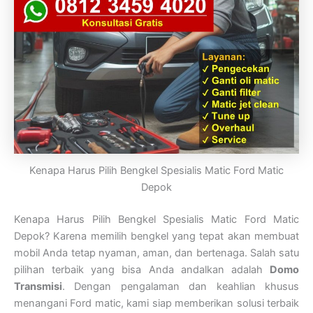
Kenapa Harus Pilih Bengkel Spesialis Matic Ford Matic
Depok
Kenapa Harus Pilih Bengkel Spesialis Matic Ford Matic
Depok? Karena memilih bengkel yang tepat akan membuat
mobil Anda tetap nyaman, aman, dan bertenaga. Salah satu
pilihan terbaik yang bisa Anda andalkan adalah
Domo
Transmisi
. Dengan pengalaman dan keahlian khusus
menangani Ford matic, kami siap memberikan solusi terbaik