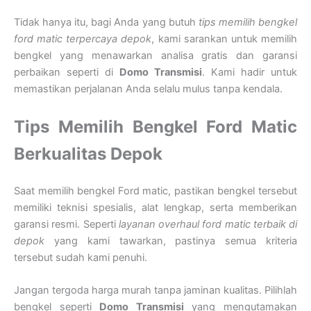
Tidak hanya itu, bagi Anda yang butuh
tips memilih bengkel
ford matic terpercaya depok
, kami sarankan untuk memilih
bengkel yang menawarkan analisa gratis dan garansi
perbaikan seperti di
Domo Transmisi
. Kami hadir untuk
memastikan perjalanan Anda selalu mulus tanpa kendala.
Tips Memilih Bengkel Ford Matic
Berkualitas Depok
Saat memilih bengkel Ford matic, pastikan bengkel tersebut
memiliki teknisi spesialis, alat lengkap, serta memberikan
garansi resmi. Seperti
layanan overhaul ford matic terbaik di
depok
yang kami tawarkan, pastinya semua kriteria
tersebut sudah kami penuhi.
Jangan tergoda harga murah tanpa jaminan kualitas. Pilihlah
bengkel seperti
Domo Transmisi
yang mengutamakan