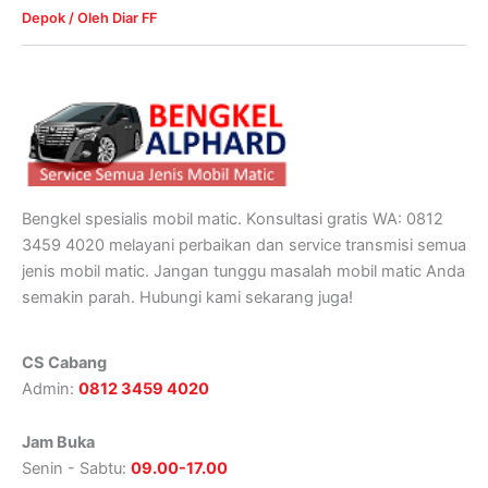
Depok
/ Oleh
Diar FF
Bengkel spesialis mobil matic. Konsultasi gratis WA: 0812
3459 4020 melayani perbaikan dan service transmisi semua
jenis mobil matic. Jangan tunggu masalah mobil matic Anda
semakin parah. Hubungi kami sekarang juga!
CS Cabang
Admin:
0812 3459 4020
Jam Buka
Senin - Sabtu:
09.00-17.00