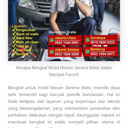
Kenapa Bengkel Mobil Nissan Serena Matic Selalu
Menjadi Favorit
Bengkel untuk
mobil Nissan Serena Matic
memiliki daya
tarik tersendiri bagi banyak pemilik kendaraan. Hal ini
tidak terlepas dari layanan yang terpercaya dan teknisi
yang berpengalaman, yang memastikan perawatan dan
perbaikan dilakukan dengan tepat. Keunggulan seperti ini
membuat bengkel ini selalu menjadi pilihan utama di