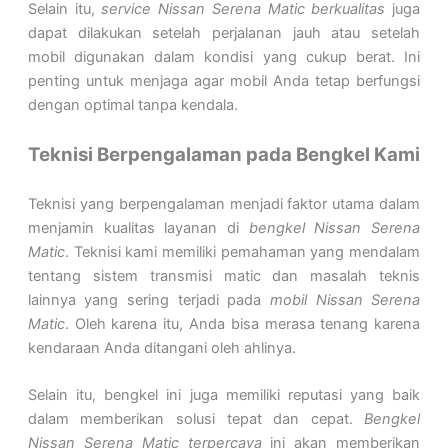
Selain itu,
service Nissan Serena Matic berkualitas
juga
dapat dilakukan setelah perjalanan jauh atau setelah
mobil digunakan dalam kondisi yang cukup berat. Ini
penting untuk menjaga agar mobil Anda tetap berfungsi
dengan optimal tanpa kendala.
Teknisi Berpengalaman pada Bengkel Kami
Teknisi yang berpengalaman menjadi faktor utama dalam
menjamin kualitas layanan di
bengkel Nissan Serena
Matic
. Teknisi kami memiliki pemahaman yang mendalam
tentang sistem transmisi matic dan masalah teknis
lainnya yang sering terjadi pada
mobil Nissan Serena
Matic
. Oleh karena itu, Anda bisa merasa tenang karena
kendaraan Anda ditangani oleh ahlinya.
Selain itu, bengkel ini juga memiliki reputasi yang baik
dalam memberikan solusi tepat dan cepat.
Bengkel
Nissan Serena Matic terpercaya
ini akan memberikan