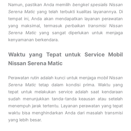
Namun, pastikan Anda memilih
bengkel spesialis Nissan
Serena Matic
yang telah terbukti kualitas layanannya. Di
tempat ini, Anda akan mendapatkan layanan perawatan
yang maksimal, termasuk
perbaikan transmisi Nissan
Serena Matic
yang sangat diperlukan untuk menjaga
kenyamanan berkendara.
Waktu yang Tepat untuk Service Mobil
Nissan Serena Matic
Perawatan rutin adalah kunci untuk menjaga
mobil Nissan
Serena Matic
tetap dalam kondisi prima. Waktu yang
tepat untuk melakukan service adalah saat kendaraan
sudah menunjukkan tanda-tanda keausan atau setelah
menempuh jarak tertentu. Layanan perawatan yang tepat
waktu bisa menghindarkan Anda dari masalah transmisi
yang lebih besar.