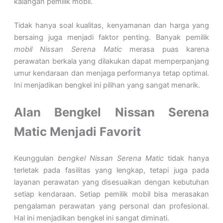
kalangan pemilik mobil.
Tidak hanya soal kualitas, kenyamanan dan harga yang
bersaing juga menjadi faktor penting. Banyak pemilik
mobil Nissan Serena Matic
merasa puas karena
perawatan berkala yang dilakukan dapat memperpanjang
umur kendaraan dan menjaga performanya tetap optimal.
Ini menjadikan bengkel ini pilihan yang sangat menarik.
Alan Bengkel Nissan Serena
Matic Menjadi Favorit
Keunggulan
bengkel Nissan Serena Matic
tidak hanya
terletak pada fasilitas yang lengkap, tetapi juga pada
layanan perawatan yang disesuaikan dengan kebutuhan
setiap kendaraan. Setiap pemilik mobil bisa merasakan
pengalaman perawatan yang personal dan profesional.
Hal ini menjadikan bengkel ini sangat diminati.