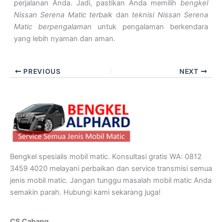
perjalanan Anda. Jadi, pastikan Anda memilih
bengkel
Nissan Serena Matic terbaik
dan
teknisi Nissan Serena
Matic berpengalaman
untuk pengalaman berkendara
yang lebih nyaman dan aman.
PREVIOUS
NEXT
Bengkel spesialis mobil matic. Konsultasi gratis WA: 0812
3459 4020 melayani perbaikan dan service transmisi semua
jenis mobil matic. Jangan tunggu masalah mobil matic Anda
semakin parah. Hubungi kami sekarang juga!
CS Cabang