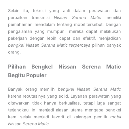
Selain itu, teknisi yang ahli dalam perawatan dan
perbaikan transmisi
Nissan Serena Matic
memiliki
pemahaman mendalam tentang mobil tersebut. Dengan
pengalaman yang mumpuni, mereka dapat melakukan
pekerjaan dengan lebih cepat dan efektif, menjadikan
bengkel Nissan Serena Matic terpercaya
pilihan banyak
orang.
Pilihan Bengkel Nissan Serena Matic
Begitu Populer
Banyak orang memilih
bengkel Nissan Serena Matic
karena reputasinya yang solid. Layanan perawatan yang
ditawarkan tidak hanya berkualitas, tetapi juga sangat
terjangkau. Ini menjadi alasan utama mengapa bengkel
kami selalu menjadi favorit di kalangan pemilik
mobil
Nissan Serena Matic
.