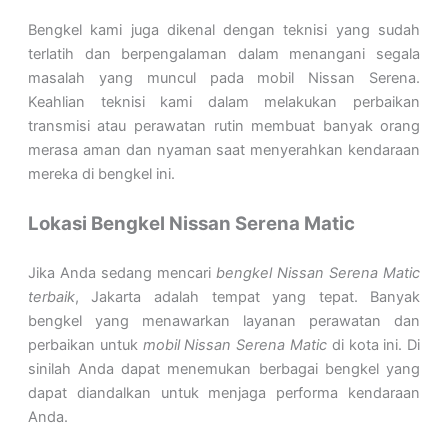
Bengkel kami juga dikenal dengan teknisi yang sudah
terlatih dan berpengalaman dalam menangani segala
masalah yang muncul pada mobil Nissan Serena.
Keahlian teknisi kami dalam melakukan perbaikan
transmisi atau perawatan rutin membuat banyak orang
merasa aman dan nyaman saat menyerahkan kendaraan
mereka di bengkel ini.
Lokasi Bengkel Nissan Serena Matic
Jika Anda sedang mencari
bengkel Nissan Serena Matic
terbaik
, Jakarta adalah tempat yang tepat. Banyak
bengkel yang menawarkan layanan perawatan dan
perbaikan untuk
mobil Nissan Serena Matic
di kota ini. Di
sinilah Anda dapat menemukan berbagai bengkel yang
dapat diandalkan untuk menjaga performa kendaraan
Anda.