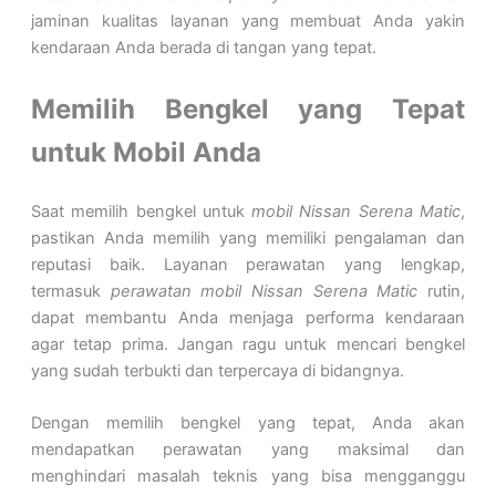
jaminan kualitas layanan yang membuat Anda yakin
kendaraan Anda berada di tangan yang tepat.
Memilih Bengkel yang Tepat
untuk Mobil Anda
Saat memilih bengkel untuk
mobil Nissan Serena Matic
,
pastikan Anda memilih yang memiliki pengalaman dan
reputasi baik. Layanan perawatan yang lengkap,
termasuk
perawatan mobil Nissan Serena Matic
rutin,
dapat membantu Anda menjaga performa kendaraan
agar tetap prima. Jangan ragu untuk mencari bengkel
yang sudah terbukti dan terpercaya di bidangnya.
Dengan memilih bengkel yang tepat, Anda akan
mendapatkan perawatan yang maksimal dan
menghindari masalah teknis yang bisa mengganggu