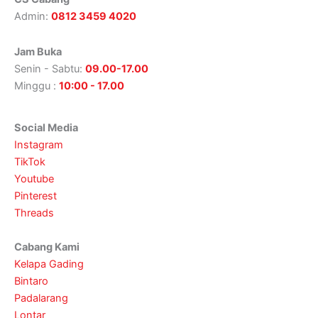
Admin:
0812 3459 4020
Jam Buka
Senin - Sabtu:
09.00-17.00
Minggu :
10:00 - 17.00
Social Media
Instagram
TikTok
Youtube
Pinterest
Threads
Cabang Kami
Kelapa Gading
Bintaro
Padalarang
Lontar