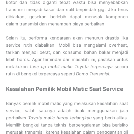
kotor dan tidak diganti tepat waktu bisa menyebabkan
transmisi menjadi kasar dan sulit berpindah gigi. Jika terus
dibiarkan, gesekan berlebih dapat merusak komponen
dalam transmisi dan menambah biaya perbaikan.
Selain itu, performa kendaraan akan menurun drastis jika
service rutin diabaikan. Mobil bisa mengalami overheat,
tarikan menjadi berat, dan konsumsi bahan bakar menjadi
lebih boros. Agar terhindar dari masalah ini, pastikan untuk
melakukan
tune up mobil matic Toyota terpercaya
secara
rutin di bengkel terpercaya seperti
Domo Transmisi
.
Kesalahan Pemilik Mobil Matic Saat Service
Banyak pemilik mobil matic yang melakukan kesalahan saat
service, salah satunya adalah tidak menggunakan
jasa
perbaikan Toyota matic harga terjangkau
yang berkualitas.
Memilih bengkel tanpa teknisi berpengalaman bisa berisiko
merusak transmisi, karena kesalahan dalam penggantian oli