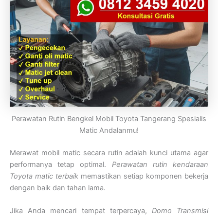
Perawatan Rutin Bengkel Mobil Toyota Tangerang Spesialis
Matic Andalanmu!
Merawat mobil matic secara rutin adalah kunci utama agar
performanya tetap optimal.
Perawatan rutin kendaraan
Toyota matic terbaik
memastikan setiap komponen bekerja
dengan baik dan tahan lama.
Jika Anda mencari tempat terpercaya,
Domo Transmisi