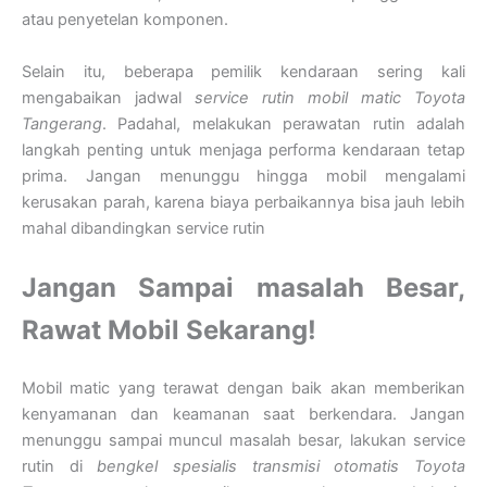
atau penyetelan komponen.
Selain itu, beberapa pemilik kendaraan sering kali
mengabaikan jadwal
service rutin mobil matic Toyota
Tangerang
. Padahal, melakukan perawatan rutin adalah
langkah penting untuk menjaga performa kendaraan tetap
prima. Jangan menunggu hingga mobil mengalami
kerusakan parah, karena biaya perbaikannya bisa jauh lebih
mahal dibandingkan service rutin
Jangan Sampai masalah Besar,
Rawat Mobil Sekarang!
Mobil matic yang terawat dengan baik akan memberikan
kenyamanan dan keamanan saat berkendara. Jangan
menunggu sampai muncul masalah besar, lakukan service
rutin di
bengkel spesialis transmisi otomatis Toyota