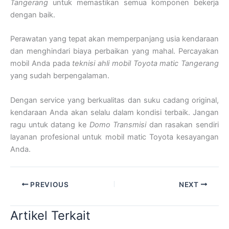
Tangerang
untuk memastikan semua komponen bekerja
dengan baik.
Perawatan yang tepat akan memperpanjang usia kendaraan
dan menghindari biaya perbaikan yang mahal. Percayakan
mobil Anda pada
teknisi ahli mobil Toyota matic Tangerang
yang sudah berpengalaman.
Dengan service yang berkualitas dan suku cadang original,
kendaraan Anda akan selalu dalam kondisi terbaik. Jangan
ragu untuk datang ke
Domo Transmisi
dan rasakan sendiri
layanan profesional untuk mobil matic Toyota kesayangan
Anda.
PREVIOUS
NEXT
Artikel Terkait