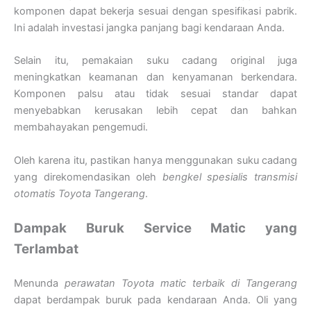
komponen dapat bekerja sesuai dengan spesifikasi pabrik.
Ini adalah investasi jangka panjang bagi kendaraan Anda.
Selain itu, pemakaian suku cadang original juga
meningkatkan keamanan dan kenyamanan berkendara.
Komponen palsu atau tidak sesuai standar dapat
menyebabkan kerusakan lebih cepat dan bahkan
membahayakan pengemudi.
Oleh karena itu, pastikan hanya menggunakan suku cadang
yang direkomendasikan oleh
bengkel spesialis transmisi
otomatis Toyota Tangerang
.
Dampak Buruk Service Matic yang
Terlambat
Menunda
perawatan Toyota matic terbaik di Tangerang
dapat berdampak buruk pada kendaraan Anda. Oli yang