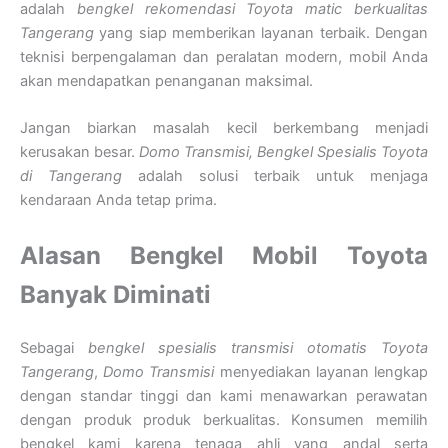
adalah
bengkel rekomendasi Toyota matic berkualitas
Tangerang
yang siap memberikan layanan terbaik. Dengan
teknisi berpengalaman dan peralatan modern, mobil Anda
akan mendapatkan penanganan maksimal.
Jangan biarkan masalah kecil berkembang menjadi
kerusakan besar.
Domo Transmisi, Bengkel Spesialis Toyota
di Tangerang
adalah solusi terbaik untuk menjaga
kendaraan Anda tetap prima.
Alasan Bengkel Mobil Toyota
Banyak Diminati
Sebagai
bengkel spesialis transmisi otomatis Toyota
Tangerang
,
Domo Transmisi
menyediakan layanan lengkap
dengan standar tinggi dan kami menawarkan perawatan
dengan produk produk berkualitas. Konsumen memilih
bengkel kami karena tenaga ahli yang andal serta