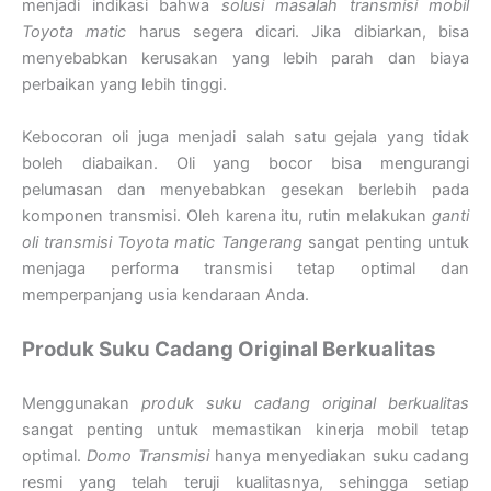
menjadi indikasi bahwa
solusi masalah transmisi mobil
Toyota matic
harus segera dicari. Jika dibiarkan, bisa
menyebabkan kerusakan yang lebih parah dan biaya
perbaikan yang lebih tinggi.
Kebocoran oli juga menjadi salah satu gejala yang tidak
boleh diabaikan. Oli yang bocor bisa mengurangi
pelumasan dan menyebabkan gesekan berlebih pada
komponen transmisi. Oleh karena itu, rutin melakukan
ganti
oli transmisi Toyota matic Tangerang
sangat penting untuk
menjaga performa transmisi tetap optimal dan
memperpanjang usia kendaraan Anda.
Produk Suku Cadang Original Berkualitas
Menggunakan
produk suku cadang original berkualitas
sangat penting untuk memastikan kinerja mobil tetap
optimal.
Domo Transmisi
hanya menyediakan suku cadang
resmi yang telah teruji kualitasnya, sehingga setiap