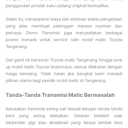
penggunaan
produk suku cadang original berkualitas
.
Selain itu, transparansi biaya dan estimasi waktu pengerjaan
yang jelas membuat pelanggan merasa nyaman dan
percaya.
Domo Transmisi
juga menyediakan berbagai
promo menarik untuk
service rutin mobil matic Toyota
Tangerang
.
Dari
ganti oli transmisi Toyota matic Tangerang
hingga
tune
up mobil matic Toyota terpercaya
, semua dilakukan dengan
harga bersaing. Tidak heran jika bengkel kami menjadi
pilihan utama bagi pemilik mobil matic di Tangerang.
Tanda-Tanda Transmisi Matic Bermasalah
Kerusakan transmisi sering kali diawali dengan tanda-tanda
kecil yang sering diabaikan. Getaran berlebih saat
berpindah gigi atau akselerasi yang terasa lambat bisa