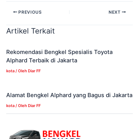
PREVIOUS
NEXT
Artikel Terkait
Rekomendasi Bengkel Spesialis Toyota
Alphard Terbaik di Jakarta
kota
/ Oleh
Diar FF
Alamat Bengkel Alphard yang Bagus di Jakarta
kota
/ Oleh
Diar FF