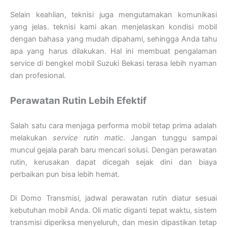
Selain keahlian, teknisi juga mengutamakan komunikasi
yang jelas. teknisi kami akan menjelaskan kondisi mobil
dengan bahasa yang mudah dipahami, sehingga Anda tahu
apa yang harus dilakukan. Hal ini membuat pengalaman
service di bengkel mobil Suzuki Bekasi terasa lebih nyaman
dan profesional.
Perawatan Rutin Lebih Efektif
Salah satu cara menjaga performa mobil tetap prima adalah
melakukan
service rutin matic
. Jangan tunggu sampai
muncul gejala parah baru mencari solusi. Dengan perawatan
rutin, kerusakan dapat dicegah sejak dini dan biaya
perbaikan pun bisa lebih hemat.
Di Domo Transmisi, jadwal perawatan rutin diatur sesuai
kebutuhan mobil Anda. Oli matic diganti tepat waktu, sistem
transmisi diperiksa menyeluruh, dan mesin dipastikan tetap