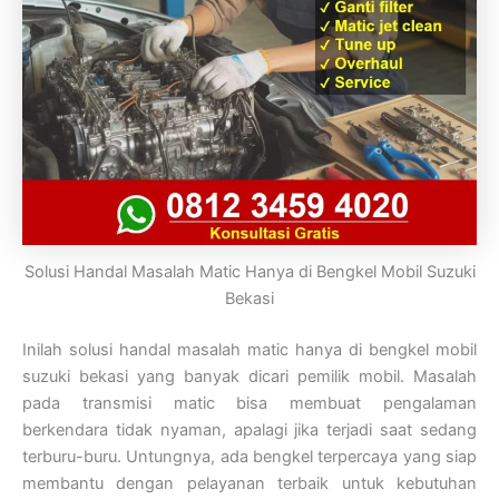
Solusi Handal Masalah Matic Hanya di Bengkel Mobil Suzuki
Bekasi
Inilah solusi handal masalah matic hanya di bengkel mobil
suzuki bekasi yang banyak dicari pemilik mobil. Masalah
pada transmisi matic bisa membuat pengalaman
berkendara tidak nyaman, apalagi jika terjadi saat sedang
terburu-buru. Untungnya, ada bengkel terpercaya yang siap
membantu dengan pelayanan terbaik untuk kebutuhan