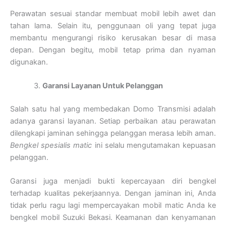
Perawatan sesuai standar membuat mobil lebih awet dan
tahan lama. Selain itu, penggunaan oli yang tepat juga
membantu mengurangi risiko kerusakan besar di masa
depan. Dengan begitu, mobil tetap prima dan nyaman
digunakan.
Garansi Layanan Untuk Pelanggan
Salah satu hal yang membedakan Domo Transmisi adalah
adanya garansi layanan. Setiap perbaikan atau perawatan
dilengkapi jaminan sehingga pelanggan merasa lebih aman.
Bengkel spesialis matic
ini selalu mengutamakan kepuasan
pelanggan.
Garansi juga menjadi bukti kepercayaan diri bengkel
terhadap kualitas pekerjaannya. Dengan jaminan ini, Anda
tidak perlu ragu lagi mempercayakan mobil matic Anda ke
bengkel mobil Suzuki Bekasi. Keamanan dan kenyamanan