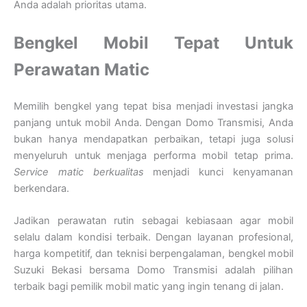
Anda adalah prioritas utama.
Bengkel Mobil Tepat Untuk
Perawatan Matic
Memilih bengkel yang tepat bisa menjadi investasi jangka
panjang untuk mobil Anda. Dengan Domo Transmisi, Anda
bukan hanya mendapatkan perbaikan, tetapi juga solusi
menyeluruh untuk menjaga performa mobil tetap prima.
Service matic berkualitas
menjadi kunci kenyamanan
berkendara.
Jadikan perawatan rutin sebagai kebiasaan agar mobil
selalu dalam kondisi terbaik. Dengan layanan profesional,
harga kompetitif, dan teknisi berpengalaman, bengkel mobil
Suzuki Bekasi bersama Domo Transmisi adalah pilihan
terbaik bagi pemilik mobil matic yang ingin tenang di jalan.