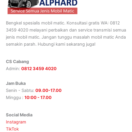
Bengkel spesialis mobil matic. Konsultasi gratis WA: 0812
3459 4020 melayani perbaikan dan service transmisi semua
jenis mobil matic. Jangan tunggu masalah mobil matic Anda
semakin parah. Hubungi kami sekarang juga!
CS Cabang
Admin:
0812 3459 4020
Jam Buka
Senin - Sabtu:
09.00-17.00
Minggu :
10:00 - 17.00
Social Media
Instagram
TikTok