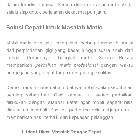
dalam kondisi optimal. Semua dilakukan agar mobil Anda
selalu siap untuk perjalanan dekat maupun jauh.
Solusi Cepat Untuk Masalah Matic
Mobil matic bisa saja mengalami berbagai masalah, mulai
dari perpindahan gigi yang kasar hingga suara aneh dari
mesin. Untungnya, bengkel mobil Suzuki Bekasi
memberikan
perbaikan matic profesional
dengan waktu
pengerjaan yang cepat tanpa mengurangi kualitas.
Domo Transmisi memahami bahwa mobil adalah kebutuhan
penting sehari-hari. Oleh karena itu, setiap perbaikan
dilakukan dengan standar ketat agar mobil segera bisa
digunakan kembali. Kualitas perbaikan selalu dijaga untuk
memberikan hasil terbaik dan kepuasan pelanggan.
Identifikasi Masalah Dengan Tepat