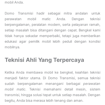
mobil Anda.
Domo Transmisi hadir sebagai mitra andalan untuk
perawatan mobil matic Anda. Dengan teknisi
berpengalaman, peralatan modern, serta pelayanan ramah,
setiap masalah bisa ditangani dengan cepat. Bengkel kami
tidak hanya sekadar memperbaiki, tetapi juga memberikan
edukasi agar pemilik mobil lebih peduli dengan kondisi
mobilnya.
Teknisi Ahli Yang Terpercaya
Ketika Anda membawa mobil ke bengkel, keahlian teknisi
menjadi faktor utama. Di Domo Transmisi, semua teknisi
sudah berpengalaman menangani berbagai
perawatan
mobil matic
. Teknisi memahami detail mesin, sistem
transmisi, hingga solusi tepat untuk setiap masalah. Dengan
begitu, Anda bisa merasa lebih tenang dan aman.