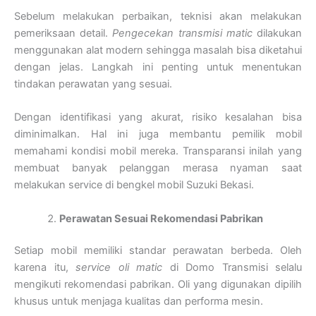
Sebelum melakukan perbaikan, teknisi akan melakukan
pemeriksaan detail.
Pengecekan transmisi matic
dilakukan
menggunakan alat modern sehingga masalah bisa diketahui
dengan jelas. Langkah ini penting untuk menentukan
tindakan perawatan yang sesuai.
Dengan identifikasi yang akurat, risiko kesalahan bisa
diminimalkan. Hal ini juga membantu pemilik mobil
memahami kondisi mobil mereka. Transparansi inilah yang
membuat banyak pelanggan merasa nyaman saat
melakukan service di bengkel mobil Suzuki Bekasi.
Perawatan Sesuai Rekomendasi Pabrikan
Setiap mobil memiliki standar perawatan berbeda. Oleh
karena itu,
service oli matic
di Domo Transmisi selalu
mengikuti rekomendasi pabrikan. Oli yang digunakan dipilih
khusus untuk menjaga kualitas dan performa mesin.