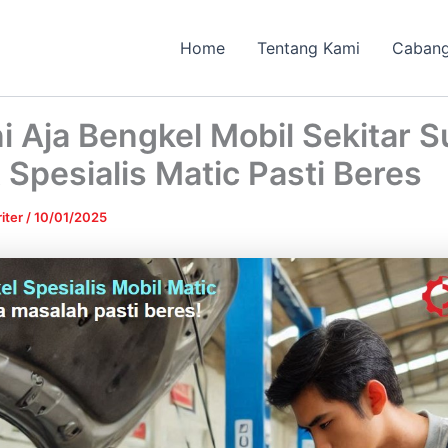
Home
Tentang Kami
Caban
i Aja Bengkel Mobil Sekitar 
 Spesialis Matic Pasti Beres
iter
/
10/01/2025