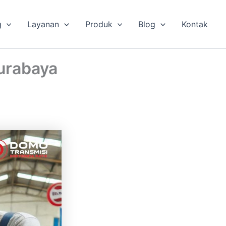
g
Layanan
Produk
Blog
Kontak
Surabaya