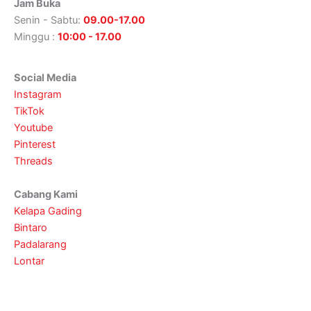
Jam Buka
Senin - Sabtu:
09.00-17.00
Minggu :
10:00 - 17.00
Social Media
Instagram
TikTok
Youtube
Pinterest
Threads
Cabang Kami
Kelapa Gading
Bintaro
Padalarang
Lontar