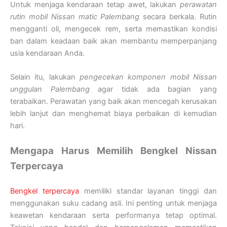
Untuk menjaga kendaraan tetap awet, lakukan
perawatan
rutin mobil Nissan matic Palembang
secara berkala. Rutin
mengganti oli, mengecek rem, serta memastikan kondisi
ban dalam keadaan baik akan membantu memperpanjang
usia kendaraan Anda.
Selain itu, lakukan
pengecekan komponen mobil Nissan
unggulan Palembang
agar tidak ada bagian yang
terabaikan. Perawatan yang baik akan mencegah kerusakan
lebih lanjut dan menghemat biaya perbaikan di kemudian
hari.
Mengapa Harus Memilih Bengkel Nissan
Terpercaya
Bengkel terpercaya
memiliki standar layanan tinggi dan
menggunakan suku cadang asli. Ini penting untuk menjaga
keawetan kendaraan serta performanya tetap optimal.