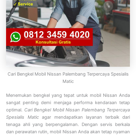
Cari Bengkel Mobil Nissan Palembang Terpercaya Spesialis
Matic
Menemukan bengkel yang tepat untuk mobil Nissan Anda
sangat penting demi menjaga performa kendaraan tetap
optimal.
Cari Bengkel Mobil Nissan Palembang Terpercaya
Spesialis Matic
agar mendapatkan layanan terbaik dari
tenaga ahli yang berpengalaman. Dengan servis berkala
dan perawatan rutin, mobil Nissan Anda akan tetap nyaman