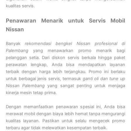
kualitas servis.
Penawaran Menarik untuk Servis Mobil
Nissan
Banyak
rekomendasi bengkel Nissan profesional di
Palembang
yang menawarkan promo menarik bagi
pelanggan setia. Dari diskon servis berkala hingga paket
perawatan lengkap, Anda bisa mendapatkan layanan
terbaik dengan harga lebih terjangkau. Promo ini berlaku
untuk berbagai jenis servis, termasuk
ganti oli dan tune up
Nissan Palembang
yang sangat penting untuk menjaga
kinerja mesin tetap prima.
Dengan memanfaatkan penawaran spesial ini, Anda bisa
merawat mobil dengan biaya lebih hemat tanpa mengurangi
kualitas layanan. Pastikan untuk selalu mengecek promo
terbaru agar tidak melewatkan kesempatan terbaik.