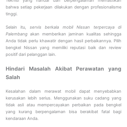
Teknisi yang handal dan berpengalaman memastikan
bahwa setiap pekerjaan dilakukan dengan profesionalisme
tinggi.
Selain itu,
servis berkala mobil Nissan terpercaya di
Palembang
akan memberikan jaminan kualitas sehingga
Anda tidak perlu khawatir dengan hasil perbaikannya. Pilih
bengkel Nissan yang memiliki reputasi baik dan review
positif dari pelanggan lain.
Hindari Masalah Akibat Perawatan yang
Salah
Kesalahan dalam merawat mobil dapat menyebabkan
kerusakan lebih serius. Menggunakan suku cadang yang
tidak asli atau mempercayakan perbaikan pada bengkel
yang kurang berpengalaman bisa berakibat fatal bagi
kendaraan Anda.