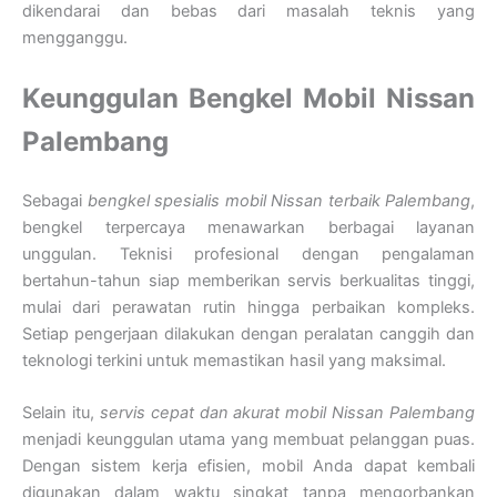
dikendarai dan bebas dari masalah teknis yang
mengganggu.
Keunggulan Bengkel Mobil Nissan
Palembang
Sebagai
bengkel spesialis mobil Nissan terbaik Palembang
,
bengkel terpercaya menawarkan berbagai layanan
unggulan. Teknisi profesional dengan pengalaman
bertahun-tahun siap memberikan servis berkualitas tinggi,
mulai dari perawatan rutin hingga perbaikan kompleks.
Setiap pengerjaan dilakukan dengan peralatan canggih dan
teknologi terkini untuk memastikan hasil yang maksimal.
Selain itu,
servis cepat dan akurat mobil Nissan Palembang
menjadi keunggulan utama yang membuat pelanggan puas.
Dengan sistem kerja efisien, mobil Anda dapat kembali
digunakan dalam waktu singkat tanpa mengorbankan