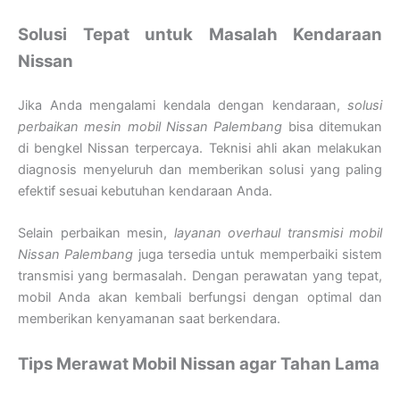
Solusi Tepat untuk Masalah Kendaraan
Nissan
Jika Anda mengalami kendala dengan kendaraan,
solusi
perbaikan mesin mobil Nissan Palembang
bisa ditemukan
di bengkel Nissan terpercaya. Teknisi ahli akan melakukan
diagnosis menyeluruh dan memberikan solusi yang paling
efektif sesuai kebutuhan kendaraan Anda.
Selain perbaikan mesin,
layanan overhaul transmisi mobil
Nissan Palembang
juga tersedia untuk memperbaiki sistem
transmisi yang bermasalah. Dengan perawatan yang tepat,
mobil Anda akan kembali berfungsi dengan optimal dan
memberikan kenyamanan saat berkendara.
Tips Merawat Mobil Nissan agar Tahan Lama