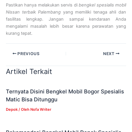
Pastikan hanya melakukan servis di
bengkel spesialis mobil
Nissan terbaik Palembang
yang memiliki tenaga ahli dan
fasilitas lengkap. Jangan sampai kendaraan Anda
mengalami masalah lebih besar karena perawatan yang
kurang tepat.
PREVIOUS
NEXT
Artikel Terkait
Ternyata Disini Bengkel Mobil Bogor Spesialis
Matic Bisa Ditunggu
Depok
/ Oleh
Nofa Writer