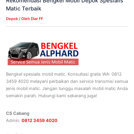
Rekomendasi Bengkel Mobil Depok Spesialis
Matic Terbaik
Depok
/ Oleh
Diar FF
Bengkel spesialis mobil matic. Konsultasi gratis WA: 0812
3459 4020 melayani perbaikan dan service transmisi semua
jenis mobil matic. Jangan tunggu masalah mobil matic Anda
semakin parah. Hubungi kami sekarang juga!
CS Cabang
Admin:
0812 3459 4020