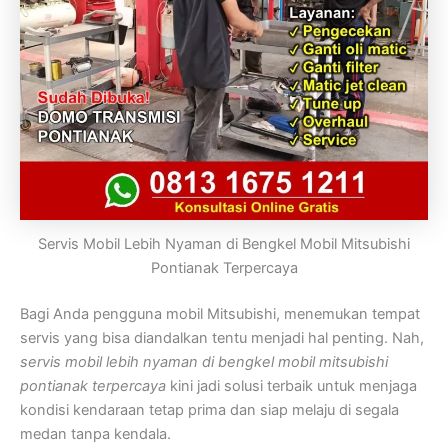
Servis Mobil Lebih Nyaman di Bengkel Mobil Mitsubishi
Pontianak Terpercaya
Bagi Anda pengguna mobil Mitsubishi, menemukan tempat
servis yang bisa diandalkan tentu menjadi hal penting. Nah,
servis mobil lebih nyaman di bengkel mobil mitsubishi
pontianak terpercaya
kini jadi solusi terbaik untuk menjaga
kondisi kendaraan tetap prima dan siap melaju di segala
medan tanpa kendala.