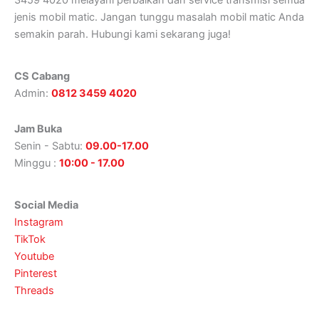
jenis mobil matic. Jangan tunggu masalah mobil matic Anda
semakin parah. Hubungi kami sekarang juga!
CS Cabang
Admin:
0812 3459 4020
Jam Buka
Senin - Sabtu:
09.00-17.00
Minggu :
10:00 - 17.00
Social Media
Instagram
TikTok
Youtube
Pinterest
Threads