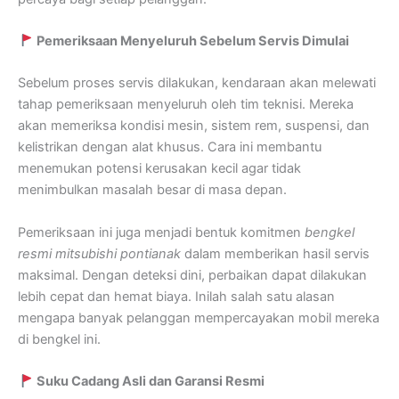
Pemeriksaan Menyeluruh Sebelum Servis Dimulai
Sebelum proses servis dilakukan, kendaraan akan melewati
tahap pemeriksaan menyeluruh oleh tim teknisi. Mereka
akan memeriksa kondisi mesin, sistem rem, suspensi, dan
kelistrikan dengan alat khusus. Cara ini membantu
menemukan potensi kerusakan kecil agar tidak
menimbulkan masalah besar di masa depan.
Pemeriksaan ini juga menjadi bentuk komitmen
bengkel
resmi mitsubishi pontianak
dalam memberikan hasil servis
maksimal. Dengan deteksi dini, perbaikan dapat dilakukan
lebih cepat dan hemat biaya. Inilah salah satu alasan
mengapa banyak pelanggan mempercayakan mobil mereka
di bengkel ini.
Suku Cadang Asli dan Garansi Resmi