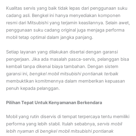
Kualitas servis yang baik tidak lepas dari penggunaan suku
cadang asli. Bengkel ini hanya menyediakan komponen
resmi dari Mitsubishi yang terjamin keasliannya. Selain awet,
penggunaan suku cadang original juga menjaga performa
mobil tetap optimal dalam jangka panjang.
Setiap layanan yang dilakukan disertai dengan garansi
pengerjaan. Jika ada masalah pasca-servis, pelanggan bisa
kembali tanpa dikenai biaya tambahan. Dengan sistem
garansi ini,
bengkel mobil mitsubishi pontianak terbaik
membuktikan komitmennya dalam memberikan kepuasan
penuh kepada pelanggan.
Pilihan Tepat Untuk Kenyamanan Berkendara
Mobil yang rutin diservis di tempat terpercaya tentu memiliki
performa yang lebih stabil. Itulah sebabnya,
servis mobil
lebih nyaman di bengkel mobil mitsubishi pontianak