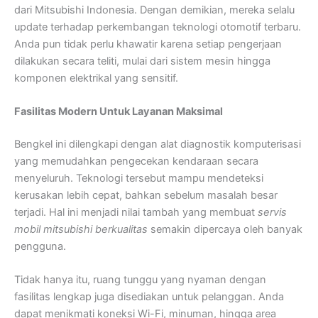
dari Mitsubishi Indonesia. Dengan demikian, mereka selalu
update terhadap perkembangan teknologi otomotif terbaru.
Anda pun tidak perlu khawatir karena setiap pengerjaan
dilakukan secara teliti, mulai dari sistem mesin hingga
komponen elektrikal yang sensitif.
Fasilitas Modern Untuk Layanan Maksimal
Bengkel ini dilengkapi dengan alat diagnostik komputerisasi
yang memudahkan pengecekan kendaraan secara
menyeluruh. Teknologi tersebut mampu mendeteksi
kerusakan lebih cepat, bahkan sebelum masalah besar
terjadi. Hal ini menjadi nilai tambah yang membuat
servis
mobil mitsubishi berkualitas
semakin dipercaya oleh banyak
pengguna.
Tidak hanya itu, ruang tunggu yang nyaman dengan
fasilitas lengkap juga disediakan untuk pelanggan. Anda
dapat menikmati koneksi Wi-Fi, minuman, hingga area