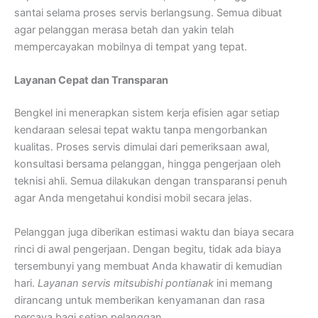
santai selama proses servis berlangsung. Semua dibuat
agar pelanggan merasa betah dan yakin telah
mempercayakan mobilnya di tempat yang tepat.
Layanan Cepat dan Transparan
Bengkel ini menerapkan sistem kerja efisien agar setiap
kendaraan selesai tepat waktu tanpa mengorbankan
kualitas. Proses servis dimulai dari pemeriksaan awal,
konsultasi bersama pelanggan, hingga pengerjaan oleh
teknisi ahli. Semua dilakukan dengan transparansi penuh
agar Anda mengetahui kondisi mobil secara jelas.
Pelanggan juga diberikan estimasi waktu dan biaya secara
rinci di awal pengerjaan. Dengan begitu, tidak ada biaya
tersembunyi yang membuat Anda khawatir di kemudian
hari.
Layanan servis mitsubishi pontianak
ini memang
dirancang untuk memberikan kenyamanan dan rasa
percaya bagi setiap pelanggan.