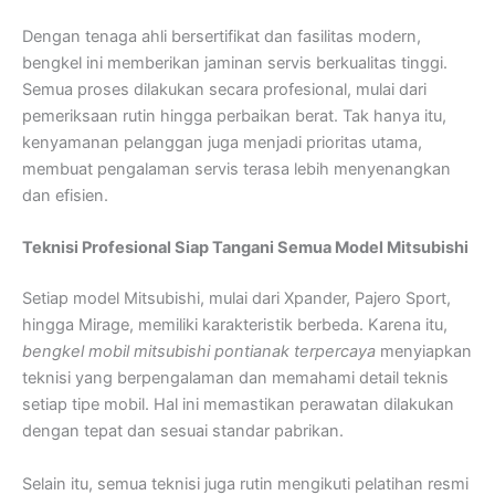
Dengan tenaga ahli bersertifikat dan fasilitas modern,
bengkel ini memberikan jaminan servis berkualitas tinggi.
Semua proses dilakukan secara profesional, mulai dari
pemeriksaan rutin hingga perbaikan berat. Tak hanya itu,
kenyamanan pelanggan juga menjadi prioritas utama,
membuat pengalaman servis terasa lebih menyenangkan
dan efisien.
Teknisi Profesional Siap Tangani Semua Model Mitsubishi
Setiap model Mitsubishi, mulai dari Xpander, Pajero Sport,
hingga Mirage, memiliki karakteristik berbeda. Karena itu,
bengkel mobil mitsubishi pontianak terpercaya
menyiapkan
teknisi yang berpengalaman dan memahami detail teknis
setiap tipe mobil. Hal ini memastikan perawatan dilakukan
dengan tepat dan sesuai standar pabrikan.
Selain itu, semua teknisi juga rutin mengikuti pelatihan resmi