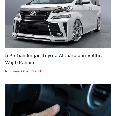
5 Perbandingan Toyota Alphard dan Vellfire
Wajib Paham
Informasi
/ Oleh
Diar FF