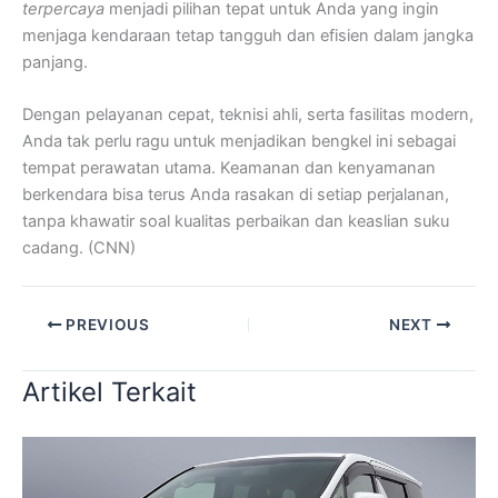
terpercaya
menjadi pilihan tepat untuk Anda yang ingin
menjaga kendaraan tetap tangguh dan efisien dalam jangka
panjang.
Dengan pelayanan cepat, teknisi ahli, serta fasilitas modern,
Anda tak perlu ragu untuk menjadikan bengkel ini sebagai
tempat perawatan utama. Keamanan dan kenyamanan
berkendara bisa terus Anda rasakan di setiap perjalanan,
tanpa khawatir soal kualitas perbaikan dan keaslian suku
cadang. (CNN)
PREVIOUS
NEXT
Artikel Terkait