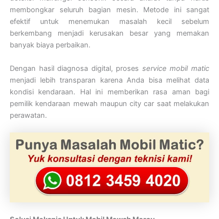
membongkar seluruh bagian mesin. Metode ini sangat
efektif untuk menemukan masalah kecil sebelum
berkembang menjadi kerusakan besar yang memakan
banyak biaya perbaikan.
Dengan hasil diagnosa digital, proses
service mobil matic
menjadi lebih transparan karena Anda bisa melihat data
kondisi kendaraan. Hal ini memberikan rasa aman bagi
pemilik kendaraan mewah maupun city car saat melakukan
perawatan.