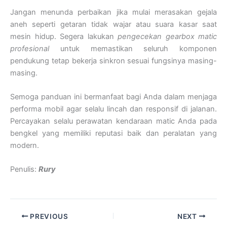
Jangan menunda perbaikan jika mulai merasakan gejala
aneh seperti getaran tidak wajar atau suara kasar saat
mesin hidup. Segera lakukan
pengecekan gearbox matic
profesional
untuk memastikan seluruh komponen
pendukung tetap bekerja sinkron sesuai fungsinya masing-
masing.
Semoga panduan ini bermanfaat bagi Anda dalam menjaga
performa mobil agar selalu lincah dan responsif di jalanan.
Percayakan selalu perawatan kendaraan matic Anda pada
bengkel yang memiliki reputasi baik dan peralatan yang
modern.
Penulis:
Rury
PREVIOUS
NEXT