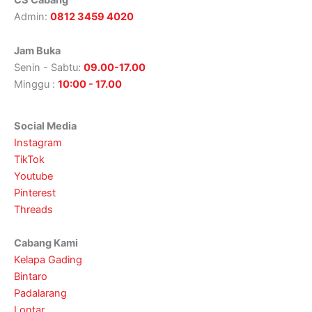
Admin:
0812 3459 4020
Jam Buka
Senin - Sabtu:
09.00-17.00
Minggu :
10:00 - 17.00
Social Media
Instagram
TikTok
Youtube
Pinterest
Threads
Cabang Kami
Kelapa Gading
Bintaro
Padalarang
Lontar