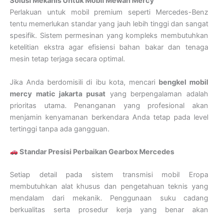
Solusi Mekanis Untuk Mobil Mewah Mercy
Perlakuan untuk mobil premium seperti Mercedes-Benz
tentu memerlukan standar yang jauh lebih tinggi dan sangat
spesifik. Sistem permesinan yang kompleks membutuhkan
ketelitian ekstra agar efisiensi bahan bakar dan tenaga
mesin tetap terjaga secara optimal.
Jika Anda berdomisili di ibu kota, mencari
bengkel mobil
mercy matic jakarta pusat
yang berpengalaman adalah
prioritas utama. Penanganan yang profesional akan
menjamin kenyamanan berkendara Anda tetap pada level
tertinggi tanpa ada gangguan.
Standar Presisi Perbaikan Gearbox Mercedes
Setiap detail pada sistem transmisi mobil Eropa
membutuhkan alat khusus dan pengetahuan teknis yang
mendalam dari mekanik. Penggunaan suku cadang
berkualitas serta prosedur kerja yang benar akan