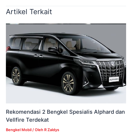
Artikel Terkait
Rekomendasi 2 Bengkel Spesialis Alphard dan
Vellfire Terdekat
Bengkel Mobil
/ Oleh
R Zaldys