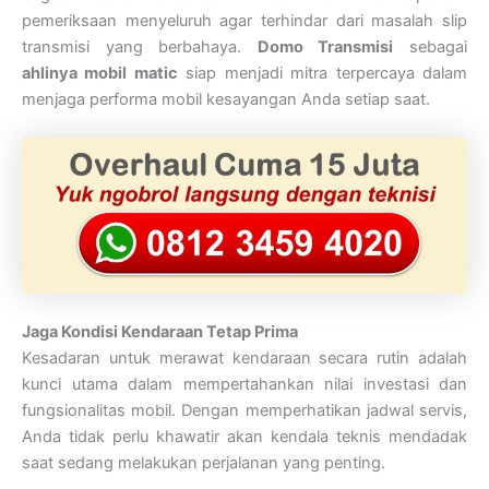
pemeriksaan menyeluruh agar terhindar dari masalah slip
transmisi yang berbahaya.
Domo Transmisi
sebagai
ahlinya mobil matic
siap menjadi mitra terpercaya dalam
menjaga performa mobil kesayangan Anda setiap saat.
Jaga Kondisi Kendaraan Tetap Prima
Kesadaran untuk merawat kendaraan secara rutin adalah
kunci utama dalam mempertahankan nilai investasi dan
fungsionalitas mobil. Dengan memperhatikan jadwal servis,
Anda tidak perlu khawatir akan kendala teknis mendadak
saat sedang melakukan perjalanan yang penting.