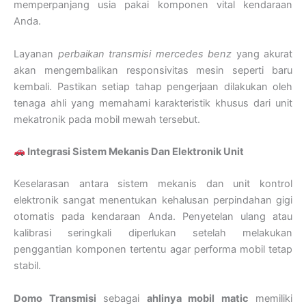
memperpanjang usia pakai komponen vital kendaraan
Anda.
Layanan
perbaikan transmisi mercedes benz
yang akurat
akan mengembalikan responsivitas mesin seperti baru
kembali. Pastikan setiap tahap pengerjaan dilakukan oleh
tenaga ahli yang memahami karakteristik khusus dari unit
mekatronik pada mobil mewah tersebut.
Integrasi Sistem Mekanis Dan Elektronik Unit
Keselarasan antara sistem mekanis dan unit kontrol
elektronik sangat menentukan kehalusan perpindahan gigi
otomatis pada kendaraan Anda. Penyetelan ulang atau
kalibrasi seringkali diperlukan setelah melakukan
penggantian komponen tertentu agar performa mobil tetap
stabil.
Domo Transmisi
sebagai
ahlinya mobil matic
memiliki