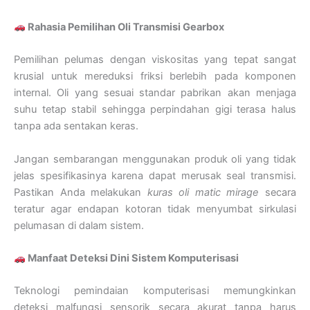
Rahasia Pemilihan Oli Transmisi Gearbox
Pemilihan pelumas dengan viskositas yang tepat sangat
krusial untuk mereduksi friksi berlebih pada komponen
internal. Oli yang sesuai standar pabrikan akan menjaga
suhu tetap stabil sehingga perpindahan gigi terasa halus
tanpa ada sentakan keras.
Jangan sembarangan menggunakan produk oli yang tidak
jelas spesifikasinya karena dapat merusak seal transmisi.
Pastikan Anda melakukan
kuras oli matic mirage
secara
teratur agar endapan kotoran tidak menyumbat sirkulasi
pelumasan di dalam sistem.
Manfaat Deteksi Dini Sistem Komputerisasi
Teknologi pemindaian komputerisasi memungkinkan
deteksi malfungsi sensorik secara akurat tanpa harus