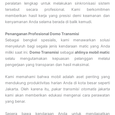
peralatan lengkap untuk melakukan sinkronisasi sistem
tersebut secara profesional. Kami berkomitmen
memberikan hasil kerja yang presisi demi keamanan dan
kenyamanan Anda selama berada di balik kemudi.
Penanganan Profesional Domo Transmisi
Sebagai bengkel spesialis, kami menawarkan solusi
menyeluruh bagi segala jenis kendaraan matic yang Anda
miliki saat ini.
Domo Transmisi
sebagai
ahlinya mobil matic
selalu mengutamakan kepuasan pelanggan melalui
pengerjaan yang transparan dan hasil maksimal.
Kami memahami bahwa mobil adalah aset penting yang
mendukung produktivitas harian Anda di kota besar seperti
Jakarta. Oleh karena itu,
pakar transmisi otomatis jakarta
kami akan memberikan edukasi mengenai cara perawatan
yang benar.
Segera bawa kendaraan Anda untuk mendapatkan