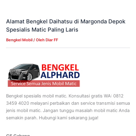
Alamat Bengkel Daihatsu di Margonda Depok
Spesialis Matic Paling Laris
Bengkel Mobil
/ Oleh
Diar FF
Bengkel spesialis mobil matic. Konsultasi gratis WA: 0812
3459 4020 melayani perbaikan dan service transmisi semua
jenis mobil matic. Jangan tunggu masalah mobil matic Anda
semakin parah. Hubungi kami sekarang juga!
CS Cabang