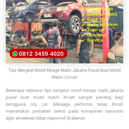
Tips Bengkel Mobil Mirage Matic Jakarta Pusat Buat Mobil
Makin Lincah
Beberapa referensi
tips bengkel mobil mirage matic jakarta
pusat buat mobil makin lincah
sangat penting bagi
pengguna city car. Menjaga performa tetap lincah
memerlukan perhatian serius pada komponen transmisi
agar akselerasi tetap responsif di jalanan.