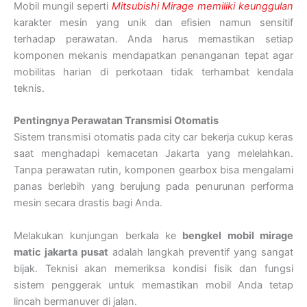
Mobil mungil seperti
Mitsubishi Mirage memiliki keunggulan
karakter mesin yang unik dan efisien namun sensitif
terhadap perawatan. Anda harus memastikan setiap
komponen mekanis mendapatkan penanganan tepat agar
mobilitas harian di perkotaan tidak terhambat kendala
teknis.
Pentingnya Perawatan Transmisi Otomatis
Sistem transmisi otomatis pada city car bekerja cukup keras
saat menghadapi kemacetan Jakarta yang melelahkan.
Tanpa perawatan rutin, komponen gearbox bisa mengalami
panas berlebih yang berujung pada penurunan performa
mesin secara drastis bagi Anda.
Melakukan kunjungan berkala ke
bengkel mobil mirage
matic jakarta pusat
adalah langkah preventif yang sangat
bijak. Teknisi akan memeriksa kondisi fisik dan fungsi
sistem penggerak untuk memastikan mobil Anda tetap
lincah bermanuver di jalan.