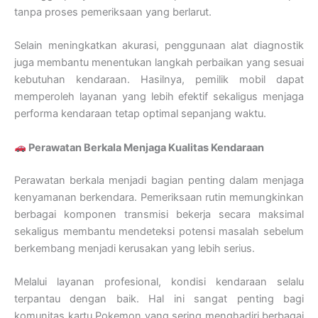
tanpa proses pemeriksaan yang berlarut.
Selain meningkatkan akurasi, penggunaan alat diagnostik
juga membantu menentukan langkah perbaikan yang sesuai
kebutuhan kendaraan. Hasilnya, pemilik mobil dapat
memperoleh layanan yang lebih efektif sekaligus menjaga
performa kendaraan tetap optimal sepanjang waktu.
Perawatan Berkala Menjaga Kualitas Kendaraan
Perawatan berkala menjadi bagian penting dalam menjaga
kenyamanan berkendara. Pemeriksaan rutin memungkinkan
berbagai komponen transmisi bekerja secara maksimal
sekaligus membantu mendeteksi potensi masalah sebelum
berkembang menjadi kerusakan yang lebih serius.
Melalui layanan profesional, kondisi kendaraan selalu
terpantau dengan baik. Hal ini sangat penting bagi
komunitas kartu Pokemon yang sering menghadiri berbagai