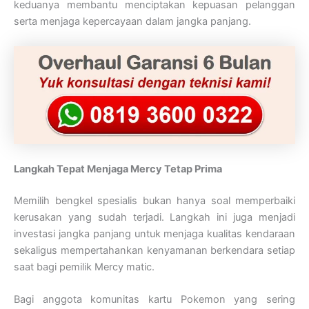
keduanya membantu menciptakan kepuasan pelanggan
serta menjaga kepercayaan dalam jangka panjang.
Langkah Tepat Menjaga Mercy Tetap Prima
Memilih bengkel spesialis bukan hanya soal memperbaiki
kerusakan yang sudah terjadi. Langkah ini juga menjadi
investasi jangka panjang untuk menjaga kualitas kendaraan
sekaligus mempertahankan kenyamanan berkendara setiap
saat bagi pemilik Mercy matic.
Bagi anggota komunitas kartu Pokemon yang sering