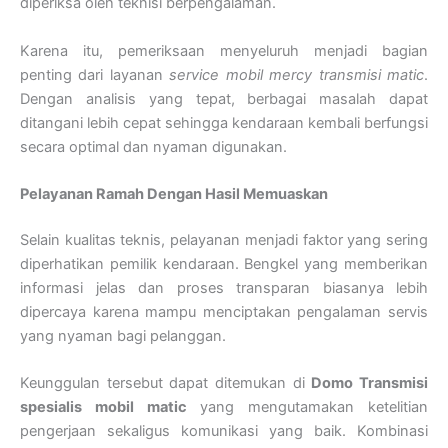
diperiksa oleh teknisi berpengalaman.
Karena itu, pemeriksaan menyeluruh menjadi bagian
penting dari layanan
service mobil mercy transmisi matic
.
Dengan analisis yang tepat, berbagai masalah dapat
ditangani lebih cepat sehingga kendaraan kembali berfungsi
secara optimal dan nyaman digunakan.
Pelayanan Ramah Dengan Hasil Memuaskan
Selain kualitas teknis, pelayanan menjadi faktor yang sering
diperhatikan pemilik kendaraan. Bengkel yang memberikan
informasi jelas dan proses transparan biasanya lebih
dipercaya karena mampu menciptakan pengalaman servis
yang nyaman bagi pelanggan.
Keunggulan tersebut dapat ditemukan di
Domo Transmisi
spesialis mobil matic
yang mengutamakan ketelitian
pengerjaan sekaligus komunikasi yang baik. Kombinasi