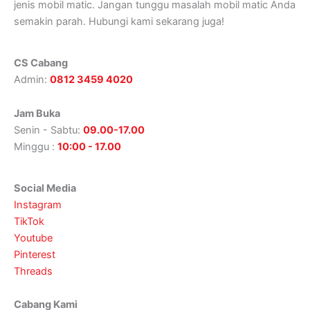
jenis mobil matic. Jangan tunggu masalah mobil matic Anda
semakin parah. Hubungi kami sekarang juga!
CS Cabang
Admin:
0812 3459 4020
Jam Buka
Senin - Sabtu:
09.00-17.00
Minggu :
10:00 - 17.00
Social Media
Instagram
TikTok
Youtube
Pinterest
Threads
Cabang Kami