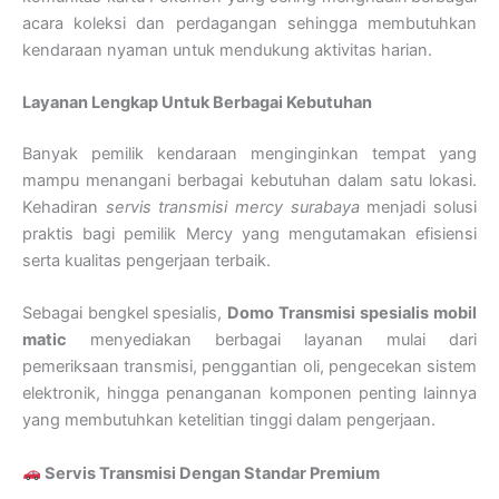
acara koleksi dan perdagangan sehingga membutuhkan
kendaraan nyaman untuk mendukung aktivitas harian.
Layanan Lengkap Untuk Berbagai Kebutuhan
Banyak pemilik kendaraan menginginkan tempat yang
mampu menangani berbagai kebutuhan dalam satu lokasi.
Kehadiran
servis transmisi mercy surabaya
menjadi solusi
praktis bagi pemilik Mercy yang mengutamakan efisiensi
serta kualitas pengerjaan terbaik.
Sebagai bengkel spesialis,
Domo Transmisi
spesialis mobil
matic
menyediakan berbagai layanan mulai dari
pemeriksaan transmisi, penggantian oli, pengecekan sistem
elektronik, hingga penanganan komponen penting lainnya
yang membutuhkan ketelitian tinggi dalam pengerjaan.
Servis Transmisi Dengan Standar Premium