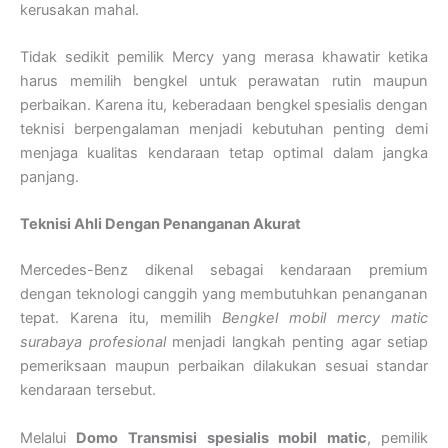
kerusakan mahal.
Tidak sedikit pemilik Mercy yang merasa khawatir ketika
harus memilih bengkel untuk perawatan rutin maupun
perbaikan. Karena itu, keberadaan bengkel spesialis dengan
teknisi berpengalaman menjadi kebutuhan penting demi
menjaga kualitas kendaraan tetap optimal dalam jangka
panjang.
Teknisi Ahli Dengan Penanganan Akurat
Mercedes-Benz dikenal sebagai kendaraan premium
dengan teknologi canggih yang membutuhkan penanganan
tepat. Karena itu, memilih
Bengkel mobil mercy matic
surabaya profesional
menjadi langkah penting agar setiap
pemeriksaan maupun perbaikan dilakukan sesuai standar
kendaraan tersebut.
Melalui
Domo Transmisi
spesialis mobil matic
, pemilik