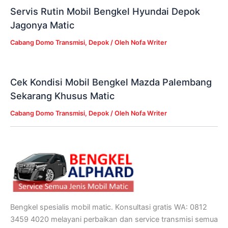
Servis Rutin Mobil Bengkel Hyundai Depok
Jagonya Matic
Cabang Domo Transmisi
,
Depok
/ Oleh
Nofa Writer
Cek Kondisi Mobil Bengkel Mazda Palembang
Sekarang Khusus Matic
Cabang Domo Transmisi
,
Depok
/ Oleh
Nofa Writer
Bengkel spesialis mobil matic. Konsultasi gratis WA: 0812
3459 4020 melayani perbaikan dan service transmisi semua