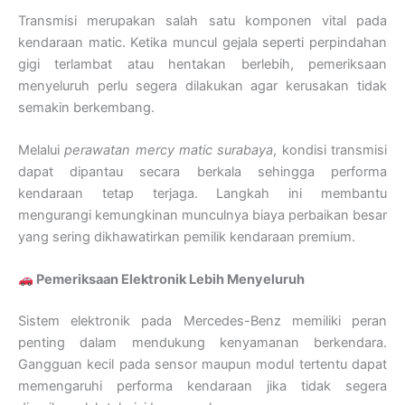
Transmisi merupakan salah satu komponen vital pada
kendaraan matic. Ketika muncul gejala seperti perpindahan
gigi terlambat atau hentakan berlebih, pemeriksaan
menyeluruh perlu segera dilakukan agar kerusakan tidak
semakin berkembang.
Melalui
perawatan mercy matic surabaya
, kondisi transmisi
dapat dipantau secara berkala sehingga performa
kendaraan tetap terjaga. Langkah ini membantu
mengurangi kemungkinan munculnya biaya perbaikan besar
yang sering dikhawatirkan pemilik kendaraan premium.
Pemeriksaan Elektronik Lebih Menyeluruh
Sistem elektronik pada Mercedes-Benz memiliki peran
penting dalam mendukung kenyamanan berkendara.
Gangguan kecil pada sensor maupun modul tertentu dapat
memengaruhi performa kendaraan jika tidak segera