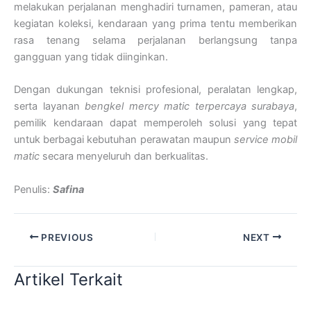
melakukan perjalanan menghadiri turnamen, pameran, atau
kegiatan koleksi, kendaraan yang prima tentu memberikan
rasa tenang selama perjalanan berlangsung tanpa
gangguan yang tidak diinginkan.
Dengan dukungan teknisi profesional, peralatan lengkap,
serta layanan
bengkel mercy matic terpercaya surabaya
,
pemilik kendaraan dapat memperoleh solusi yang tepat
untuk berbagai kebutuhan perawatan maupun
service mobil
matic
secara menyeluruh dan berkualitas.
Penulis:
Safina
PREVIOUS
NEXT
Artikel Terkait