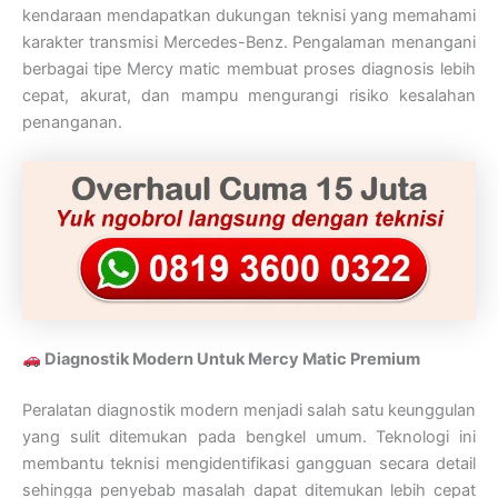
kendaraan mendapatkan dukungan teknisi yang memahami
karakter transmisi Mercedes-Benz. Pengalaman menangani
berbagai tipe Mercy matic membuat proses diagnosis lebih
cepat, akurat, dan mampu mengurangi risiko kesalahan
penanganan.
Diagnostik Modern Untuk Mercy Matic Premium
Peralatan diagnostik modern menjadi salah satu keunggulan
yang sulit ditemukan pada bengkel umum. Teknologi ini
membantu teknisi mengidentifikasi gangguan secara detail
sehingga penyebab masalah dapat ditemukan lebih cepat