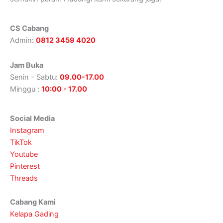
CS Cabang
Admin:
0812 3459 4020
Jam Buka
Senin - Sabtu:
09.00-17.00
Minggu :
10:00 - 17.00
Social Media
Instagram
TikTok
Youtube
Pinterest
Threads
Cabang Kami
Kelapa Gading