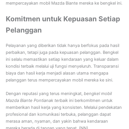
mempercayakan mobil Mazda Biante mereka ke bengkel ini.
Komitmen untuk Kepuasan Setiap
Pelanggan
Pelayanan yang diberikan tidak hanya berfokus pada hasil
perbaikan, tetapi juga pada kepuasan pelanggan. Bengkel
ini selalu memastikan setiap kendaraan yang keluar dalam
kondisi terbaik melalui uji fungsi menyeluruh. Transparansi
biaya dan hasil kerja menjadi alasan utama mengapa
pelanggan terus mempercayakan mobil mereka ke sini.
Dengan reputasi yang terus meningkat,
bengkel mobil
Mazda Biante Pontianak terbaik
ini berkomitmen untuk
memberikan hasil kerja yang konsisten. Melalui pendekatan
profesional dan komunikasi terbuka, pelanggan dapat
merasa aman, nyaman, dan yakin bahwa kendaraan
mereka berada di tangan yang tepat. (NN)