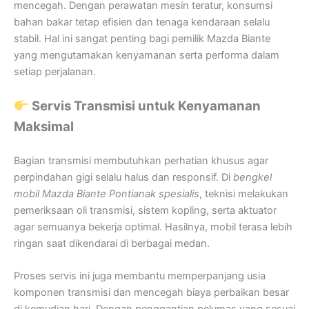
mencegah. Dengan perawatan mesin teratur, konsumsi
bahan bakar tetap efisien dan tenaga kendaraan selalu
stabil. Hal ini sangat penting bagi pemilik Mazda Biante
yang mengutamakan kenyamanan serta performa dalam
setiap perjalanan.
Servis Transmisi untuk Kenyamanan
Maksimal
Bagian transmisi membutuhkan perhatian khusus agar
perpindahan gigi selalu halus dan responsif. Di
bengkel
mobil Mazda Biante Pontianak spesialis
, teknisi melakukan
pemeriksaan oli transmisi, sistem kopling, serta aktuator
agar semuanya bekerja optimal. Hasilnya, mobil terasa lebih
ringan saat dikendarai di berbagai medan.
Proses servis ini juga membantu memperpanjang usia
komponen transmisi dan mencegah biaya perbaikan besar