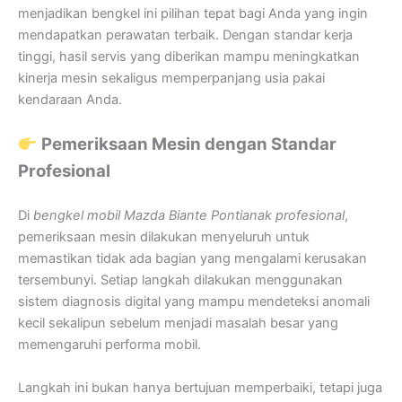
menjadikan bengkel ini pilihan tepat bagi Anda yang ingin
mendapatkan perawatan terbaik. Dengan standar kerja
tinggi, hasil servis yang diberikan mampu meningkatkan
kinerja mesin sekaligus memperpanjang usia pakai
kendaraan Anda.
Pemeriksaan Mesin dengan Standar
Profesional
Di
bengkel mobil Mazda Biante Pontianak profesional
,
pemeriksaan mesin dilakukan menyeluruh untuk
memastikan tidak ada bagian yang mengalami kerusakan
tersembunyi. Setiap langkah dilakukan menggunakan
sistem diagnosis digital yang mampu mendeteksi anomali
kecil sekalipun sebelum menjadi masalah besar yang
memengaruhi performa mobil.
Langkah ini bukan hanya bertujuan memperbaiki, tetapi juga