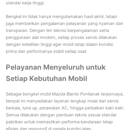
standar kerja tinggi.
Bengkel ini tidak hanya mengutamakan hasil akhir, tetapi
juga memberikan pengalaman pelayanan yang nyaman dan
transparan. Dengan tim teknisi berpengalaman serta
penggunaan alat modern, setiap proses servis dilakukan
dengan ketelitian tinggi agar mobil tetap dalam kondisi
prima dan performanya stabil setiap saat.
Pelayanan Menyeluruh untuk
Setiap Kebutuhan Mobil
Sebagai
bengkel mobil Mazda Biante Pontianak terpercaya
,
tempat ini menyediakan layanan lengkap mulai dari servis
berkala, tune up, perawatan AC, hingga perbaikan kaki-kaki.
Semua dilakukan dengan panduan teknis sesuai standar
pabrikan untuk memastikan performa kendaraan tetap
efisien dan responsif di segala kondisi jalan.