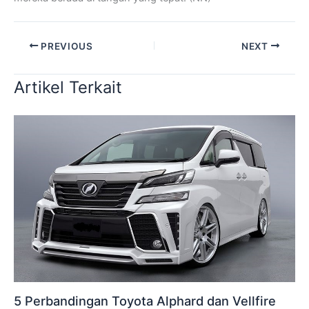
PREVIOUS
NEXT
Artikel Terkait
5 Perbandingan Toyota Alphard dan Vellfire