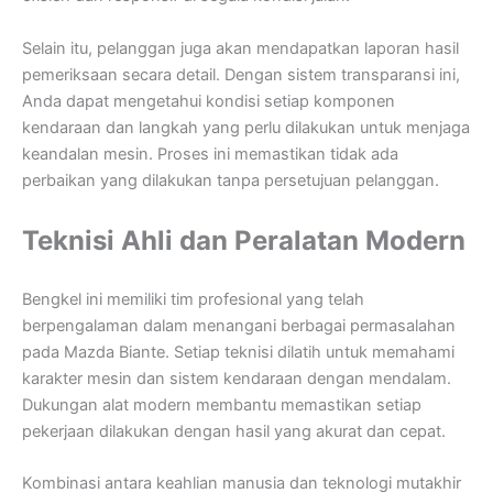
Selain itu, pelanggan juga akan mendapatkan laporan hasil
pemeriksaan secara detail. Dengan sistem transparansi ini,
Anda dapat mengetahui kondisi setiap komponen
kendaraan dan langkah yang perlu dilakukan untuk menjaga
keandalan mesin. Proses ini memastikan tidak ada
perbaikan yang dilakukan tanpa persetujuan pelanggan.
Teknisi Ahli dan Peralatan Modern
Bengkel ini memiliki tim profesional yang telah
berpengalaman dalam menangani berbagai permasalahan
pada Mazda Biante. Setiap teknisi dilatih untuk memahami
karakter mesin dan sistem kendaraan dengan mendalam.
Dukungan alat modern membantu memastikan setiap
pekerjaan dilakukan dengan hasil yang akurat dan cepat.
Kombinasi antara keahlian manusia dan teknologi mutakhir