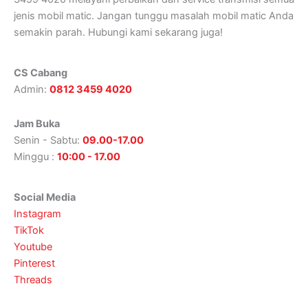
jenis mobil matic. Jangan tunggu masalah mobil matic Anda
semakin parah. Hubungi kami sekarang juga!
CS Cabang
Admin:
0812 3459 4020
Jam Buka
Senin - Sabtu:
09.00-17.00
Minggu :
10:00 - 17.00
Social Media
Instagram
TikTok
Youtube
Pinterest
Threads