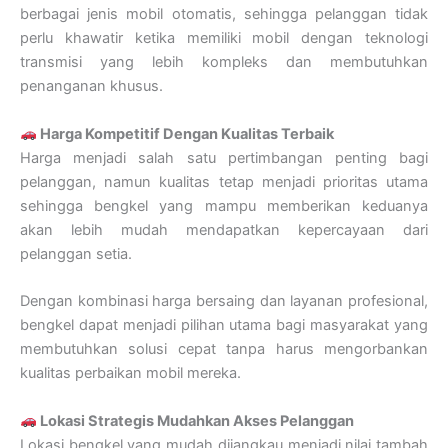
berbagai jenis mobil otomatis, sehingga pelanggan tidak
perlu khawatir ketika memiliki mobil dengan teknologi
transmisi yang lebih kompleks dan membutuhkan
penanganan khusus.
Harga Kompetitif Dengan Kualitas Terbaik
Harga menjadi salah satu pertimbangan penting bagi
pelanggan, namun kualitas tetap menjadi prioritas utama
sehingga bengkel yang mampu memberikan keduanya
akan lebih mudah mendapatkan kepercayaan dari
pelanggan setia.
Dengan kombinasi harga bersaing dan layanan profesional,
bengkel dapat menjadi pilihan utama bagi masyarakat yang
membutuhkan solusi cepat tanpa harus mengorbankan
kualitas perbaikan mobil mereka.
Lokasi Strategis Mudahkan Akses Pelanggan
Lokasi bengkel yang mudah dijangkau menjadi nilai tambah