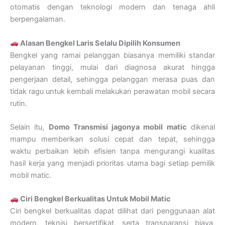
otomatis dengan teknologi modern dan tenaga ahli
berpengalaman.
Alasan Bengkel Laris Selalu Dipilih Konsumen
Bengkel yang ramai pelanggan biasanya memiliki standar
pelayanan tinggi, mulai dari diagnosa akurat hingga
pengerjaan detail, sehingga pelanggan merasa puas dan
tidak ragu untuk kembali melakukan perawatan mobil secara
rutin.
Selain itu,
Domo Transmisi jagonya mobil matic
dikenal
mampu memberikan solusi cepat dan tepat, sehingga
waktu perbaikan lebih efisien tanpa mengurangi kualitas
hasil kerja yang menjadi prioritas utama bagi setiap pemilik
mobil matic.
Ciri Bengkel Berkualitas Untuk Mobil Matic
Ciri bengkel berkualitas dapat dilihat dari penggunaan alat
modern, teknisi bersertifikat, serta transparansi biaya,