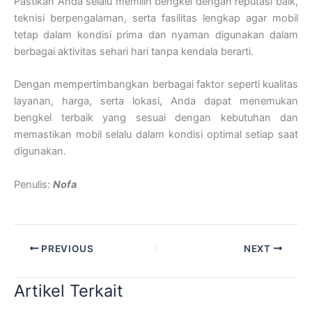
Pastikan Anda selalu memilih bengkel dengan reputasi baik,
teknisi berpengalaman, serta fasilitas lengkap agar mobil
tetap dalam kondisi prima dan nyaman digunakan dalam
berbagai aktivitas sehari hari tanpa kendala berarti.
Dengan mempertimbangkan berbagai faktor seperti kualitas
layanan, harga, serta lokasi, Anda dapat menemukan
bengkel terbaik yang sesuai dengan kebutuhan dan
memastikan mobil selalu dalam kondisi optimal setiap saat
digunakan.
Penulis:
Nofa
PREVIOUS
NEXT
Artikel Terkait