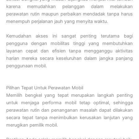
karena memudahkan pelanggan dalam melakukan
perawatan rutin maupun perbaikan mendadak tanpa harus
menempuh perjalanan jauh yang menyita waktu.
Kemudahan akses ini sangat penting terutama bagi
pengguna dengan mobilitas tinggi yang membutuhkan
layanan cepat dan efisien tanpa mengganggu aktivitas
harian mereka secara keseluruhan dalam jangka panjang
penggunaan mobil.
Pilihan Tepat Untuk Perawatan Mobil
Memilih bengkel yang tepat merupakan langkah penting
untuk menjaga performa mobil tetap optimal, sehingga
perawatan rutin dan penanganan masalah dapat dilakukan
secara tepat tanpa menimbulkan kerusakan lanjutan yang
merugikan pemilik mobil.