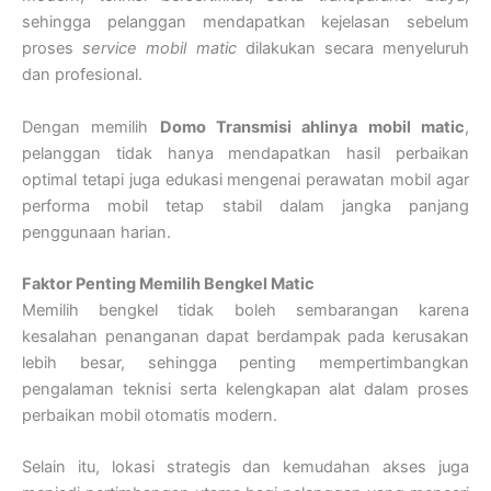
sehingga pelanggan mendapatkan kejelasan sebelum
proses
service mobil matic
dilakukan secara menyeluruh
dan profesional.
Dengan memilih
Domo Transmisi ahlinya mobil matic
,
pelanggan tidak hanya mendapatkan hasil perbaikan
optimal tetapi juga edukasi mengenai perawatan mobil agar
performa mobil tetap stabil dalam jangka panjang
penggunaan harian.
Faktor Penting Memilih Bengkel Matic
Memilih bengkel tidak boleh sembarangan karena
kesalahan penanganan dapat berdampak pada kerusakan
lebih besar, sehingga penting mempertimbangkan
pengalaman teknisi serta kelengkapan alat dalam proses
perbaikan mobil otomatis modern.
Selain itu, lokasi strategis dan kemudahan akses juga