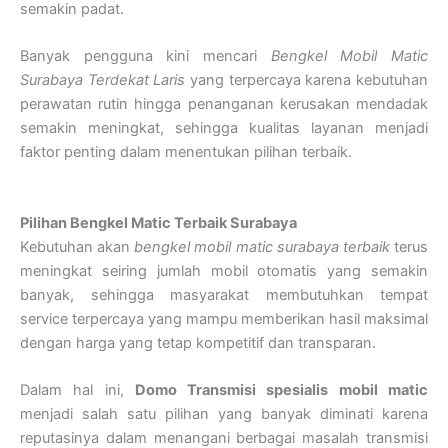
semakin padat.
Banyak pengguna kini mencari
Bengkel Mobil Matic
Surabaya Terdekat Laris
yang terpercaya karena kebutuhan
perawatan rutin hingga penanganan kerusakan mendadak
semakin meningkat, sehingga kualitas layanan menjadi
faktor penting dalam menentukan pilihan terbaik.
Pilihan Bengkel Matic Terbaik Surabaya
Kebutuhan akan
bengkel mobil matic surabaya terbaik
terus
meningkat seiring jumlah mobil otomatis yang semakin
banyak, sehingga masyarakat membutuhkan tempat
service terpercaya yang mampu memberikan hasil maksimal
dengan harga yang tetap kompetitif dan transparan.
Dalam hal ini,
Domo Transmisi spesialis mobil matic
menjadi salah satu pilihan yang banyak diminati karena
reputasinya dalam menangani berbagai masalah transmisi