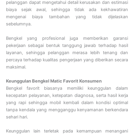
pelanggan dapat mengetahui detail kerusakan dan estimasi
biaya sejak awal, sehingga tidak ada kekhawatiran
mengenai biaya tambahan yang tidak dijelaskan
sebelumnya.
Bengkel yang profesional juga memberikan garansi
pekerjaan sebagai bentuk tanggung jawab terhadap hasil
layanan, sehingga pelanggan merasa lebih tenang dan
percaya terhadap kualitas pengerjaan yang diberikan secara
maksimal.
Keunggulan Bengkel Matic Favorit Konsumen
Bengkel favorit biasanya memiliki keunggulan dalam
kecepatan pelayanan, ketepatan diagnosa, serta hasil kerja
yang rapi sehingga mobil kembali dalam kondisi optimal
tanpa kendala yang mengganggu kenyamanan berkendara
sehari hari.
Keunggulan lain terletak pada kemampuan menangani