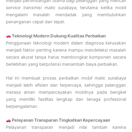
menjadi pertimbangan utama bagi pelanggan yang mencari
service transmisi matic surabaya
, terutama ketika mobil
mengalami masalah mendadak yang membutuhkan
penanganan cepat dan tepat.
Teknologi Modern Dukung Kualitas Perbaikan
Penggunaan teknologi modern dalam diagnosa kerusakan
menjadi faktor penting karena mampu mendeteksi masalah
secara akurat tanpa harus membongkar komponen secara
berlebihan yang berpotensi menambah biaya perbaikan.
Hal ini membuat proses
perbaikan mobil matic surabaya
menjadi lebih efisien dan terpercaya, sehingga pelanggan
merasa aman mempercayakan mobilnya pada bengkel
yang memiliki fasilitas lengkap dan tenaga profesional
berpengalaman.
Pelayanan Transparan Tingkatkan Kepercayaan
Pelayanan transparan menjadi nilai tambah karena