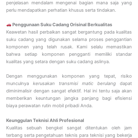
penjelasan mendalam mengenai bagian mana saja yang
perlu mendapatkan perhatian khusus serta tindakan.
Penggunaan Suku Cadang Orisinal Berkualitas
Keawetan hasil perbaikan sangat bergantung pada kualitas
suku cadang yang digunakan selama proses penggantian
komponen yang telah rusak. Kami selalu memastikan
bahwa setiap komponen pengganti memiliki standar
kualitas yang setara dengan suku cadang aslinya.
Dengan menggunakan komponen yang tepat, risiko
munculnya
kerusakan transmisi matic berulang
dapat
diminimalisir dengan sangat efektif. Hal ini tentu saja akan
memberikan keuntungan jangka panjang bagi efisiensi
biaya perawatan rutin mobil pribadi Anda.
Keunggulan Teknisi Ahli Profesional
Kualitas sebuah bengkel sangat ditentukan oleh jam
terbang serta pengetahuan teknis para teknisi yang bekerja