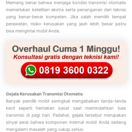
Memang benar bahwa menjaga kondisi transmisi otomatis
memerlukan ketelitian ekstra serta penanganan dari teknisi
yang benar-benar kompeten. Jika salah memilih tempat
perawatan, risiko kerusakan yang jauh lebih besar justru
bisa mengintai mobil Anda.
Gejala Kerusakan Transmisi Otomatis
Banyak pemilik mobil seringkali mengabaikan tanda-tanda
kecil seperti hentakan kasar saat memindahkan tuas
transmisi di pagi hari. Padahal, gejala tersebut merupakan
sinyal awal bahwa komponen internal mobil Anda sedang
mengalami masalah yang cukup serius.