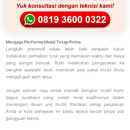
Menjaga Performa Mobil Tetap Prima
Langkah preventif selalu lebih baik daripada harus
melakukan perbaikan total yang memakan waktu dan biaya
yang sangat banyak. Rutin melakukan pengecekan ke
bengkel spesialis akan membuat usia pakai mobil Anda
menjadi jauh lebih lama.
Jangan pernah ragu untuk memilih
bengkel mobil matic
bagus surabaya
yang sudah teruji kualitasnya dalam
menangani ribuan unit mobil. Pastikan setiap perjalanan
Anda di kota pahlawan ini selalu terasa lancar tanpa ada
gangguan teknis.