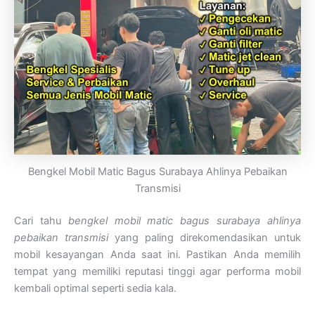
Bengkel Mobil Matic Bagus Surabaya Ahlinya Pebaikan
Transmisi
Cari tahu
bengkel mobil matic bagus surabaya ahlinya
pebaikan transmisi
yang paling direkomendasikan untuk
mobil kesayangan Anda saat ini. Pastikan Anda memilih
tempat yang memiliki reputasi tinggi agar performa mobil
kembali optimal seperti sedia kala.