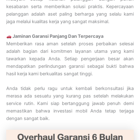
kesabaran serta memberikan solusi praktis. Kepercayaan
pelanggan adalah aset paling berharga yang selalu kami
jaga melalui kualitas kerja yang sangat maksimal.
Jaminan Garansi Panjang Dan Terpercaya
Memberikan rasa aman setelah proses perbaikan selesai
adalah bagian dari komitmen layanan utama yang kami
tawarkan kepada Anda. Setiap pengerjaan besar akan
mendapatkan perlindungan garansi sebagai bukti bahwa
hasil kerja kami berkualitas sangat tinggi.
Anda tidak perlu ragu untuk kembali berkonsultasi jika
merasa ada sesuatu yang kurang pas setelah melakukan
service rutin. Kami siap bertanggung jawab penuh demi
memastikan bahwa investasi mobil Anda tetap terjaga
dengan sangat baik.