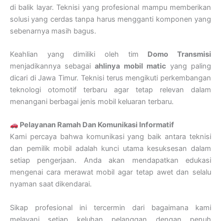
di balik layar. Teknisi yang profesional mampu memberikan
solusi yang cerdas tanpa harus mengganti komponen yang
sebenarnya masih bagus.
Keahlian yang dimiliki oleh tim
Domo Transmisi
menjadikannya sebagai
ahlinya mobil matic
yang paling
dicari di Jawa Timur. Teknisi terus mengikuti perkembangan
teknologi otomotif terbaru agar tetap relevan dalam
menangani berbagai jenis mobil keluaran terbaru.
Pelayanan Ramah Dan Komunikasi Informatif
Kami percaya bahwa komunikasi yang baik antara teknisi
dan pemilik mobil adalah kunci utama kesuksesan dalam
setiap pengerjaan. Anda akan mendapatkan edukasi
mengenai cara merawat mobil agar tetap awet dan selalu
nyaman saat dikendarai.
Sikap profesional ini tercermin dari bagaimana kami
melayani setiap keluhan pelanggan dengan penuh