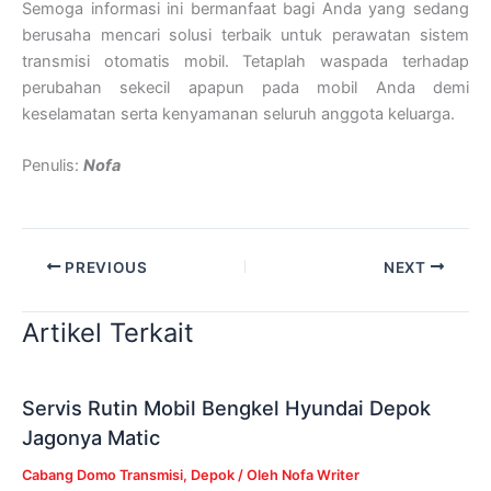
Semoga informasi ini bermanfaat bagi Anda yang sedang
berusaha mencari solusi terbaik untuk perawatan sistem
transmisi otomatis mobil. Tetaplah waspada terhadap
perubahan sekecil apapun pada mobil Anda demi
keselamatan serta kenyamanan seluruh anggota keluarga.
Penulis:
Nofa
PREVIOUS
NEXT
Artikel Terkait
Servis Rutin Mobil Bengkel Hyundai Depok
Jagonya Matic
Cabang Domo Transmisi
,
Depok
/ Oleh
Nofa Writer