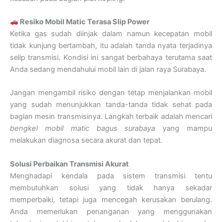
Resiko Mobil Matic Terasa Slip Power
Ketika gas sudah diinjak dalam namun kecepatan mobil
tidak kunjung bertambah, itu adalah tanda nyata terjadinya
selip transmisi. Kondisi ini sangat berbahaya terutama saat
Anda sedang mendahului mobil lain di jalan raya Surabaya.
Jangan mengambil risiko dengan tetap menjalankan mobil
yang sudah menunjukkan tanda-tanda tidak sehat pada
bagian mesin transmisinya. Langkah terbaik adalah mencari
bengkel mobil matic bagus surabaya
yang mampu
melakukan diagnosa secara akurat dan tepat.
Solusi Perbaikan Transmisi Akurat
Menghadapi kendala pada sistem transmisi tentu
membutuhkan solusi yang tidak hanya sekadar
memperbaiki, tetapi juga mencegah kerusakan berulang.
Anda memerlukan penanganan yang menggunakan