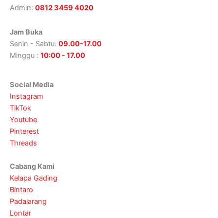
Admin:
0812 3459 4020
Jam Buka
Senin - Sabtu:
09.00-17.00
Minggu :
10:00 - 17.00
Social Media
Instagram
TikTok
Youtube
Pinterest
Threads
Cabang Kami
Kelapa Gading
Bintaro
Padalarang
Lontar