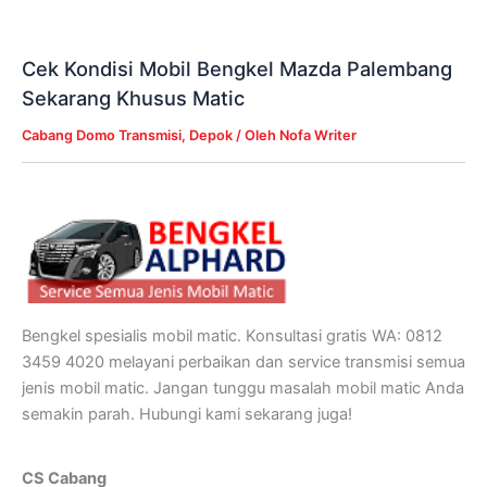
Cek Kondisi Mobil Bengkel Mazda Palembang
Sekarang Khusus Matic
Cabang Domo Transmisi
,
Depok
/ Oleh
Nofa Writer
Bengkel spesialis mobil matic. Konsultasi gratis WA: 0812
3459 4020 melayani perbaikan dan service transmisi semua
jenis mobil matic. Jangan tunggu masalah mobil matic Anda
semakin parah. Hubungi kami sekarang juga!
CS Cabang