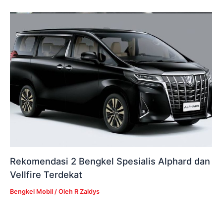
Rekomendasi 2 Bengkel Spesialis Alphard dan
Vellfire Terdekat
Bengkel Mobil
/ Oleh
R Zaldys