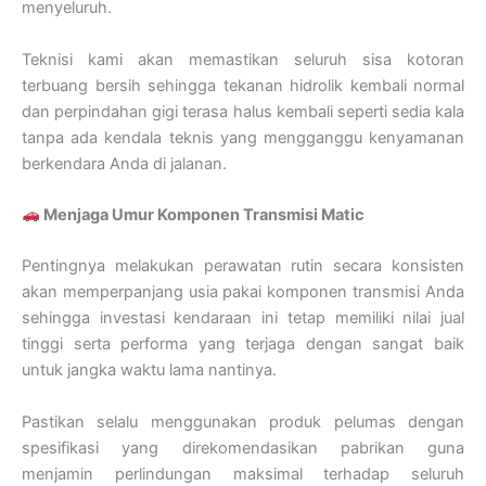
menyeluruh.
Teknisi kami akan memastikan seluruh sisa kotoran
terbuang bersih sehingga tekanan hidrolik kembali normal
dan perpindahan gigi terasa halus kembali seperti sedia kala
tanpa ada kendala teknis yang mengganggu kenyamanan
berkendara Anda di jalanan.
Menjaga Umur Komponen Transmisi Matic
Pentingnya melakukan perawatan rutin secara konsisten
akan memperpanjang usia pakai komponen transmisi Anda
sehingga investasi kendaraan ini tetap memiliki nilai jual
tinggi serta performa yang terjaga dengan sangat baik
untuk jangka waktu lama nantinya.
Pastikan selalu menggunakan produk pelumas dengan
spesifikasi yang direkomendasikan pabrikan guna
menjamin perlindungan maksimal terhadap seluruh