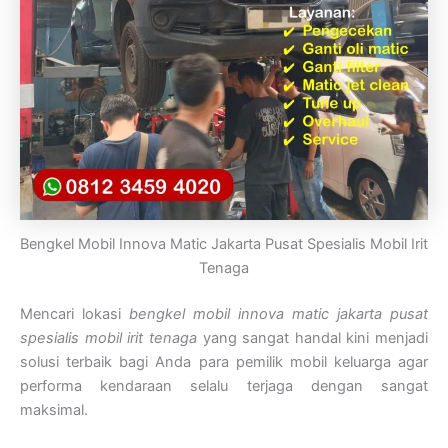
Bengkel Mobil Innova Matic Jakarta Pusat Spesialis Mobil Irit
Tenaga
Mencari lokasi
bengkel mobil innova matic jakarta pusat
spesialis mobil irit tenaga
yang sangat handal kini menjadi
solusi terbaik bagi Anda para pemilik mobil keluarga agar
performa kendaraan selalu terjaga dengan sangat
maksimal.