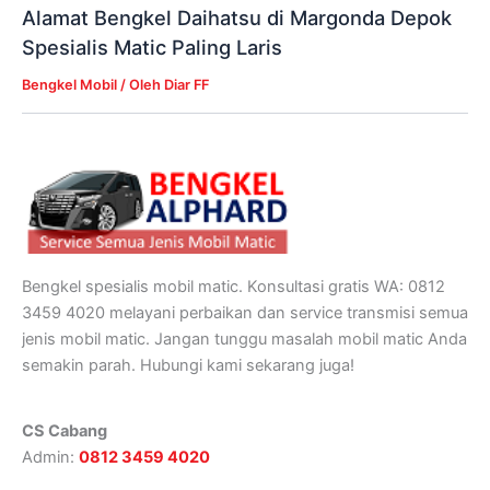
Alamat Bengkel Daihatsu di Margonda Depok
Spesialis Matic Paling Laris
Bengkel Mobil
/ Oleh
Diar FF
Bengkel spesialis mobil matic. Konsultasi gratis WA: 0812
3459 4020 melayani perbaikan dan service transmisi semua
jenis mobil matic. Jangan tunggu masalah mobil matic Anda
semakin parah. Hubungi kami sekarang juga!
CS Cabang
Admin:
0812 3459 4020