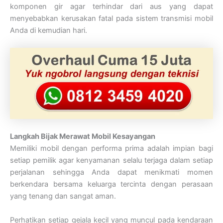
komponen gir agar terhindar dari aus yang dapat
menyebabkan kerusakan fatal pada sistem transmisi mobil
Anda di kemudian hari.
Langkah Bijak Merawat Mobil Kesayangan
Memiliki mobil dengan performa prima adalah impian bagi
setiap pemilik agar kenyamanan selalu terjaga dalam setiap
perjalanan sehingga Anda dapat menikmati momen
berkendara bersama keluarga tercinta dengan perasaan
yang tenang dan sangat aman.
Perhatikan setiap gejala kecil yang muncul pada kendaraan