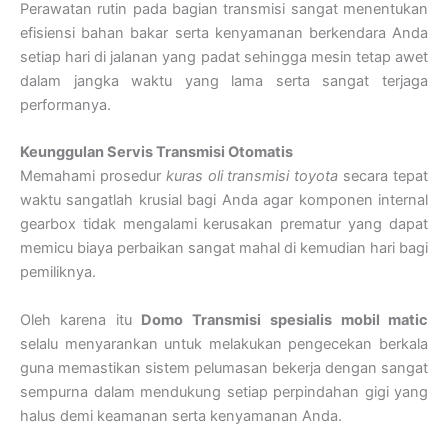
Perawatan rutin pada bagian transmisi sangat menentukan
efisiensi bahan bakar serta kenyamanan berkendara Anda
setiap hari di jalanan yang padat sehingga mesin tetap awet
dalam jangka waktu yang lama serta sangat terjaga
performanya.
Keunggulan Servis Transmisi Otomatis
Memahami prosedur
kuras oli transmisi toyota
secara tepat
waktu sangatlah krusial bagi Anda agar komponen internal
gearbox tidak mengalami kerusakan prematur yang dapat
memicu biaya perbaikan sangat mahal di kemudian hari bagi
pemiliknya.
Oleh karena itu
Domo Transmisi
spesialis mobil matic
selalu menyarankan untuk melakukan pengecekan berkala
guna memastikan sistem pelumasan bekerja dengan sangat
sempurna dalam mendukung setiap perpindahan gigi yang
halus demi keamanan serta kenyamanan Anda.