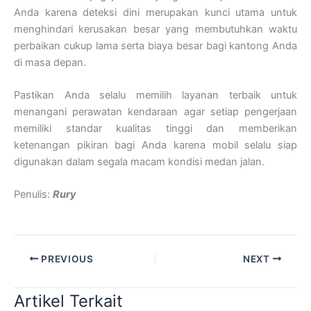
Anda karena deteksi dini merupakan kunci utama untuk
menghindari kerusakan besar yang membutuhkan waktu
perbaikan cukup lama serta biaya besar bagi kantong Anda
di masa depan.
Pastikan Anda selalu memilih layanan terbaik untuk
menangani perawatan kendaraan agar setiap pengerjaan
memiliki standar kualitas tinggi dan memberikan
ketenangan pikiran bagi Anda karena mobil selalu siap
digunakan dalam segala macam kondisi medan jalan.
Penulis:
Rury
PREVIOUS
NEXT
Artikel Terkait