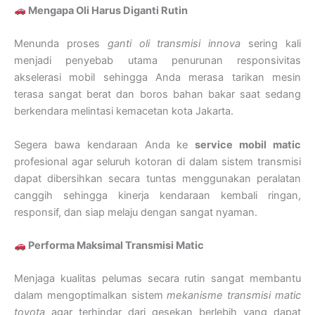
Mengapa Oli Harus Diganti Rutin
Menunda proses
ganti oli transmisi innova
sering kali
menjadi penyebab utama penurunan responsivitas
akselerasi mobil sehingga Anda merasa tarikan mesin
terasa sangat berat dan boros bahan bakar saat sedang
berkendara melintasi kemacetan kota Jakarta.
Segera bawa kendaraan Anda ke
service mobil matic
profesional agar seluruh kotoran di dalam sistem transmisi
dapat dibersihkan secara tuntas menggunakan peralatan
canggih sehingga kinerja kendaraan kembali ringan,
responsif, dan siap melaju dengan sangat nyaman.
Performa Maksimal Transmisi Matic
Menjaga kualitas pelumas secara rutin sangat membantu
dalam mengoptimalkan sistem
mekanisme transmisi matic
toyota
agar terhindar dari gesekan berlebih yang dapat