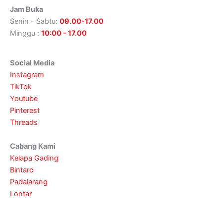
Jam Buka
Senin - Sabtu:
09.00-17.00
Minggu :
10:00 - 17.00
Social Media
Instagram
TikTok
Youtube
Pinterest
Threads
Cabang Kami
Kelapa Gading
Bintaro
Padalarang
Lontar