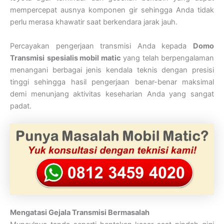
mempercepat ausnya komponen gir sehingga Anda tidak
perlu merasa khawatir saat berkendara jarak jauh.
Percayakan pengerjaan transmisi Anda kepada
Domo
Transmisi
spesialis mobil matic
yang telah berpengalaman
menangani berbagai jenis kendala teknis dengan presisi
tinggi sehingga hasil pengerjaan benar-benar maksimal
demi menunjang aktivitas keseharian Anda yang sangat
padat.
Mengatasi Gejala Transmisi Bermasalah