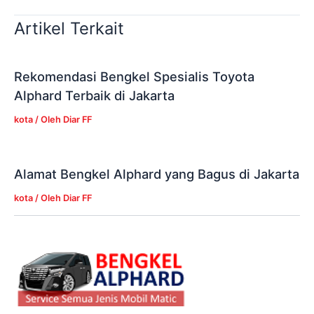
Artikel Terkait
Rekomendasi Bengkel Spesialis Toyota
Alphard Terbaik di Jakarta
kota
/ Oleh
Diar FF
Alamat Bengkel Alphard yang Bagus di Jakarta
kota
/ Oleh
Diar FF