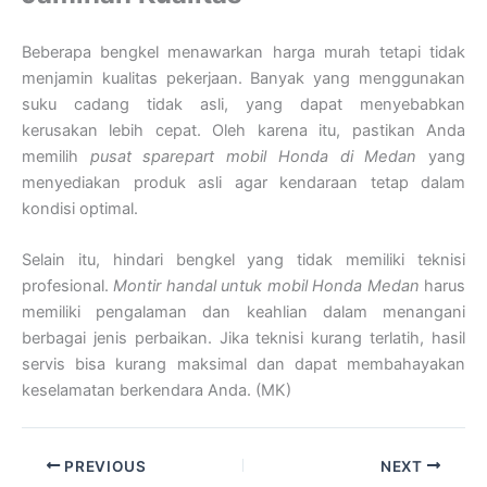
Beberapa bengkel menawarkan harga murah tetapi tidak
menjamin kualitas pekerjaan. Banyak yang menggunakan
suku cadang tidak asli, yang dapat menyebabkan
kerusakan lebih cepat. Oleh karena itu, pastikan Anda
memilih
pusat sparepart mobil Honda di Medan
yang
menyediakan produk asli agar kendaraan tetap dalam
kondisi optimal.
Selain itu, hindari bengkel yang tidak memiliki teknisi
profesional.
Montir handal untuk mobil Honda Medan
harus
memiliki pengalaman dan keahlian dalam menangani
berbagai jenis perbaikan. Jika teknisi kurang terlatih, hasil
servis bisa kurang maksimal dan dapat membahayakan
keselamatan berkendara Anda. (MK)
PREVIOUS
NEXT