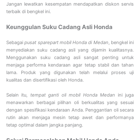
Jangan lewatkan kesempatan mendapatkan diskon servis
terbaik di bengkel ini.
Keunggulan Suku Cadang Asli Honda
Sebagai
pusat sparepart mobil Honda di Medan
, bengkel ini
menyediakan suku cadang asli yang dijamin kualitasnya.
Menggunakan suku cadang asli sangat penting untuk
menjaga performa kendaraan agar tetap stabil dan tahan
lama. Produk yang digunakan telah melalui proses uji
kualitas dan disertifikasi oleh Honda.
Selain itu,
tempat ganti oli mobil Honda Medan
ini juga
menawarkan berbagai pilihan oli berkualitas yang sesuai
dengan spesifikasi kendaraan Anda. Penggantian oli secara
rutin akan menjaga mesin tetap awet dan performanya
tetap optimal dalam jangka panjang.