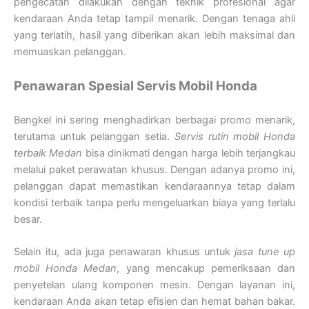
pengecatan dilakukan dengan teknik profesional agar
kendaraan Anda tetap tampil menarik. Dengan tenaga ahli
yang terlatih, hasil yang diberikan akan lebih maksimal dan
memuaskan pelanggan.
Penawaran Spesial Servis Mobil Honda
Bengkel ini sering menghadirkan berbagai promo menarik,
terutama untuk pelanggan setia.
Servis rutin mobil Honda
terbaik Medan
bisa dinikmati dengan harga lebih terjangkau
melalui paket perawatan khusus. Dengan adanya promo ini,
pelanggan dapat memastikan kendaraannya tetap dalam
kondisi terbaik tanpa perlu mengeluarkan biaya yang terlalu
besar.
Selain itu, ada juga penawaran khusus untuk
jasa tune up
mobil Honda Medan
, yang mencakup pemeriksaan dan
penyetelan ulang komponen mesin. Dengan layanan ini,
kendaraan Anda akan tetap efisien dan hemat bahan bakar.