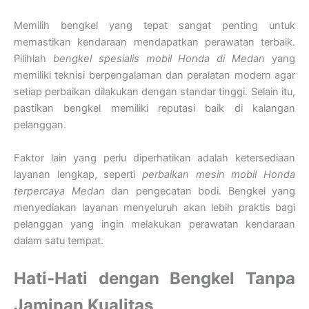
Memilih bengkel yang tepat sangat penting untuk
memastikan kendaraan mendapatkan perawatan terbaik.
Pilihlah
bengkel spesialis mobil Honda di Medan
yang
memiliki teknisi berpengalaman dan peralatan modern agar
setiap perbaikan dilakukan dengan standar tinggi. Selain itu,
pastikan bengkel memiliki reputasi baik di kalangan
pelanggan.
Faktor lain yang perlu diperhatikan adalah ketersediaan
layanan lengkap, seperti
perbaikan mesin mobil Honda
terpercaya Medan
dan pengecatan bodi. Bengkel yang
menyediakan layanan menyeluruh akan lebih praktis bagi
pelanggan yang ingin melakukan perawatan kendaraan
dalam satu tempat.
Hati-Hati dengan Bengkel Tanpa
Jaminan Kualitas