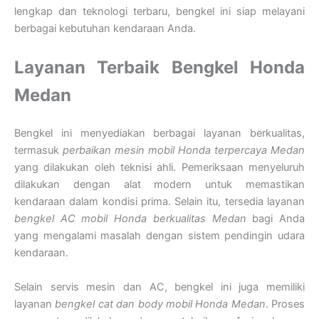
lengkap dan teknologi terbaru, bengkel ini siap melayani
berbagai kebutuhan kendaraan Anda.
Layanan Terbaik Bengkel Honda
Medan
Bengkel ini menyediakan berbagai layanan berkualitas,
termasuk
perbaikan mesin mobil Honda terpercaya Medan
yang dilakukan oleh teknisi ahli. Pemeriksaan menyeluruh
dilakukan dengan alat modern untuk memastikan
kendaraan dalam kondisi prima. Selain itu, tersedia layanan
bengkel AC mobil Honda berkualitas Medan
bagi Anda
yang mengalami masalah dengan sistem pendingin udara
kendaraan.
Selain servis mesin dan AC, bengkel ini juga memiliki
layanan
bengkel cat dan body mobil Honda Medan
. Proses