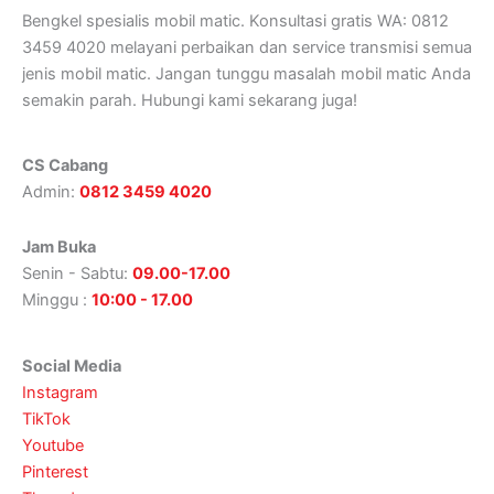
Bengkel spesialis mobil matic. Konsultasi gratis WA: 0812
3459 4020 melayani perbaikan dan service transmisi semua
jenis mobil matic. Jangan tunggu masalah mobil matic Anda
semakin parah. Hubungi kami sekarang juga!
CS Cabang
Admin:
0812 3459 4020
Jam Buka
Senin - Sabtu:
09.00-17.00
Minggu :
10:00 - 17.00
Social Media
Instagram
TikTok
Youtube
Pinterest