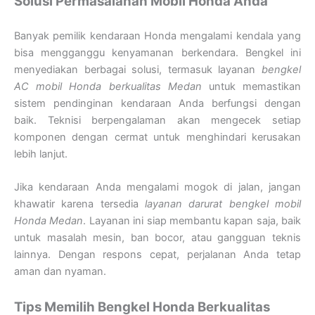
Solusi Permasalahan Mobil Honda Anda
Banyak pemilik kendaraan Honda mengalami kendala yang
bisa mengganggu kenyamanan berkendara. Bengkel ini
menyediakan berbagai solusi, termasuk layanan
bengkel
AC mobil Honda berkualitas Medan
untuk memastikan
sistem pendinginan kendaraan Anda berfungsi dengan
baik. Teknisi berpengalaman akan mengecek setiap
komponen dengan cermat untuk menghindari kerusakan
lebih lanjut.
Jika kendaraan Anda mengalami mogok di jalan, jangan
khawatir karena tersedia
layanan darurat bengkel mobil
Honda Medan
. Layanan ini siap membantu kapan saja, baik
untuk masalah mesin, ban bocor, atau gangguan teknis
lainnya. Dengan respons cepat, perjalanan Anda tetap
aman dan nyaman.
Tips Memilih Bengkel Honda Berkualitas