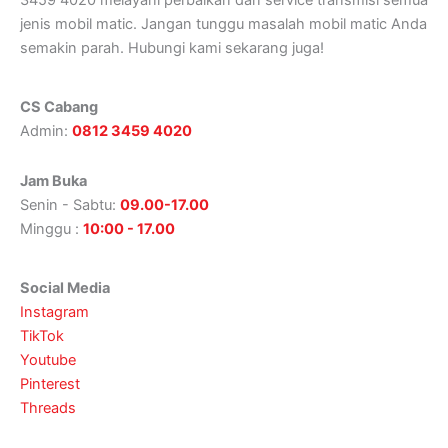
jenis mobil matic. Jangan tunggu masalah mobil matic Anda
semakin parah. Hubungi kami sekarang juga!
CS Cabang
Admin:
0812 3459 4020
Jam Buka
Senin - Sabtu:
09.00-17.00
Minggu :
10:00 - 17.00
Social Media
Instagram
TikTok
Youtube
Pinterest
Threads