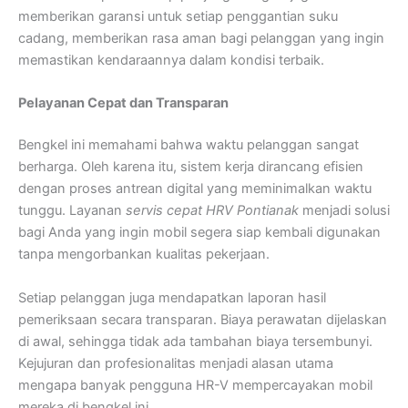
memberikan garansi untuk setiap penggantian suku
cadang, memberikan rasa aman bagi pelanggan yang ingin
memastikan kendaraannya dalam kondisi terbaik.
Pelayanan Cepat dan Transparan
Bengkel ini memahami bahwa waktu pelanggan sangat
berharga. Oleh karena itu, sistem kerja dirancang efisien
dengan proses antrean digital yang meminimalkan waktu
tunggu. Layanan
servis cepat HRV Pontianak
menjadi solusi
bagi Anda yang ingin mobil segera siap kembali digunakan
tanpa mengorbankan kualitas pekerjaan.
Setiap pelanggan juga mendapatkan laporan hasil
pemeriksaan secara transparan. Biaya perawatan dijelaskan
di awal, sehingga tidak ada tambahan biaya tersembunyi.
Kejujuran dan profesionalitas menjadi alasan utama
mengapa banyak pengguna HR-V mempercayakan mobil
mereka di bengkel ini.