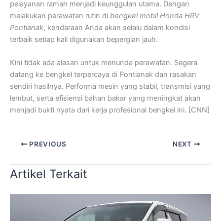
pelayanan ramah menjadi keunggulan utama. Dengan
melakukan perawatan rutin di
bengkel mobil Honda HRV
Pontianak
, kendaraan Anda akan selalu dalam kondisi
terbaik setiap kali digunakan bepergian jauh.
Kini tidak ada alasan untuk menunda perawatan. Segera
datang ke bengkel terpercaya di Pontianak dan rasakan
sendiri hasilnya. Performa mesin yang stabil, transmisi yang
lembut, serta efisiensi bahan bakar yang meningkat akan
menjadi bukti nyata dari kerja profesional bengkel ini. [CNN]
PREVIOUS
NEXT
Artikel Terkait