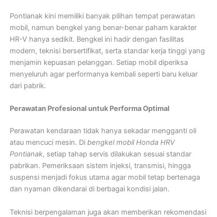
Pontianak kini memiliki banyak pilihan tempat perawatan
mobil, namun bengkel yang benar-benar paham karakter
HR-V hanya sedikit. Bengkel ini hadir dengan fasilitas
modern, teknisi bersertifikat, serta standar kerja tinggi yang
menjamin kepuasan pelanggan. Setiap mobil diperiksa
menyeluruh agar performanya kembali seperti baru keluar
dari pabrik.
Perawatan Profesional untuk Performa Optimal
Perawatan kendaraan tidak hanya sekadar mengganti oli
atau mencuci mesin. Di
bengkel mobil Honda HRV
Pontianak
, setiap tahap servis dilakukan sesuai standar
pabrikan. Pemeriksaan sistem injeksi, transmisi, hingga
suspensi menjadi fokus utama agar mobil tetap bertenaga
dan nyaman dikendarai di berbagai kondisi jalan.
Teknisi berpengalaman juga akan memberikan rekomendasi