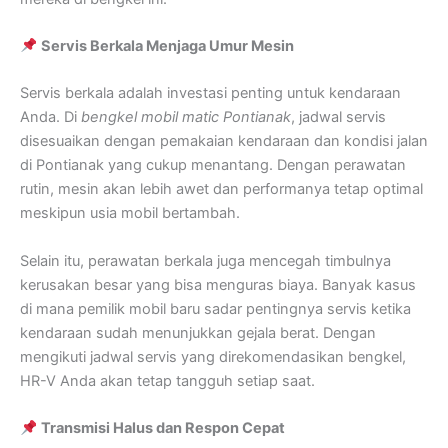
Servis Berkala Menjaga Umur Mesin
Servis berkala adalah investasi penting untuk kendaraan
Anda. Di
bengkel mobil matic Pontianak
, jadwal servis
disesuaikan dengan pemakaian kendaraan dan kondisi jalan
di Pontianak yang cukup menantang. Dengan perawatan
rutin, mesin akan lebih awet dan performanya tetap optimal
meskipun usia mobil bertambah.
Selain itu, perawatan berkala juga mencegah timbulnya
kerusakan besar yang bisa menguras biaya. Banyak kasus
di mana pemilik mobil baru sadar pentingnya servis ketika
kendaraan sudah menunjukkan gejala berat. Dengan
mengikuti jadwal servis yang direkomendasikan bengkel,
HR-V Anda akan tetap tangguh setiap saat.
Transmisi Halus dan Respon Cepat