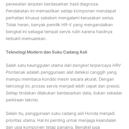
perawatan lanjutan berdasarkan hasil diagnosa.
Pendekatan ini memastikan setiap komponen mendapat
perhatian khusus sebelum mengalami kerusakan serius.
Tidak heran, banyak pemilik HR-V yang mengandalkan
bengkel ini sebagai tempat servis rutin karena hasilnya
terbukti memuaskan.
Teknologi Modern dan Suku Cadang Asli
Salah satu keunggulan utama dari
bengkel terpercaya HRV
Pontianak
adalah penggunaan alat deteksi canggih yang
mampu membaca kondisi mesin secara akurat. Dengan
teknologi ini, proses servis menjadi lebih cepat dan presisi.
Setiap tindakan dilakukan berdasarkan data, bukan sekadar
perkiraan teknisi.
Selain itu, penggunaan suku cadang asli Honda menjadi
prioritas utama. Hal ini penting untuk menjaga keandalan
dan usia komponen tetap panjang. Bengkel juga