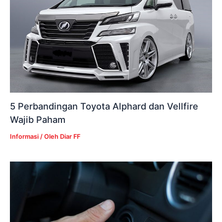
5 Perbandingan Toyota Alphard dan Vellfire
Wajib Paham
Informasi
/ Oleh
Diar FF