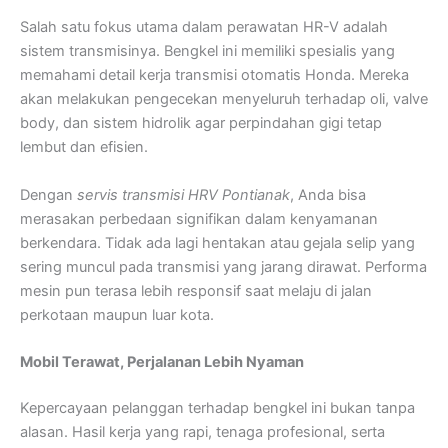
Salah satu fokus utama dalam perawatan HR-V adalah
sistem transmisinya. Bengkel ini memiliki spesialis yang
memahami detail kerja transmisi otomatis Honda. Mereka
akan melakukan pengecekan menyeluruh terhadap oli, valve
body, dan sistem hidrolik agar perpindahan gigi tetap
lembut dan efisien.
Dengan
servis transmisi HRV Pontianak
, Anda bisa
merasakan perbedaan signifikan dalam kenyamanan
berkendara. Tidak ada lagi hentakan atau gejala selip yang
sering muncul pada transmisi yang jarang dirawat. Performa
mesin pun terasa lebih responsif saat melaju di jalan
perkotaan maupun luar kota.
Mobil Terawat, Perjalanan Lebih Nyaman
Kepercayaan pelanggan terhadap bengkel ini bukan tanpa
alasan. Hasil kerja yang rapi, tenaga profesional, serta