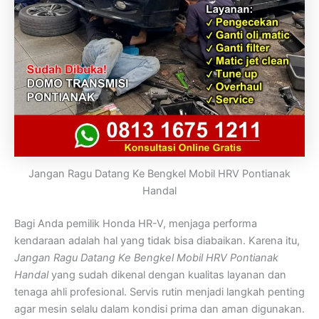
Jangan Ragu Datang Ke Bengkel Mobil HRV Pontianak
Handal
Bagi Anda pemilik Honda HR-V, menjaga performa
kendaraan adalah hal yang tidak bisa diabaikan. Karena itu,
Jangan Ragu Datang Ke Bengkel Mobil HRV Pontianak
Handal
yang sudah dikenal dengan kualitas layanan dan
tenaga ahli profesional. Servis rutin menjadi langkah penting
agar mesin selalu dalam kondisi prima dan aman digunakan.