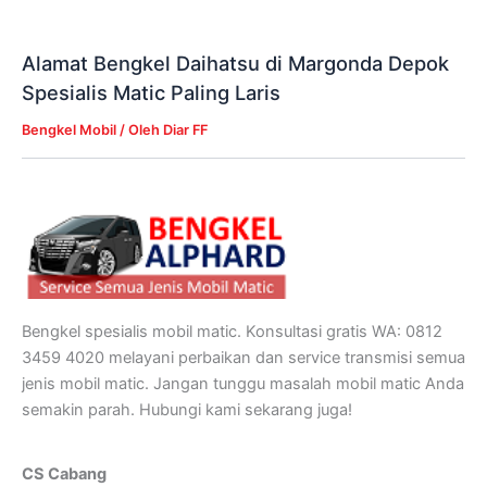
Alamat Bengkel Daihatsu di Margonda Depok
Spesialis Matic Paling Laris
Bengkel Mobil
/ Oleh
Diar FF
Bengkel spesialis mobil matic. Konsultasi gratis WA: 0812
3459 4020 melayani perbaikan dan service transmisi semua
jenis mobil matic. Jangan tunggu masalah mobil matic Anda
semakin parah. Hubungi kami sekarang juga!
CS Cabang