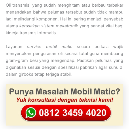
Oli transmisi yang sudah menghitam atau berbau terbakar
menandakan bahwa pelumas tersebut sudah tidak mampu
lagi melindungi komponen. Hal ini sering menjadi penyebab
utama
kerusakan sistem mekatronik
yang sangat vital bagi
kinerja transmisi otomatis.
Layanan
service mobil matic
secara berkala wajib
menyertakan pengurasan oli secara total guna membuang
gram-gram besi yang mengendap. Pastikan pelumas yang
digunakan sesuai dengan spesifikasi pabrikan agar suhu di
dalam girboks tetap terjaga stabil.