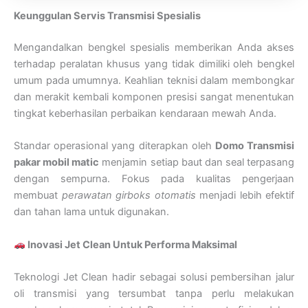
Keunggulan Servis Transmisi Spesialis
Mengandalkan bengkel spesialis memberikan Anda akses
terhadap peralatan khusus yang tidak dimiliki oleh bengkel
umum pada umumnya. Keahlian teknisi dalam membongkar
dan merakit kembali komponen presisi sangat menentukan
tingkat keberhasilan perbaikan kendaraan mewah Anda.
Standar operasional yang diterapkan oleh
Domo Transmisi
pakar mobil matic
menjamin setiap baut dan seal terpasang
dengan sempurna. Fokus pada kualitas pengerjaan
membuat
perawatan girboks otomatis
menjadi lebih efektif
dan tahan lama untuk digunakan.
Inovasi Jet Clean Untuk Performa Maksimal
Teknologi Jet Clean hadir sebagai solusi pembersihan jalur
oli transmisi yang tersumbat tanpa perlu melakukan