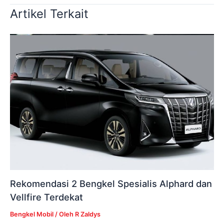
Artikel Terkait
Rekomendasi 2 Bengkel Spesialis Alphard dan
Vellfire Terdekat
Bengkel Mobil
/ Oleh
R Zaldys