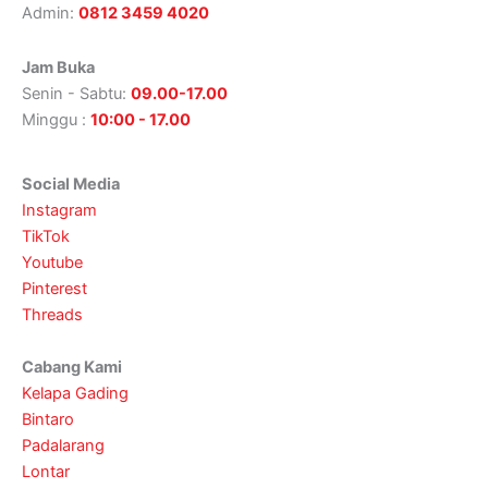
Admin:
0812 3459 4020
Jam Buka
Senin - Sabtu:
09.00-17.00
Minggu :
10:00 - 17.00
Social Media
Instagram
TikTok
Youtube
Pinterest
Threads
Cabang Kami
Kelapa Gading
Bintaro
Padalarang
Lontar