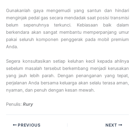
Gunakanlah gaya mengemudi yang santun dan hindari
menginjak pedal gas secara mendadak saat posisi transmisi
belum sepenuhnya terkunci. Kebiasaan baik dalam
berkendara akan sangat membantu memperpanjang umur
pakai seluruh komponen penggerak pada mobil premium
Anda.
Segera konsultasikan setiap keluhan kecil kepada ahlinya
sebelum masalah tersebut berkembang menjadi kerusakan
yang jauh lebih parah. Dengan penanganan yang tepat,
perjalanan Anda bersama keluarga akan selalu terasa aman,
nyaman, dan penuh dengan kesan mewah.
Penulis:
Rury
PREVIOUS
NEXT