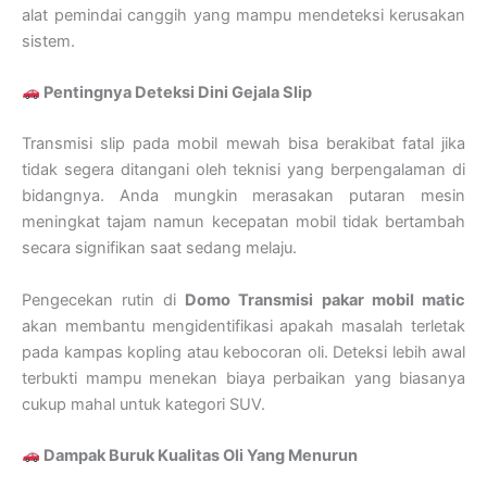
alat pemindai canggih yang mampu mendeteksi kerusakan
sistem.
Pentingnya Deteksi Dini Gejala Slip
Transmisi slip pada mobil mewah bisa berakibat fatal jika
tidak segera ditangani oleh teknisi yang berpengalaman di
bidangnya. Anda mungkin merasakan putaran mesin
meningkat tajam namun kecepatan mobil tidak bertambah
secara signifikan saat sedang melaju.
Pengecekan rutin di
Domo Transmisi
pakar mobil matic
akan membantu mengidentifikasi apakah masalah terletak
pada kampas kopling atau kebocoran oli. Deteksi lebih awal
terbukti mampu menekan biaya perbaikan yang biasanya
cukup mahal untuk kategori SUV.
Dampak Buruk Kualitas Oli Yang Menurun