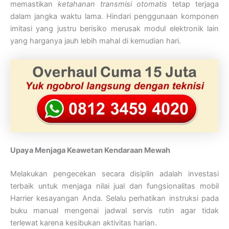
memastikan
ketahanan transmisi otomatis
tetap terjaga
dalam jangka waktu lama. Hindari penggunaan komponen
imitasi yang justru berisiko merusak modul elektronik lain
yang harganya jauh lebih mahal di kemudian hari.
Upaya Menjaga Keawetan Kendaraan Mewah
Melakukan pengecekan secara disiplin adalah investasi
terbaik untuk menjaga nilai jual dan fungsionalitas mobil
Harrier kesayangan Anda. Selalu perhatikan instruksi pada
buku manual mengenai jadwal servis rutin agar tidak
terlewat karena kesibukan aktivitas harian.