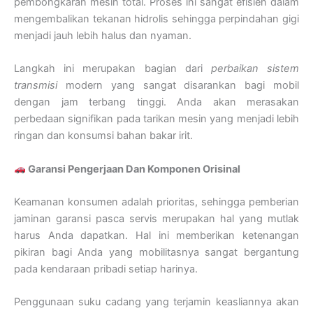
pembongkaran mesin total. Proses ini sangat efisien dalam
mengembalikan tekanan hidrolis sehingga perpindahan gigi
menjadi jauh lebih halus dan nyaman.
Langkah ini merupakan bagian dari
perbaikan sistem
transmisi
modern yang sangat disarankan bagi mobil
dengan jam terbang tinggi. Anda akan merasakan
perbedaan signifikan pada tarikan mesin yang menjadi lebih
ringan dan konsumsi bahan bakar irit.
Garansi Pengerjaan Dan Komponen Orisinal
Keamanan konsumen adalah prioritas, sehingga pemberian
jaminan garansi pasca servis merupakan hal yang mutlak
harus Anda dapatkan. Hal ini memberikan ketenangan
pikiran bagi Anda yang mobilitasnya sangat bergantung
pada kendaraan pribadi setiap harinya.
Penggunaan suku cadang yang terjamin keasliannya akan