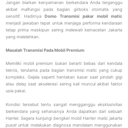
Jangan biarkan kenyamanan berkendara Anda terganggu
akibat malfungsi pada bagian girboks otomatis yang
sensitif. Hadirnya
Domo Transmisi
pakar mobil matic
menjadi jawaban tepat untuk menjaga performa kendaraan
tetap prima meskipun sering melewati kemacetan Jakarta
yang melelahkan.
Masalah Transmisi Pada Mobil Premium
Memiliki mobil premium bukan berarti bebas dari kendala
teknis, terutama pada bagian transmisi matic yang cukup
kompleks. Gejala seperti hentakan kasar saat pindah gigi
atau delay saat akselerasi sering kali muncul akibat faktor
usia pakai.
Kondisi tersebut tentu sangat mengganggu eksklusivitas
berkendara yang seharusnya Anda dapatkan dari sebuah
Harrier. Segera kunjungi
bengkel mobil Harrier matic jakarta
pusat
untuk melakukan diagnosa mendalam menggunakan