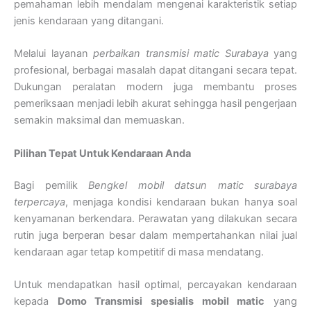
pemahaman lebih mendalam mengenai karakteristik setiap
jenis kendaraan yang ditangani.
Melalui layanan
perbaikan transmisi matic Surabaya
yang
profesional, berbagai masalah dapat ditangani secara tepat.
Dukungan peralatan modern juga membantu proses
pemeriksaan menjadi lebih akurat sehingga hasil pengerjaan
semakin maksimal dan memuaskan.
Pilihan Tepat Untuk Kendaraan Anda
Bagi pemilik
Bengkel mobil datsun matic surabaya
terpercaya
, menjaga kondisi kendaraan bukan hanya soal
kenyamanan berkendara. Perawatan yang dilakukan secara
rutin juga berperan besar dalam mempertahankan nilai jual
kendaraan agar tetap kompetitif di masa mendatang.
Untuk mendapatkan hasil optimal, percayakan kendaraan
kepada
Domo Transmisi spesialis mobil matic
yang