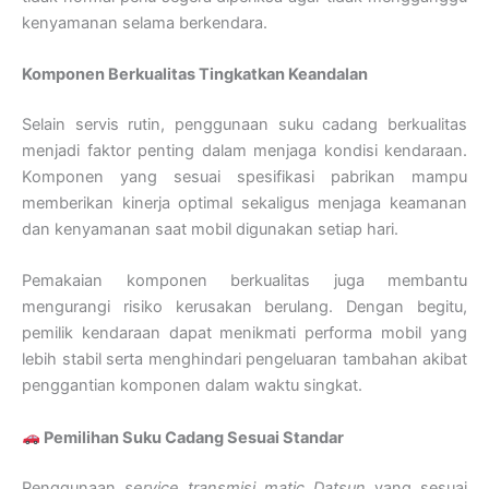
kenyamanan selama berkendara.
Komponen Berkualitas Tingkatkan Keandalan
Selain servis rutin, penggunaan suku cadang berkualitas
menjadi faktor penting dalam menjaga kondisi kendaraan.
Komponen yang sesuai spesifikasi pabrikan mampu
memberikan kinerja optimal sekaligus menjaga keamanan
dan kenyamanan saat mobil digunakan setiap hari.
Pemakaian komponen berkualitas juga membantu
mengurangi risiko kerusakan berulang. Dengan begitu,
pemilik kendaraan dapat menikmati performa mobil yang
lebih stabil serta menghindari pengeluaran tambahan akibat
penggantian komponen dalam waktu singkat.
Pemilihan Suku Cadang Sesuai Standar
Penggunaan
service transmisi matic Datsun
yang sesuai