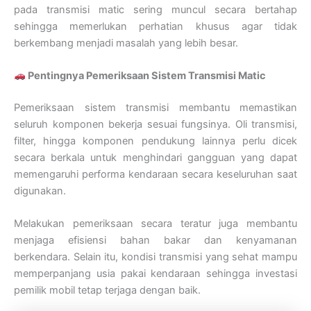
pada transmisi matic sering muncul secara bertahap
sehingga memerlukan perhatian khusus agar tidak
berkembang menjadi masalah yang lebih besar.
Pentingnya Pemeriksaan Sistem Transmisi Matic
Pemeriksaan sistem transmisi membantu memastikan
seluruh komponen bekerja sesuai fungsinya. Oli transmisi,
filter, hingga komponen pendukung lainnya perlu dicek
secara berkala untuk menghindari gangguan yang dapat
memengaruhi performa kendaraan secara keseluruhan saat
digunakan.
Melakukan pemeriksaan secara teratur juga membantu
menjaga efisiensi bahan bakar dan kenyamanan
berkendara. Selain itu, kondisi transmisi yang sehat mampu
memperpanjang usia pakai kendaraan sehingga investasi
pemilik mobil tetap terjaga dengan baik.