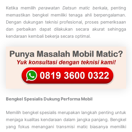
Ketika memilih
perawatan Datsun matic berkala
, penting
memastikan bengkel memiliki tenaga ahli berpengalaman.
Dengan dukungan teknisi profesional, proses pemeriksaan
dan perbaikan dapat dilakukan secara akurat sehingga
kendaraan kembali bekerja secara optimal.
Bengkel Spesialis Dukung Performa Mobil
Memilih bengkel spesialis merupakan langkah penting untuk
menjaga kualitas kendaraan dalam jangka panjang. Bengkel
yang fokus menangani transmisi matic biasanya memiliki