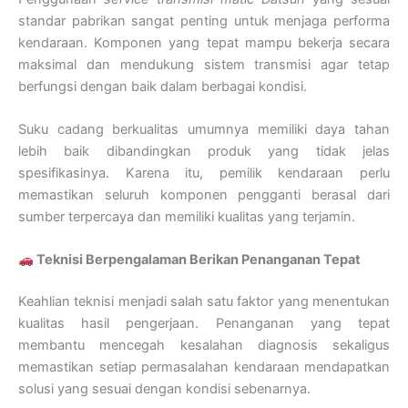
standar pabrikan sangat penting untuk menjaga performa
kendaraan. Komponen yang tepat mampu bekerja secara
maksimal dan mendukung sistem transmisi agar tetap
berfungsi dengan baik dalam berbagai kondisi.
Suku cadang berkualitas umumnya memiliki daya tahan
lebih baik dibandingkan produk yang tidak jelas
spesifikasinya. Karena itu, pemilik kendaraan perlu
memastikan seluruh komponen pengganti berasal dari
sumber terpercaya dan memiliki kualitas yang terjamin.
Teknisi Berpengalaman Berikan Penanganan Tepat
Keahlian teknisi menjadi salah satu faktor yang menentukan
kualitas hasil pengerjaan. Penanganan yang tepat
membantu mencegah kesalahan diagnosis sekaligus
memastikan setiap permasalahan kendaraan mendapatkan
solusi yang sesuai dengan kondisi sebenarnya.