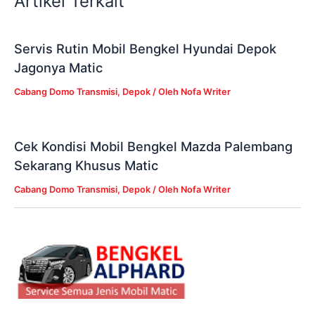
Artikel Terkait
Servis Rutin Mobil Bengkel Hyundai Depok
Jagonya Matic
Cabang Domo Transmisi
,
Depok
/ Oleh
Nofa Writer
Cek Kondisi Mobil Bengkel Mazda Palembang
Sekarang Khusus Matic
Cabang Domo Transmisi
,
Depok
/ Oleh
Nofa Writer