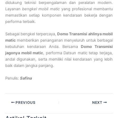
didukung teknisi berpengalaman dan peralatan modern.
Layanan
bengkel mobil matic
yang profesional membantu
memastikan setiap komponen kendaraan bekerja dengan
performa terbaik.
Sebagai bengkel terpercaya,
Domo Transmisi ahlinya mobil
matic
memberikan penanganan menyeluruh untuk berbagai
kebutuhan kendaraan Anda. Bersama
Domo Transmisi
jagonya mobil matic
, performa Datsun matic tetap terjaga,
andal digunakan, serta memiliki nilai kendaraan yang lebih
baik dalam jangka panjang.
Penulis:
Safina
PREVIOUS
NEXT