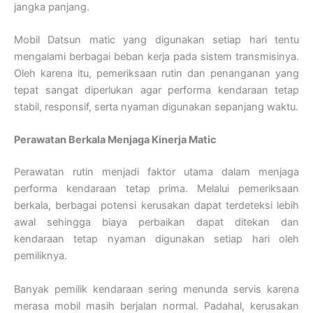
jangka panjang.
Mobil Datsun matic yang digunakan setiap hari tentu
mengalami berbagai beban kerja pada sistem transmisinya.
Oleh karena itu, pemeriksaan rutin dan penanganan yang
tepat sangat diperlukan agar performa kendaraan tetap
stabil, responsif, serta nyaman digunakan sepanjang waktu.
Perawatan Berkala Menjaga Kinerja Matic
Perawatan rutin menjadi faktor utama dalam menjaga
performa kendaraan tetap prima. Melalui pemeriksaan
berkala, berbagai potensi kerusakan dapat terdeteksi lebih
awal sehingga biaya perbaikan dapat ditekan dan
kendaraan tetap nyaman digunakan setiap hari oleh
pemiliknya.
Banyak pemilik kendaraan sering menunda servis karena
merasa mobil masih berjalan normal. Padahal, kerusakan