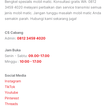
Bengkel spesialis mobil matic. Konsultasi gratis WA: 0812
3459 4020 melayani perbaikan dan service transmisi semua
jenis mobil matic. Jangan tunggu masalah mobil matic Anda
semakin parah. Hubungi kami sekarang juga!
CS Cabang
Admin:
0812 3459 4020
Jam Buka
Senin - Sabtu:
09.00-17.00
Minggu :
10:00 - 17.00
Social Media
Instagram
TikTok
Youtube
Pinterest
Threads