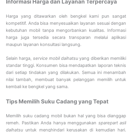
Informasi Harga dan Layanan Terpercaya
Harga yang ditawarkan oleh bengkel kami pun sangat
kompetitif. Anda bisa menyesuaikan layanan sesuai dengan
kebutuhan mobil tanpa mengorbankan kualitas. Informasi
harga juga tersedia secara transparan melalui aplikasi
maupun layanan konsultasi langsung.
Selain harga,
service mobil daihatsu
yang diberikan memiliki
standar tinggi. Konsumen bisa mendapatkan laporan teknis
dari setiap tindakan yang dilakukan. Semua ini menambah
nilai tambah, membuat banyak pelanggan memilih untuk
kembali ke bengkel yang sama.
Tips Memilih Suku Cadang yang Tepat
Memilih suku cadang mobil bukan hal yang bisa dianggap
remeh. Pastikan Anda hanya menggunakan
sparepart asli
daihatsu
untuk menghindari kerusakan di kemudian hari.