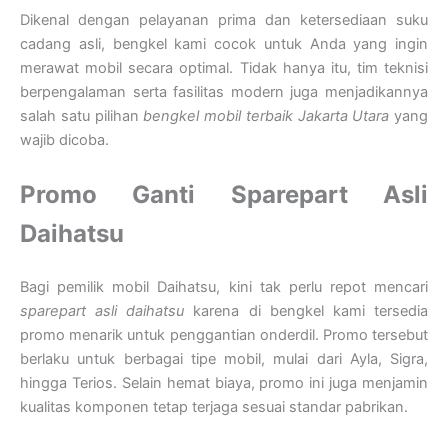
Dikenal dengan pelayanan prima dan ketersediaan suku
cadang asli, bengkel kami cocok untuk Anda yang ingin
merawat mobil secara optimal. Tidak hanya itu, tim teknisi
berpengalaman serta fasilitas modern juga menjadikannya
salah satu pilihan
bengkel mobil terbaik Jakarta Utara
yang
wajib dicoba.
Promo Ganti Sparepart Asli
Daihatsu
Bagi pemilik mobil Daihatsu, kini tak perlu repot mencari
sparepart asli daihatsu
karena di bengkel kami tersedia
promo menarik untuk penggantian onderdil. Promo tersebut
berlaku untuk berbagai tipe mobil, mulai dari Ayla, Sigra,
hingga Terios. Selain hemat biaya, promo ini juga menjamin
kualitas komponen tetap terjaga sesuai standar pabrikan.