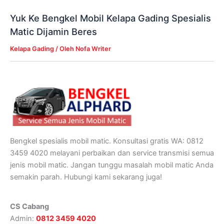
Yuk Ke Bengkel Mobil Kelapa Gading Spesialis
Matic Dijamin Beres
Kelapa Gading
/ Oleh
Nofa Writer
Bengkel spesialis mobil matic. Konsultasi gratis WA: 0812
3459 4020 melayani perbaikan dan service transmisi semua
jenis mobil matic. Jangan tunggu masalah mobil matic Anda
semakin parah. Hubungi kami sekarang juga!
CS Cabang
Admin:
0812 3459 4020