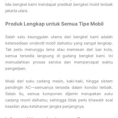
bila bengkel kami mendapat predikat
bengkel mobil terbaik
jakarta utara
.
Produk Lengkap untuk Semua Tipe Mobil
Salah satu keunggulan utama dari bengkel kami adalah
ketersediaan
onderdil mobil daihatsu
yang sangat lengkap.
Tak perlu menunggu lama atau memesan dari luar kota,
semua tersedia langsung di gudang bengkel kami. Ini
memudahkan proses service dan mempercepat waktu
pengerjaan.
Mulai dari suku cadang mesin, kaki-kaki, hingga sistem
pendingin AC—semuanya tersedia dalam kondisi terbaik.
Selain itu, semua komponen dijamin merupakan
suku
cadang resmi daihatsu
, sehingga tidak perlu khawatir soal
keaslian atau ketahanan jangka panjangnya.