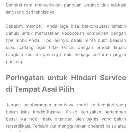
Bengkel kami menyediakan panduan lengkap dan edukasi
langsung dari teknisinya.
Sebelum membeli, Anda juga bisa berkonsultasi terlebih
dahulu untuk memastikan kecocokan komponen dengan
tipe mobil Anda. Tips lainnya: selalu minta bukti keaslian
suku cadang agar tidak tertipu dengan produk tiruan.
Langkah kecil ini penting untuk menjaga performa jangka
panjang.
Peringatan untuk Hindari Service
di Tempat Asal Pilih
Jangan sembarangan membawa mobil ke bengkel yang
belum jelas kredibilitasnya. Risiko kerusakan bertambah
besar jika mobil matic ditangani oleh teknisi yang belum
tersertifikasi. Terlebih jika menggunakan onderdil palsu atau