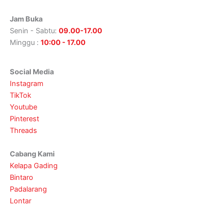
Jam Buka
Senin - Sabtu:
09.00-17.00
Minggu :
10:00 - 17.00
Social Media
Instagram
TikTok
Youtube
Pinterest
Threads
Cabang Kami
Kelapa Gading
Bintaro
Padalarang
Lontar