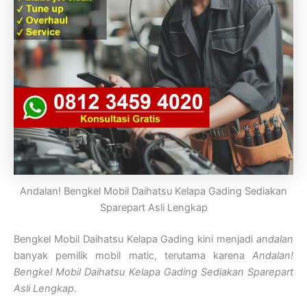
Andalan! Bengkel Mobil Daihatsu Kelapa Gading Sediakan
Sparepart Asli Lengkap
Bengkel Mobil Daihatsu Kelapa Gading kini menjadi
andalan
banyak pemilik mobil matic, terutama karena
Andalan!
Bengkel Mobil Daihatsu Kelapa Gading Sediakan Sparepart
Asli Lengkap
.