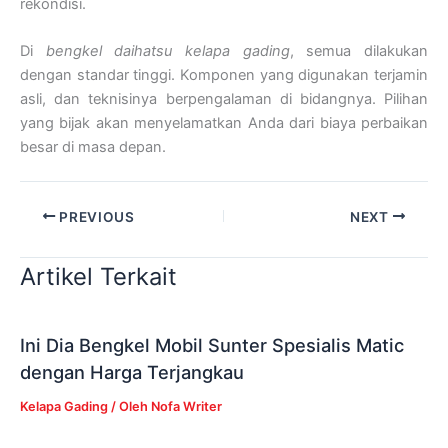
rekondisi.
Di
bengkel daihatsu kelapa gading
, semua dilakukan
dengan standar tinggi. Komponen yang digunakan terjamin
asli, dan teknisinya berpengalaman di bidangnya. Pilihan
yang bijak akan menyelamatkan Anda dari biaya perbaikan
besar di masa depan.
PREVIOUS
NEXT
Artikel Terkait
Ini Dia Bengkel Mobil Sunter Spesialis Matic
dengan Harga Terjangkau
Kelapa Gading
/ Oleh
Nofa Writer