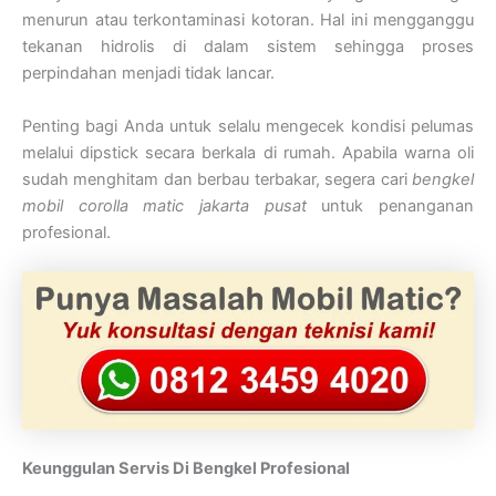
menurun atau terkontaminasi kotoran. Hal ini mengganggu
tekanan hidrolis di dalam sistem sehingga proses
perpindahan menjadi tidak lancar.
Penting bagi Anda untuk selalu mengecek kondisi pelumas
melalui dipstick secara berkala di rumah. Apabila warna oli
sudah menghitam dan berbau terbakar, segera cari
bengkel
mobil corolla matic jakarta pusat
untuk penanganan
profesional.
Keunggulan Servis Di Bengkel Profesional