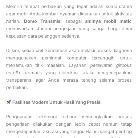
Memilih tempat perbaikan yang tepat adalah kunci utama
agar mobil Anda kembali nyaman digunakan untuk aktivitas
harian.
Domo Transmisi
sebagai
ahlinya mobil matic
menawarkan standar pengerjaan yang sangat tinggi demi
kepuasan para pelanggan setianya.
Di sini, setiap unit kendaraan akan melalui proses diagnosa
menggunakan pemindai komputer tercanggih untuk
menemukan titik masalah. Layanan
perawatan girboks
corolla otomatis
yang diberikan selalu mengedepankan
transparansi agar Anda merasa tenang selama proses
perbaikan.
Fasilitas Modern Untuk Hasil Yang Presisi
Penggunaan teknologi terbaru memungkinkan proses
pengerjaan dilakukan dengan lebih cepat namun tetap
mengedepankan akurasi yang tinggi. Hal ini sangat penting