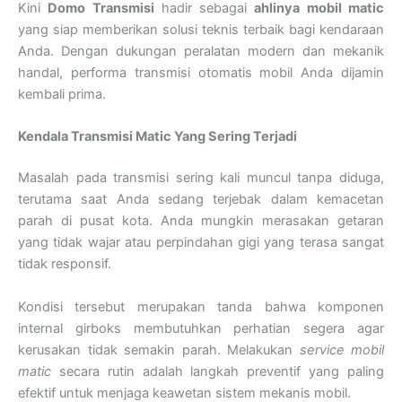
Kini
Domo Transmisi
hadir sebagai
ahlinya mobil matic
yang siap memberikan solusi teknis terbaik bagi kendaraan
Anda. Dengan dukungan peralatan modern dan mekanik
handal, performa transmisi otomatis mobil Anda dijamin
kembali prima.
Kendala Transmisi Matic Yang Sering Terjadi
Masalah pada transmisi sering kali muncul tanpa diduga,
terutama saat Anda sedang terjebak dalam kemacetan
parah di pusat kota. Anda mungkin merasakan getaran
yang tidak wajar atau perpindahan gigi yang terasa sangat
tidak responsif.
Kondisi tersebut merupakan tanda bahwa komponen
internal girboks membutuhkan perhatian segera agar
kerusakan tidak semakin parah. Melakukan
service mobil
matic
secara rutin adalah langkah preventif yang paling
efektif untuk menjaga keawetan sistem mekanis mobil.