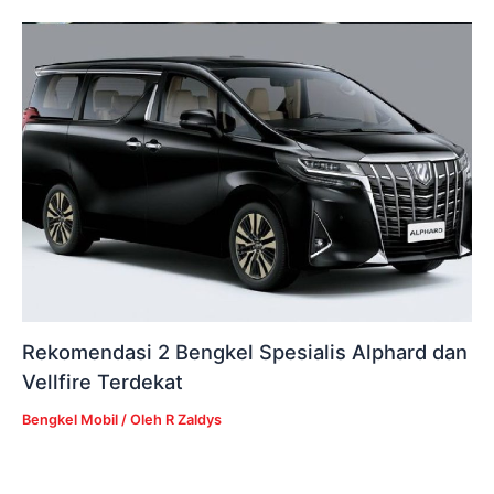
Rekomendasi 2 Bengkel Spesialis Alphard dan
Vellfire Terdekat
Bengkel Mobil
/ Oleh
R Zaldys