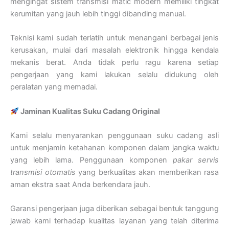
mengingat sistem transmisi matic modern memiliki tingkat
kerumitan yang jauh lebih tinggi dibanding manual.
Teknisi kami sudah terlatih untuk menangani berbagai jenis
kerusakan, mulai dari masalah elektronik hingga kendala
mekanis berat. Anda tidak perlu ragu karena setiap
pengerjaan yang kami lakukan selalu didukung oleh
peralatan yang memadai.
Jaminan Kualitas Suku Cadang Original
Kami selalu menyarankan penggunaan suku cadang asli
untuk menjamin ketahanan komponen dalam jangka waktu
yang lebih lama. Penggunaan komponen
pakar servis
transmisi otomatis
yang berkualitas akan memberikan rasa
aman ekstra saat Anda berkendara jauh.
Garansi pengerjaan juga diberikan sebagai bentuk tanggung
jawab kami terhadap kualitas layanan yang telah diterima