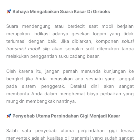
Bahaya Mengabaikan Suara Kasar Di Girboks
Suara mendengung atau berdecit saat mobil berjalan
merupakan indikasi adanya gesekan logam yang tidak
terlumasi dengan baik. Jika dibiarkan, komponen
solusi
transmisi mobil slip
akan semakin sulit ditemukan tanpa
melakukan penggantian suku cadang besar.
Oleh karena itu, jangan pernah menunda kunjungan ke
bengkel jika Anda merasakan ada sesuatu yang janggal
pada sistem penggerak. Deteksi dini akan sangat
membantu Anda dalam menghemat biaya perbaikan yang
mungkin membengkak nantinya.
Penyebab Utama Perpindahan Gigi Menjadi Kasar
Salah satu penyebab utama perpindahan gigi terasa
menyentak adalah kualitas oli transmisi yang sudah sangat