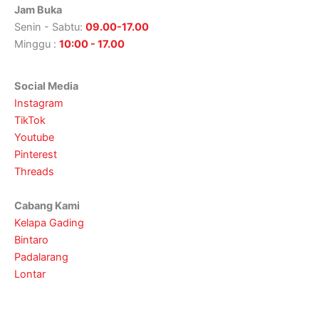
Jam Buka
Senin - Sabtu:
09.00-17.00
Minggu :
10:00 - 17.00
Social Media
Instagram
TikTok
Youtube
Pinterest
Threads
Cabang Kami
Kelapa Gading
Bintaro
Padalarang
Lontar