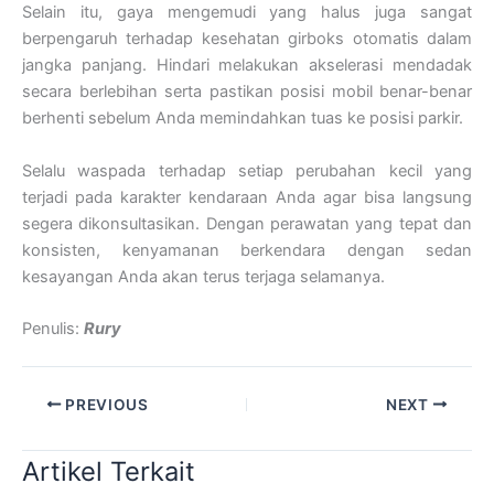
Selain itu, gaya mengemudi yang halus juga sangat
berpengaruh terhadap kesehatan girboks otomatis dalam
jangka panjang. Hindari melakukan akselerasi mendadak
secara berlebihan serta pastikan posisi mobil benar-benar
berhenti sebelum Anda memindahkan tuas ke posisi parkir.
Selalu waspada terhadap setiap perubahan kecil yang
terjadi pada karakter kendaraan Anda agar bisa langsung
segera dikonsultasikan. Dengan perawatan yang tepat dan
konsisten, kenyamanan berkendara dengan sedan
kesayangan Anda akan terus terjaga selamanya.
Penulis:
Rury
PREVIOUS
NEXT
Artikel Terkait