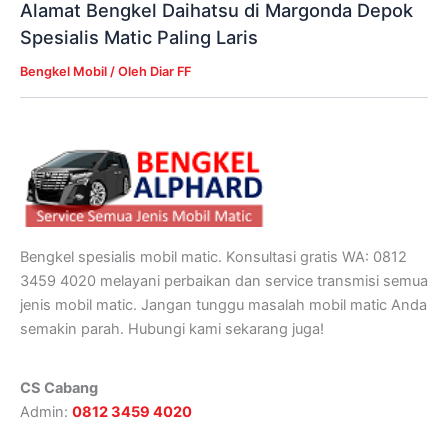
Alamat Bengkel Daihatsu di Margonda Depok
Spesialis Matic Paling Laris
Bengkel Mobil
/ Oleh
Diar FF
Bengkel spesialis mobil matic. Konsultasi gratis WA: 0812
3459 4020 melayani perbaikan dan service transmisi semua
jenis mobil matic. Jangan tunggu masalah mobil matic Anda
semakin parah. Hubungi kami sekarang juga!
CS Cabang
Admin:
0812 3459 4020