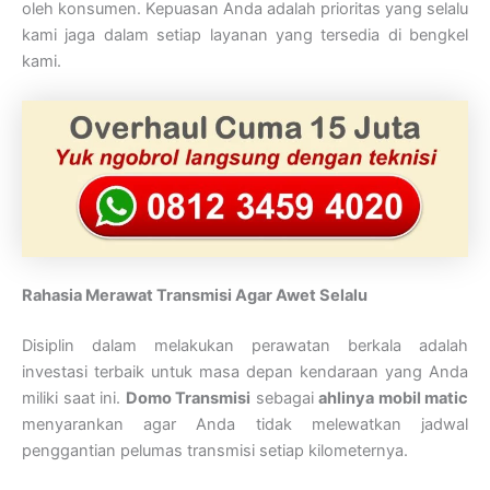
oleh konsumen. Kepuasan Anda adalah prioritas yang selalu
kami jaga dalam setiap layanan yang tersedia di bengkel
kami.
Rahasia Merawat Transmisi Agar Awet Selalu
Disiplin dalam melakukan perawatan berkala adalah
investasi terbaik untuk masa depan kendaraan yang Anda
miliki saat ini.
Domo Transmisi
sebagai
ahlinya mobil matic
menyarankan agar Anda tidak melewatkan jadwal
penggantian pelumas transmisi setiap kilometernya.