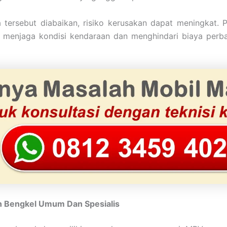
a tersebut diabaikan, risiko kerusakan dapat meningkat. 
menjaga kondisi kendaraan dan menghindari biaya perba
 Bengkel Umum Dan Spesialis