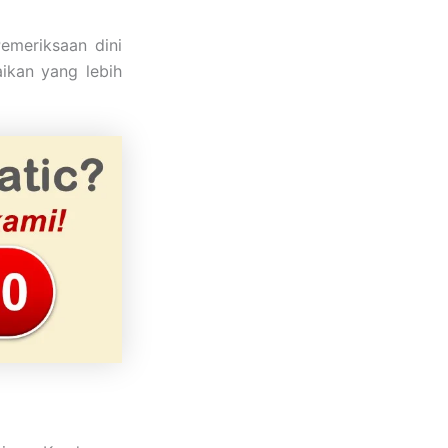
Pemeriksaan dini
ikan yang lebih