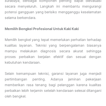
surabaya
, berbagai komponen penting dapat dievaluasi
secara menyeluruh. Langkah ini membantu mengurangi
potensi gangguan yang berisiko mengganggu keselamatan
selama berkendara.
Memilih Bengkel Profesional Untuk Kaki Kaki
Memilih bengkel yang tepat memerlukan perhatian terhadap
kualitas layanan. Teknisi yang berpengalaman biasanya
mampu melakukan diagnosis secara akurat sehingga
proses perbaikan berjalan efektif dan sesuai dengan
kebutuhan kendaraan.
Selain kemampuan teknisi, garansi layanan juga menjadi
pertimbangan penting. Adanya jaminan pekerjaan
memberikan rasa tenang bagi pelanggan karena kualitas
perbaikan lebih terjamin setelah kendaraan selesai ditangani
oleh bengkel.