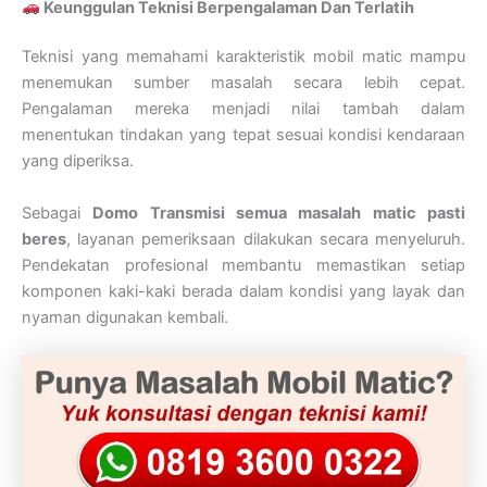
Keunggulan Teknisi Berpengalaman Dan Terlatih
Teknisi yang memahami karakteristik mobil matic mampu
menemukan sumber masalah secara lebih cepat.
Pengalaman mereka menjadi nilai tambah dalam
menentukan tindakan yang tepat sesuai kondisi kendaraan
yang diperiksa.
Sebagai
Domo Transmisi semua masalah matic pasti
beres
, layanan pemeriksaan dilakukan secara menyeluruh.
Pendekatan profesional membantu memastikan setiap
komponen kaki-kaki berada dalam kondisi yang layak dan
nyaman digunakan kembali.