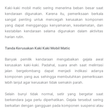
Kaki-kaki mobil matic sering menerima beban besar saat
kendaraan digunakan. Karena itu, pemeriksaan berkala
sangat penting untuk mencegah kerusakan komponen
yang dapat mengganggu kenyamanan, keselamatan, dan
kestabilan kendaraan selama digunakan dalam aktivitas
harian rutin.
Tanda Kerusakan Kaki Kaki Mobil Matic
Banyak pemilik kendaraan mengabaikan gejala awal
kerusakan kaki-kaki. Padahal, suara aneh saat melintasi
jalan bergelombang dapat menjadi indikasi adanya
komponen yang aus sehingga membutuhkan pemeriksaan
lebih lanjut agar kerusakan tidak semakin parah.
Selain bunyi tidak normal, setir yang bergetar saat
berkendara juga perlu diperhatikan. Gejala tersebut sering
berkaitan dengan gangguan pada komponen suspensi atau