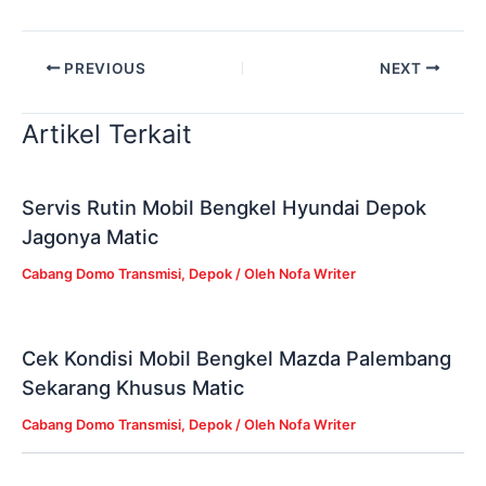
PREVIOUS
NEXT
Artikel Terkait
Servis Rutin Mobil Bengkel Hyundai Depok
Jagonya Matic
Cabang Domo Transmisi
,
Depok
/ Oleh
Nofa Writer
Cek Kondisi Mobil Bengkel Mazda Palembang
Sekarang Khusus Matic
Cabang Domo Transmisi
,
Depok
/ Oleh
Nofa Writer