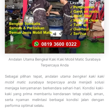
Andalan Utama Bengkel Kaki Kaki Mobil Matic Surabaya
Terpercaya Anda
Sebagai pilihan tepat,
andalan utama bengkel kaki kaki
mobil matic surabaya terpercaya anda
menjadi solusi
menjaga kenyamanan berkendara sehari-hari. Kondisi kaki-
kaki yang prima membantu kendaraan tetap stabil, aman,
serta nyaman melintasi berbagai kondisi jalan dengan
performa optimal selalu.