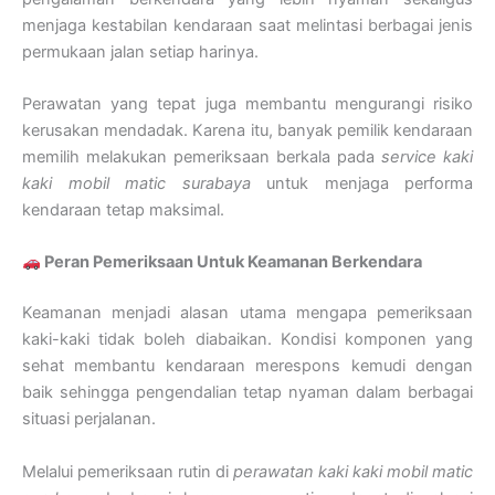
menjaga kestabilan kendaraan saat melintasi berbagai jenis
permukaan jalan setiap harinya.
Perawatan yang tepat juga membantu mengurangi risiko
kerusakan mendadak. Karena itu, banyak pemilik kendaraan
memilih melakukan pemeriksaan berkala pada
service kaki
kaki mobil matic surabaya
untuk menjaga performa
kendaraan tetap maksimal.
Peran Pemeriksaan Untuk Keamanan Berkendara
Keamanan menjadi alasan utama mengapa pemeriksaan
kaki-kaki tidak boleh diabaikan. Kondisi komponen yang
sehat membantu kendaraan merespons kemudi dengan
baik sehingga pengendalian tetap nyaman dalam berbagai
situasi perjalanan.
Melalui pemeriksaan rutin di
perawatan kaki kaki mobil matic