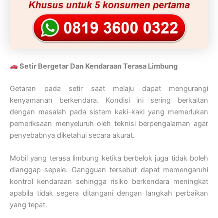
Setir Bergetar Dan Kendaraan Terasa Limbung
Getaran pada setir saat melaju dapat mengurangi
kenyamanan berkendara. Kondisi ini sering berkaitan
dengan masalah pada sistem kaki-kaki yang memerlukan
pemeriksaan menyeluruh oleh teknisi berpengalaman agar
penyebabnya diketahui secara akurat.
Mobil yang terasa limbung ketika berbelok juga tidak boleh
dianggap sepele. Gangguan tersebut dapat memengaruhi
kontrol kendaraan sehingga risiko berkendara meningkat
apabila tidak segera ditangani dengan langkah perbaikan
yang tepat.