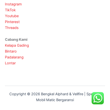
Instagram
TikTok
Youtube
Pinterest
Threads
Cabang Kami
Kelapa Gading
Bintaro
Padalarang
Lontar
Copyright © 2026 Bengkel Alphard & Vellfire | Spesialis
Mobil Matic Bergaransi