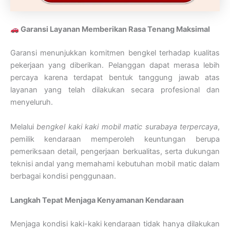
Garansi Layanan Memberikan Rasa Tenang Maksimal
Garansi menunjukkan komitmen bengkel terhadap kualitas
pekerjaan yang diberikan. Pelanggan dapat merasa lebih
percaya karena terdapat bentuk tanggung jawab atas
layanan yang telah dilakukan secara profesional dan
menyeluruh.
Melalui
bengkel kaki kaki mobil matic surabaya terpercaya
,
pemilik kendaraan memperoleh keuntungan berupa
pemeriksaan detail, pengerjaan berkualitas, serta dukungan
teknisi andal yang memahami kebutuhan mobil matic dalam
berbagai kondisi penggunaan.
Langkah Tepat Menjaga Kenyamanan Kendaraan
Menjaga kondisi kaki-kaki kendaraan tidak hanya dilakukan