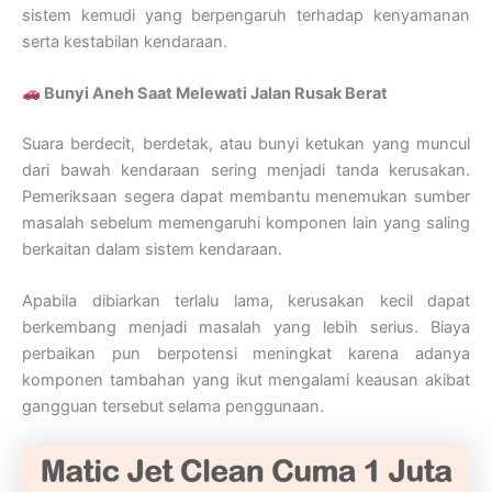
sistem kemudi yang berpengaruh terhadap kenyamanan
serta kestabilan kendaraan.
Bunyi Aneh Saat Melewati Jalan Rusak Berat
Suara berdecit, berdetak, atau bunyi ketukan yang muncul
dari bawah kendaraan sering menjadi tanda kerusakan.
Pemeriksaan segera dapat membantu menemukan sumber
masalah sebelum memengaruhi komponen lain yang saling
berkaitan dalam sistem kendaraan.
Apabila dibiarkan terlalu lama, kerusakan kecil dapat
berkembang menjadi masalah yang lebih serius. Biaya
perbaikan pun berpotensi meningkat karena adanya
komponen tambahan yang ikut mengalami keausan akibat
gangguan tersebut selama penggunaan.