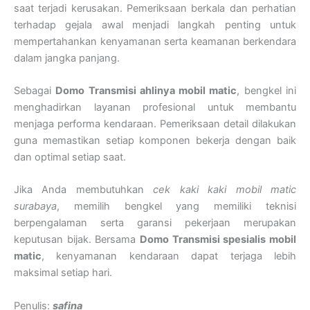
saat terjadi kerusakan. Pemeriksaan berkala dan perhatian
terhadap gejala awal menjadi langkah penting untuk
mempertahankan kenyamanan serta keamanan berkendara
dalam jangka panjang.
Sebagai
Domo Transmisi ahlinya mobil matic
, bengkel ini
menghadirkan layanan profesional untuk membantu
menjaga performa kendaraan. Pemeriksaan detail dilakukan
guna memastikan setiap komponen bekerja dengan baik
dan optimal setiap saat.
Jika Anda membutuhkan
cek kaki kaki mobil matic
surabaya
, memilih bengkel yang memiliki teknisi
berpengalaman serta garansi pekerjaan merupakan
keputusan bijak. Bersama
Domo Transmisi spesialis mobil
matic
, kenyamanan kendaraan dapat terjaga lebih
maksimal setiap hari.
Penulis:
safina