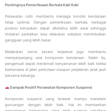
Pentingnya Pemeriksaan Berkala Kaki Kaki
Perawatan rutin membantu menjaga kondisi kendaraan
tetap optimal. Dengan pemeriksaan berkala, berbagai
potensi kerusakan dapat diketahui lebih awal sehingga
tindakan perbaikan bisa dilakukan sebelum menimbulkan
gangguan yang lebih besar.
Melakukan servis secara terjadwal juga membantu
memperpanjang usia komponen kendaraan. Selain itu,
pengemudi dapat menikmati kenyamanan lebih baik ketika
berkendara di jalan perkotaan maupun perjalanan jarak jauh
bersama keluarga.
Dampak Positif Perawatan Komponen Suspensi
Komponen suspensi yang terawat mampu meredam
guncangan dengan lebih baik. Hal ini memberikan
pengalaman berkendara yang lebih nyaman sekaligus