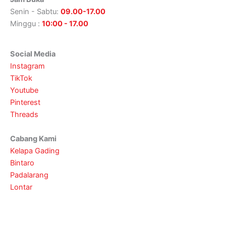
Senin - Sabtu:
09.00-17.00
Minggu :
10:00 - 17.00
Social Media
Instagram
TikTok
Youtube
Pinterest
Threads
Cabang Kami
Kelapa Gading
Bintaro
Padalarang
Lontar