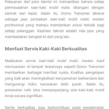
Pelayanan dari para teknisi ini memastikan bahwa setiap
permasalahan kaki-kaki mobil matic ditangani dengan
cermat dan tepat. Selain itu, Domo Transmisi dikenal
sebagai
jasa perbaikan kaki-kaki mobil matic medan
profesional
yang mampu memberikan solusi terbaik bagi
setiap pelanggan. Keahlian teknisi adalah nilai plus yang
membedakan bengkel ini dari yang lain.
Manfaat Servis Kaki-Kaki Berkualitas
Melakukan
servis kaki-kaki mobil matic medan hasil
memuaskan
di tempat terpercaya seperti Domo Transmisi
memberikan berbagai manfaat nyata. Kualitas pengerjaan
yang baik akan meningkatkan kenyamanan berkendara dan
mengurangi risiko kerusakan lebih parah. Selain itu,
perawatan rutin bisa memperpanjang usia kaki-kaki mobil
Anda secara signifikan.
Servis berkualitas juga berkontribusi pada keselamatan