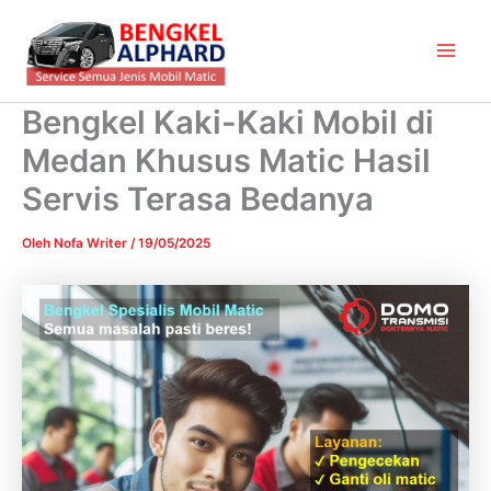
Lewati
Main
ke
Men
konten
Bengkel Kaki-Kaki Mobil di
Medan Khusus Matic Hasil
Servis Terasa Bedanya
Oleh
Nofa Writer
/
19/05/2025