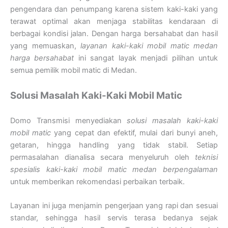
pengendara dan penumpang karena sistem kaki-kaki yang
terawat optimal akan menjaga stabilitas kendaraan di
berbagai kondisi jalan. Dengan harga bersahabat dan hasil
yang memuaskan,
layanan kaki-kaki mobil matic medan
harga bersahabat
ini sangat layak menjadi pilihan untuk
semua pemilik mobil matic di Medan.
Solusi Masalah Kaki-Kaki Mobil Matic
Domo Transmisi menyediakan
solusi masalah kaki-kaki
mobil matic
yang cepat dan efektif, mulai dari bunyi aneh,
getaran, hingga handling yang tidak stabil. Setiap
permasalahan dianalisa secara menyeluruh oleh
teknisi
spesialis kaki-kaki mobil matic medan berpengalaman
untuk memberikan rekomendasi perbaikan terbaik.
Layanan ini juga menjamin pengerjaan yang rapi dan sesuai
standar, sehingga hasil servis terasa bedanya sejak