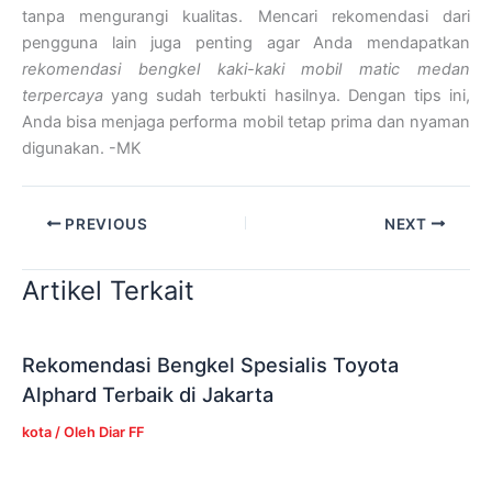
tanpa mengurangi kualitas. Mencari rekomendasi dari
pengguna lain juga penting agar Anda mendapatkan
rekomendasi bengkel kaki-kaki mobil matic medan
terpercaya
yang sudah terbukti hasilnya. Dengan tips ini,
Anda bisa menjaga performa mobil tetap prima dan nyaman
digunakan. -MK
PREVIOUS
NEXT
Artikel Terkait
Rekomendasi Bengkel Spesialis Toyota
Alphard Terbaik di Jakarta
kota
/ Oleh
Diar FF