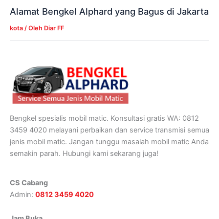
Alamat Bengkel Alphard yang Bagus di Jakarta
kota
/ Oleh
Diar FF
Bengkel spesialis mobil matic. Konsultasi gratis WA: 0812
3459 4020 melayani perbaikan dan service transmisi semua
jenis mobil matic. Jangan tunggu masalah mobil matic Anda
semakin parah. Hubungi kami sekarang juga!
CS Cabang
Admin:
0812 3459 4020
Jam Buka