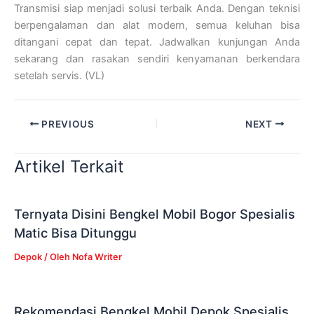
Transmisi siap menjadi solusi terbaik Anda. Dengan teknisi
berpengalaman dan alat modern, semua keluhan bisa
ditangani cepat dan tepat. Jadwalkan kunjungan Anda
sekarang dan rasakan sendiri kenyamanan berkendara
setelah servis. (VL)
PREVIOUS
NEXT
Artikel Terkait
Ternyata Disini Bengkel Mobil Bogor Spesialis
Matic Bisa Ditunggu
Depok
/ Oleh
Nofa Writer
Rekomendasi Bengkel Mobil Depok Spesialis