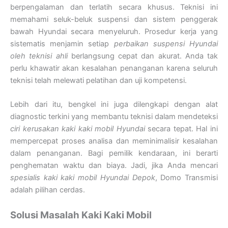
berpengalaman dan terlatih secara khusus. Teknisi ini
memahami seluk-beluk suspensi dan sistem penggerak
bawah Hyundai secara menyeluruh. Prosedur kerja yang
sistematis menjamin setiap
perbaikan suspensi Hyundai
oleh teknisi ahli
berlangsung cepat dan akurat. Anda tak
perlu khawatir akan kesalahan penanganan karena seluruh
teknisi telah melewati pelatihan dan uji kompetensi.
Lebih dari itu, bengkel ini juga dilengkapi dengan alat
diagnostic terkini yang membantu teknisi dalam mendeteksi
ciri kerusakan kaki kaki mobil Hyundai
secara tepat. Hal ini
mempercepat proses analisa dan meminimalisir kesalahan
dalam penanganan. Bagi pemilik kendaraan, ini berarti
penghematan waktu dan biaya. Jadi, jika Anda mencari
spesialis kaki kaki mobil Hyundai Depok
, Domo Transmisi
adalah pilihan cerdas.
Solusi Masalah Kaki Kaki Mobil