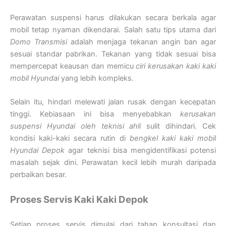
Perawatan suspensi harus dilakukan secara berkala agar
mobil tetap nyaman dikendarai. Salah satu tips utama dari
Domo Transmisi
adalah menjaga tekanan angin ban agar
sesuai standar pabrikan. Tekanan yang tidak sesuai bisa
mempercepat keausan dan memicu
ciri kerusakan kaki kaki
mobil Hyundai
yang lebih kompleks.
Selain itu, hindari melewati jalan rusak dengan kecepatan
tinggi. Kebiasaan ini bisa menyebabkan
kerusakan
suspensi Hyundai oleh teknisi ahli
sulit dihindari. Cek
kondisi kaki-kaki secara rutin di
bengkel kaki kaki mobil
Hyundai Depok
agar teknisi bisa mengidentifikasi potensi
masalah sejak dini. Perawatan kecil lebih murah daripada
perbaikan besar.
Proses Servis Kaki Kaki Depok
Setiap proses servis dimulai dari tahap konsultasi dan