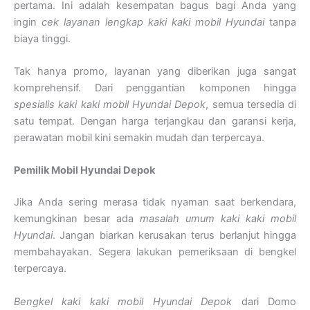
pertama. Ini adalah kesempatan bagus bagi Anda yang
ingin
cek layanan lengkap kaki kaki mobil Hyundai
tanpa
biaya tinggi.
Tak hanya promo, layanan yang diberikan juga sangat
komprehensif. Dari penggantian komponen hingga
spesialis kaki kaki mobil Hyundai Depok
, semua tersedia di
satu tempat. Dengan harga terjangkau dan garansi kerja,
perawatan mobil kini semakin mudah dan terpercaya.
Pemilik Mobil Hyundai Depok
Jika Anda sering merasa tidak nyaman saat berkendara,
kemungkinan besar ada
masalah umum kaki kaki mobil
Hyundai
. Jangan biarkan kerusakan terus berlanjut hingga
membahayakan. Segera lakukan pemeriksaan di bengkel
terpercaya.
Bengkel kaki kaki mobil Hyundai Depok
dari Domo