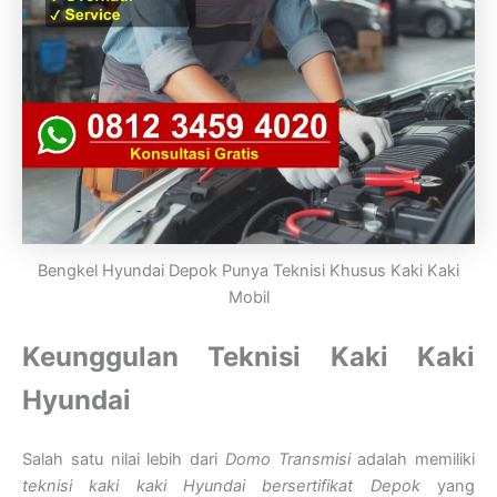
Bengkel Hyundai Depok Punya Teknisi Khusus Kaki Kaki
Mobil
Keunggulan Teknisi Kaki Kaki
Hyundai
Salah satu nilai lebih dari
Domo Transmisi
adalah memiliki
teknisi kaki kaki Hyundai bersertifikat Depok
yang