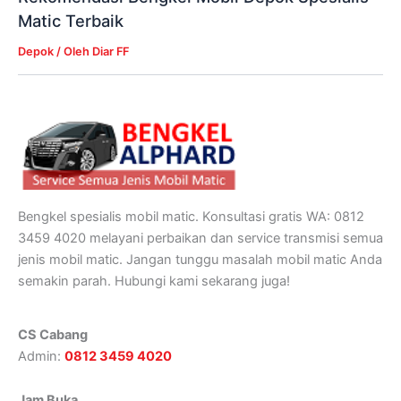
Matic Terbaik
Depok
/ Oleh
Diar FF
Bengkel spesialis mobil matic. Konsultasi gratis WA: 0812
3459 4020 melayani perbaikan dan service transmisi semua
jenis mobil matic. Jangan tunggu masalah mobil matic Anda
semakin parah. Hubungi kami sekarang juga!
CS Cabang
Admin:
0812 3459 4020
Jam Buka