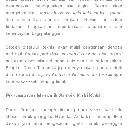
pengecekan menggunakan alat digital. Teknisi akan
mengidentifikasi
masalah umum kaki kaki mobil Hyundai
dan memberikan laporan lengkap sebelum melakukan
tindakan. Langkah ini memberikan transparansi dan
kepercayaan bagi pelanggan.
Setelah disetujui, teknisi akan mulai pengerjaan dengan
hati-hati. Proses
perbaikan suspensi Hyundai oleh teknisi
ahli
akan disesuaikan dengan jenis dan tingkat kerusakan.
Bengkel Domo Transmisi juga menyediakan laporan akhir
dan rekomendasi
jadwal servis kaki kaki mobil terbaik
agar
kondisi kaki-kaki tetap optimal.
Penawaran Menarik Servis Kaki Kaki
Domo Transmisi menghadirkan promo servis kaki-kaki
khusus untuk pengguna Hyundai. Anda bisa mendapatkan
diskon jasa atau pengecekan gratis untuk pelanggan