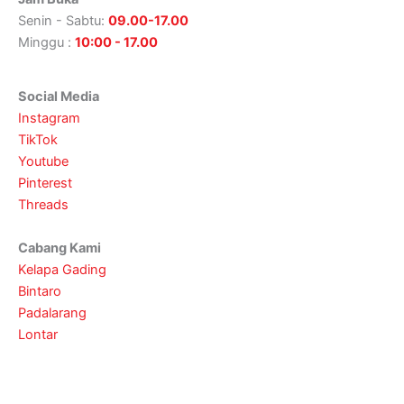
Senin - Sabtu:
09.00-17.00
Minggu :
10:00 - 17.00
Social Media
Instagram
TikTok
Youtube
Pinterest
Threads
Cabang Kami
Kelapa Gading
Bintaro
Padalarang
Lontar