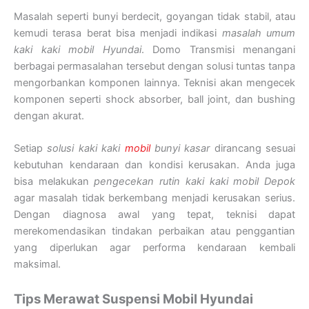
Masalah seperti bunyi berdecit, goyangan tidak stabil, atau
kemudi terasa berat bisa menjadi indikasi
masalah umum
kaki kaki mobil Hyundai
. Domo Transmisi menangani
berbagai permasalahan tersebut dengan solusi tuntas tanpa
mengorbankan komponen lainnya. Teknisi akan mengecek
komponen seperti shock absorber, ball joint, dan bushing
dengan akurat.
Setiap
solusi kaki kaki
mobil
bunyi kasar
dirancang sesuai
kebutuhan kendaraan dan kondisi kerusakan. Anda juga
bisa melakukan
pengecekan rutin kaki kaki mobil Depok
agar masalah tidak berkembang menjadi kerusakan serius.
Dengan diagnosa awal yang tepat, teknisi dapat
merekomendasikan tindakan perbaikan atau penggantian
yang diperlukan agar performa kendaraan kembali
maksimal.
Tips Merawat Suspensi Mobil Hyundai