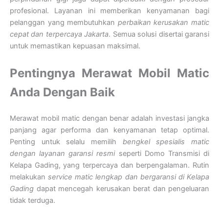
profesional. Layanan ini memberikan kenyamanan bagi
pelanggan yang membutuhkan
perbaikan kerusakan matic
cepat dan terpercaya Jakarta
. Semua solusi disertai garansi
untuk memastikan kepuasan maksimal.
Pentingnya Merawat Mobil Matic
Anda Dengan Baik
Merawat mobil matic dengan benar adalah investasi jangka
panjang agar performa dan kenyamanan tetap optimal.
Penting untuk selalu memilih
bengkel spesialis matic
dengan layanan garansi resmi
seperti Domo Transmisi di
Kelapa Gading, yang terpercaya dan berpengalaman. Rutin
melakukan
service matic lengkap dan bergaransi di Kelapa
Gading
dapat mencegah kerusakan berat dan pengeluaran
tidak terduga.