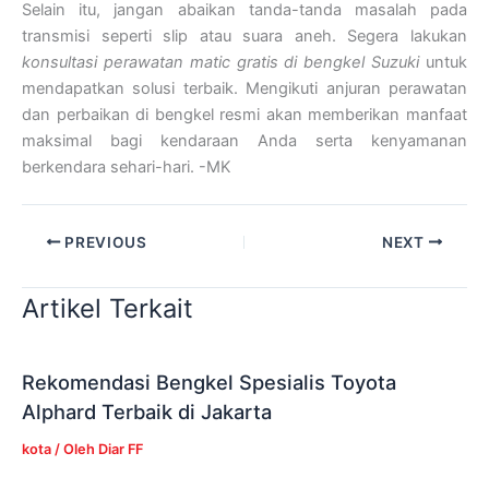
Selain itu, jangan abaikan tanda-tanda masalah pada
transmisi seperti slip atau suara aneh. Segera lakukan
konsultasi perawatan matic gratis di bengkel Suzuki
untuk
mendapatkan solusi terbaik. Mengikuti anjuran perawatan
dan perbaikan di bengkel resmi akan memberikan manfaat
maksimal bagi kendaraan Anda serta kenyamanan
berkendara sehari-hari. -MK
PREVIOUS
NEXT
Artikel Terkait
Rekomendasi Bengkel Spesialis Toyota
Alphard Terbaik di Jakarta
kota
/ Oleh
Diar FF