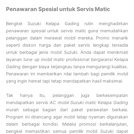
Penawaran Spesial untuk Servis Matic
Bengkel Suzuki Kelapa Gading rutin menghadirkan
penawaran spesial untuk servis matic
guna memudahkan
pelanggan dalam merawat mobil mereka. Promo menarik
seperti diskon harga dan paket servis lengkap tersedia
untuk berbagai jenis mobil Suzuki. Anda dapat menikmati
layanan
tune up mobil matic profesional bergaransi Kelapa
Gading
dengan biaya terjangkau tanpa mengurangi kualitas.
Penawaran ini memberikan nilai tambah bagi pemilik mobil
yang ingin hemat tapi tetap mendapatkan hasil maksimal.
Tak hanya itu, pelanggan juga berkesempatan
mendapatkan
servis AC mobil Suzuki matic Kelapa Gading
murah
sebagai bagian dari paket perawatan berkala.
Program ini dirancang agar mobil tetap nyaman digunakan
dalam berbagai kondisi. Melalui promosi berkelanjutan,
bengkel memastikan semua pemilik mobil Suzuki dapat