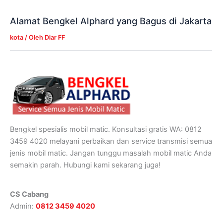
Alamat Bengkel Alphard yang Bagus di Jakarta
kota
/ Oleh
Diar FF
Bengkel spesialis mobil matic. Konsultasi gratis WA: 0812
3459 4020 melayani perbaikan dan service transmisi semua
jenis mobil matic. Jangan tunggu masalah mobil matic Anda
semakin parah. Hubungi kami sekarang juga!
CS Cabang
Admin:
0812 3459 4020