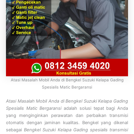
Atasi Masalah Mobil Anda di Bengkel Suzuki Kelapa Gading
Spesialis Matic Bergaransi
Atasi Masalah Mobil Anda di Bengkel Suzuki Kelapa Gading
Spesialis Matic Bergaransi
adalah solusi tepat bagi Anda
yang menginginkan perawatan dan perbaikan transmisi
otomatis dengan jaminan kualitas. Bengkel yang dikenal
sebagai
Bengkel Suzuki Kelapa Gading spesialis transmisi