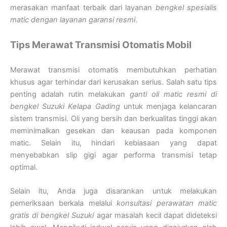
merasakan manfaat terbaik dari layanan
bengkel spesialis
matic dengan layanan garansi resmi
.
Tips Merawat Transmisi Otomatis Mobil
Merawat transmisi otomatis membutuhkan perhatian
khusus agar terhindar dari kerusakan serius. Salah satu tips
penting adalah rutin melakukan
ganti oli matic resmi di
bengkel Suzuki Kelapa Gading
untuk menjaga kelancaran
sistem transmisi. Oli yang bersih dan berkualitas tinggi akan
meminimalkan gesekan dan keausan pada komponen
matic. Selain itu, hindari kebiasaan yang dapat
menyebabkan slip gigi agar performa transmisi tetap
optimal.
Selain itu, Anda juga disarankan untuk melakukan
pemeriksaan berkala melalui
konsultasi perawatan matic
gratis di bengkel Suzuki
agar masalah kecil dapat dideteksi