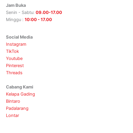
Jam Buka
Senin - Sabtu:
09.00-17.00
Minggu :
10:00 - 17.00
Social Media
Instagram
TikTok
Youtube
Pinterest
Threads
Cabang Kami
Kelapa Gading
Bintaro
Padalarang
Lontar