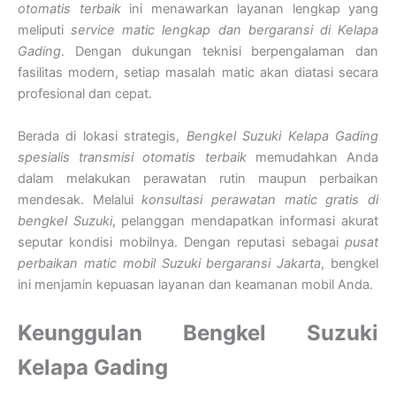
otomatis terbaik
ini menawarkan layanan lengkap yang
meliputi
service matic lengkap dan bergaransi di Kelapa
Gading
. Dengan dukungan teknisi berpengalaman dan
fasilitas modern, setiap masalah matic akan diatasi secara
profesional dan cepat.
Berada di lokasi strategis,
Bengkel Suzuki Kelapa Gading
spesialis transmisi otomatis terbaik
memudahkan Anda
dalam melakukan perawatan rutin maupun perbaikan
mendesak. Melalui
konsultasi perawatan matic gratis di
bengkel Suzuki
, pelanggan mendapatkan informasi akurat
seputar kondisi mobilnya. Dengan reputasi sebagai
pusat
perbaikan matic mobil Suzuki bergaransi Jakarta
, bengkel
ini menjamin kepuasan layanan dan keamanan mobil Anda.
Keunggulan Bengkel Suzuki
Kelapa Gading