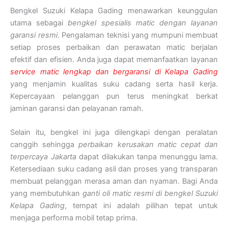
Bengkel Suzuki Kelapa Gading menawarkan keunggulan
utama sebagai
bengkel spesialis matic dengan layanan
garansi resmi
. Pengalaman teknisi yang mumpuni membuat
setiap proses perbaikan dan perawatan matic berjalan
efektif dan efisien. Anda juga dapat memanfaatkan layanan
service matic lengkap dan bergaransi di Kelapa Gading
yang menjamin kualitas suku cadang serta hasil kerja.
Kepercayaan pelanggan pun terus meningkat berkat
jaminan garansi dan pelayanan ramah.
Selain itu, bengkel ini juga dilengkapi dengan peralatan
canggih sehingga
perbaikan kerusakan matic cepat dan
terpercaya Jakarta
dapat dilakukan tanpa menunggu lama.
Ketersediaan suku cadang asli dan proses yang transparan
membuat pelanggan merasa aman dan nyaman. Bagi Anda
yang membutuhkan
ganti oli matic resmi di bengkel Suzuki
Kelapa Gading
, tempat ini adalah pilihan tepat untuk
menjaga performa mobil tetap prima.