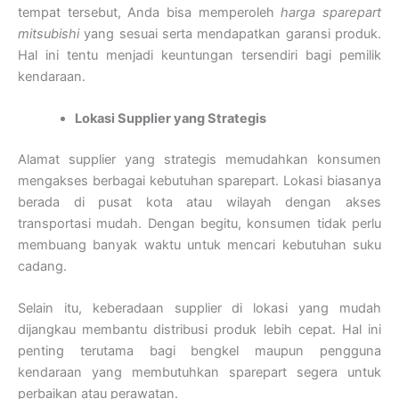
tempat tersebut, Anda bisa memperoleh
harga sparepart
mitsubishi
yang sesuai serta mendapatkan garansi produk.
Hal ini tentu menjadi keuntungan tersendiri bagi pemilik
kendaraan.
Lokasi Supplier yang Strategis
Alamat supplier yang strategis memudahkan konsumen
mengakses berbagai kebutuhan sparepart. Lokasi biasanya
berada di pusat kota atau wilayah dengan akses
transportasi mudah. Dengan begitu, konsumen tidak perlu
membuang banyak waktu untuk mencari kebutuhan suku
cadang.
Selain itu, keberadaan supplier di lokasi yang mudah
dijangkau membantu distribusi produk lebih cepat. Hal ini
penting terutama bagi bengkel maupun pengguna
kendaraan yang membutuhkan sparepart segera untuk
perbaikan atau perawatan.