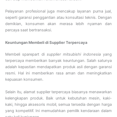
Pelayanan profesional juga mencakup layanan purna jual,
seperti garansi penggantian atau konsultasi teknis. Dengan
demikian, konsumen akan merasa lebih nyaman dan
percaya saat bertransaksi.
Keuntungan Membeli di Supplier Terpercaya
Membeli sparepart di
supplier mitsubishi indonesia
yang
terpercaya memberikan banyak keuntungan. Salah satunya
adalah kepastian mendapatkan produk asli dengan garansi
resmi. Hal ini memberikan rasa aman dan meningkatkan
kepuasan konsumen.
Selain itu, alamat supplier terpercaya biasanya menawarkan
kelengkapan produk. Baik untuk kebutuhan mesin, kaki-
kaki, hingga aksesoris mobil, semua tersedia dengan harga
yang kompetitif. Ini memudahkan pemilik kendaraan dalam
satu kali kunjungan.