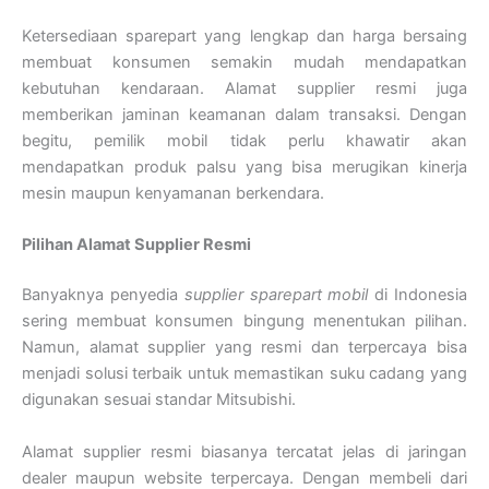
Ketersediaan sparepart yang lengkap dan harga bersaing
membuat konsumen semakin mudah mendapatkan
kebutuhan kendaraan. Alamat supplier resmi juga
memberikan jaminan keamanan dalam transaksi. Dengan
begitu, pemilik mobil tidak perlu khawatir akan
mendapatkan produk palsu yang bisa merugikan kinerja
mesin maupun kenyamanan berkendara.
Pilihan Alamat Supplier Resmi
Banyaknya penyedia
supplier sparepart mobil
di Indonesia
sering membuat konsumen bingung menentukan pilihan.
Namun, alamat supplier yang resmi dan terpercaya bisa
menjadi solusi terbaik untuk memastikan suku cadang yang
digunakan sesuai standar Mitsubishi.
Alamat supplier resmi biasanya tercatat jelas di jaringan
dealer maupun website terpercaya. Dengan membeli dari