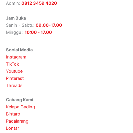
Admin:
0812 3459 4020
Jam Buka
Senin - Sabtu:
09.00-17.00
Minggu :
10:00 - 17.00
Social Media
Instagram
TikTok
Youtube
Pinterest
Threads
Cabang Kami
Kelapa Gading
Bintaro
Padalarang
Lontar