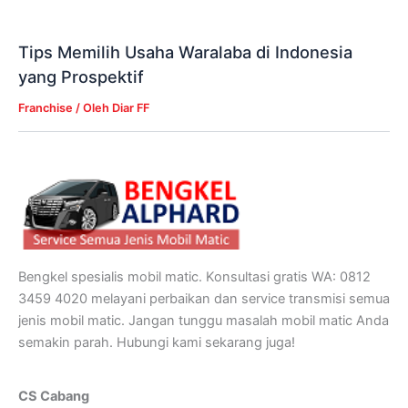
Tips Memilih Usaha Waralaba di Indonesia
yang Prospektif
Franchise
/ Oleh
Diar FF
Bengkel spesialis mobil matic. Konsultasi gratis WA: 0812
3459 4020 melayani perbaikan dan service transmisi semua
jenis mobil matic. Jangan tunggu masalah mobil matic Anda
semakin parah. Hubungi kami sekarang juga!
CS Cabang