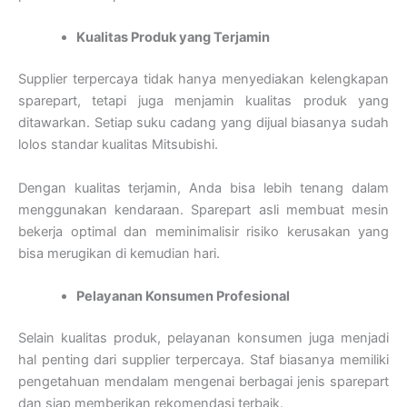
Kualitas Produk yang Terjamin
Supplier terpercaya tidak hanya menyediakan kelengkapan
sparepart, tetapi juga menjamin kualitas produk yang
ditawarkan. Setiap suku cadang yang dijual biasanya sudah
lolos standar kualitas Mitsubishi.
Dengan kualitas terjamin, Anda bisa lebih tenang dalam
menggunakan kendaraan. Sparepart asli membuat mesin
bekerja optimal dan meminimalisir risiko kerusakan yang
bisa merugikan di kemudian hari.
Pelayanan Konsumen Profesional
Selain kualitas produk, pelayanan konsumen juga menjadi
hal penting dari supplier terpercaya. Staf biasanya memiliki
pengetahuan mendalam mengenai berbagai jenis sparepart
dan siap memberikan rekomendasi terbaik.