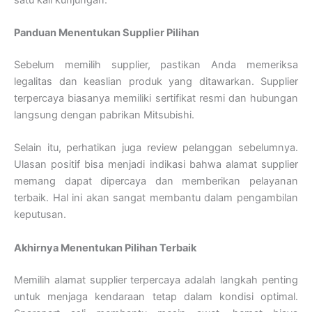
Panduan Menentukan Supplier Pilihan
Sebelum memilih supplier, pastikan Anda memeriksa
legalitas dan keaslian produk yang ditawarkan. Supplier
terpercaya biasanya memiliki sertifikat resmi dan hubungan
langsung dengan pabrikan Mitsubishi.
Selain itu, perhatikan juga review pelanggan sebelumnya.
Ulasan positif bisa menjadi indikasi bahwa alamat supplier
memang dapat dipercaya dan memberikan pelayanan
terbaik. Hal ini akan sangat membantu dalam pengambilan
keputusan.
Akhirnya Menentukan Pilihan Terbaik
Memilih alamat supplier terpercaya adalah langkah penting
untuk menjaga kendaraan tetap dalam kondisi optimal.