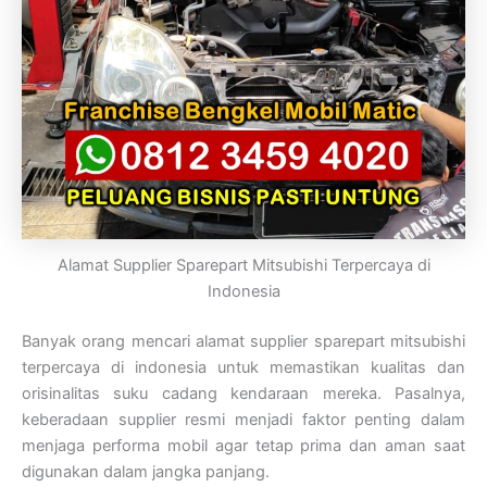
Alamat Supplier Sparepart Mitsubishi Terpercaya di
Indonesia
Banyak orang mencari alamat supplier sparepart mitsubishi
terpercaya di indonesia untuk memastikan kualitas dan
orisinalitas suku cadang kendaraan mereka. Pasalnya,
keberadaan supplier resmi menjadi faktor penting dalam
menjaga performa mobil agar tetap prima dan aman saat
digunakan dalam jangka panjang.